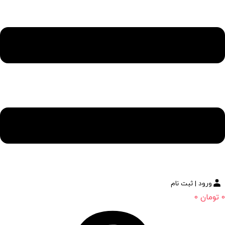
ورود | ثبت نام
0
تومان
0