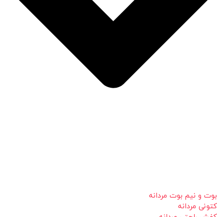
بوت و نیم بوت مردانه
کتونی مردانه