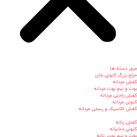
مرور دسته ها
حراج بزرگ کتونی خان
کفش مردانه
بوت و نیم بوت مردانه
کفش راحتی مردانه
کتونی مردانه
کفش کلاسیک و رسمی مردانه
کفش زنانه
کتونی دخترانه
بوت و نیم بوت زنانه