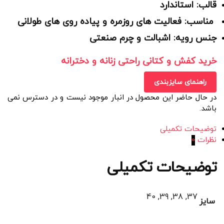
قالب: استاندارد
مناسب: فعالیت های روزمره و پیاده روی های طولانی
جنس رویه: اشبالت و چرم صنعتی
خرید کفش و کتانی راحتی زنانه و دخترانه
راهنمای سایزبندی
در حال حاضر این محصول در انبار موجود نیست و در دسترس نمی
باشد.
توضیحات تکمیلی
نظرات
0
توضیحات تکمیلی
37, 38, 39, 40
سایز