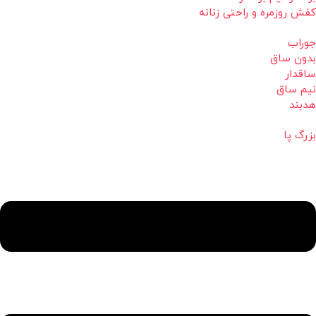
کفش روزمره و راحتی زنانه
جوراب
بدون ساق
ساقدار
نیم ساق
هدبند
بزرگ پا