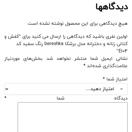
دیدگاهها
هیچ دیدگاهی برای این محصول نوشته نشده است.
اولین نفری باشید که دیدگاهی را ارسال می کنید برای “کفش و
کتانی زنانه و دخترانه مدل برشکا bereshka رنگ سفید کد
E104”
نشانی ایمیل شما منتشر نخواهد شد.
بخش‌های موردنیاز
علامت‌گذاری شده‌اند
*
امتیاز شما
*
دیدگاه شما
*