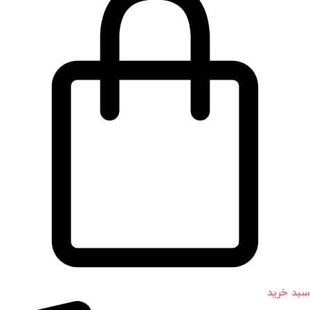
سبد خرید