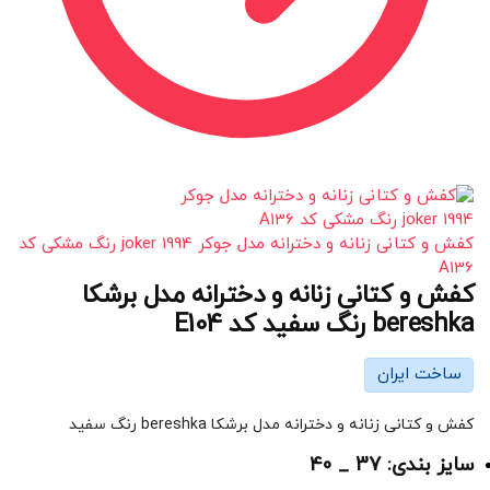
کفش و کتانی زنانه و دخترانه مدل جوکر joker 1994 رنگ مشکی کد
A136
کفش و کتانی زنانه و دخترانه مدل برشکا
bereshka رنگ سفید کد E104
ساخت ایران
کفش و کتانی زنانه و دخترانه مدل برشکا bereshka رنگ سفید
سایز بندی: 37 _ 40