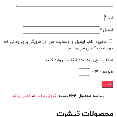
نام
*
ایمیل
*
ذخیره نام، ایمیل و وبسایت من در مرورگر برای زمانی که
دوباره دیدگاهی می‌نویسم.
لطفا پاسخ را به عدد انگلیسی وارد کنید:
هجده − 3 =
شناسه محصول:
E104
دسته:
کتونی دخترانه
,
کفش زنانه
محصولات تیشرت