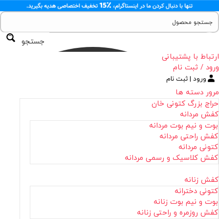
جستجو
ارتباط با پشتیبانی
ورود / ثبت نام
ورود | ثبت نام
مرور دسته ها
حراج بزرگ کتونی خان
کفش مردانه
بوت و نیم بوت مردانه
کفش راحتی مردانه
کتونی مردانه
کفش کلاسیک و رسمی مردانه
کفش زنانه
کتونی دخترانه
بوت و نیم بوت زنانه
کفش روزمره و راحتی زنانه