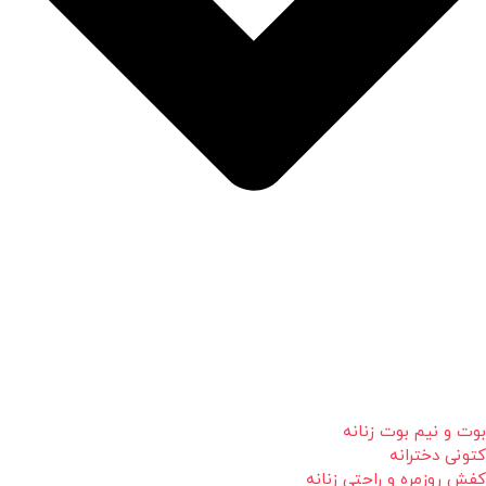
بوت و نیم بوت زنانه
کتونی دخترانه
کفش روزمره و راحتی زنانه