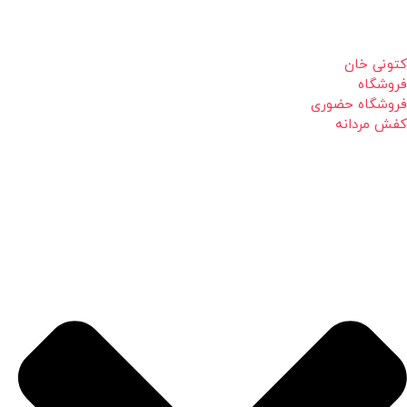
کتونی خان
فروشگاه
فروشگاه حضوری
کفش مردانه