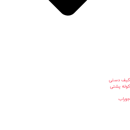
کیف دستی
کوله پشتی
جوراب