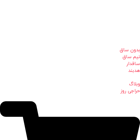
بدون ساق
نیم ساق
ساقدار
هدبند
وبلاگ
حراجی روز