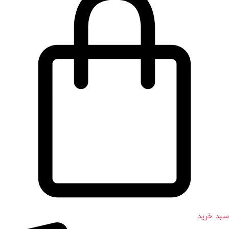
سبد خرید