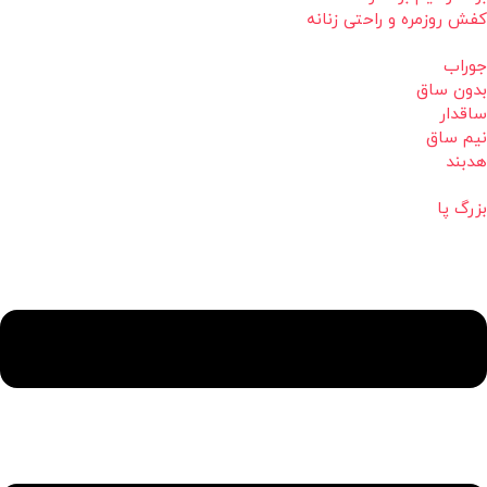
کفش روزمره و راحتی زنانه
جوراب
بدون ساق
ساقدار
نیم ساق
هدبند
بزرگ پا