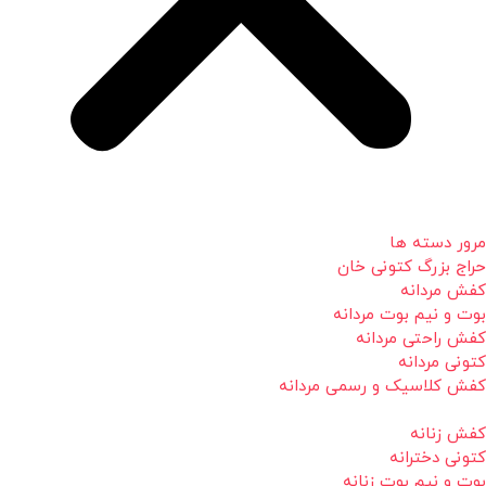
مرور دسته ها
حراج بزرگ کتونی خان
کفش مردانه
بوت و نیم بوت مردانه
کفش راحتی مردانه
کتونی مردانه
کفش کلاسیک و رسمی مردانه
کفش زنانه
کتونی دخترانه
بوت و نیم بوت زنانه