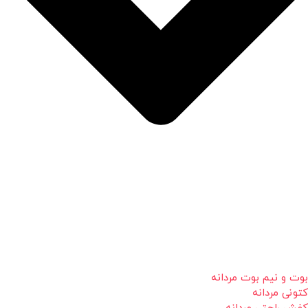
بوت و نیم بوت مردانه
کتونی مردانه