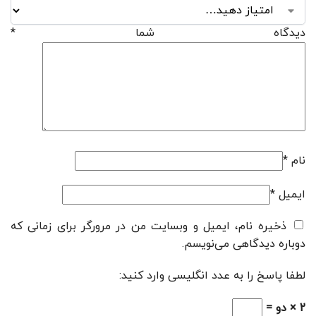
دیدگاه شما
*
نام
*
ایمیل
*
ذخیره نام، ایمیل و وبسایت من در مرورگر برای زمانی که
دوباره دیدگاهی می‌نویسم.
لطفا پاسخ را به عدد انگلیسی وارد کنید:
2 × دو =