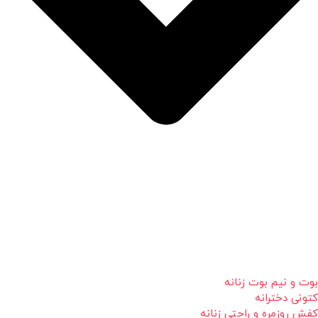
بوت و نیم بوت زنانه
کتونی دخترانه
کفش روزمره و راحتی زنانه