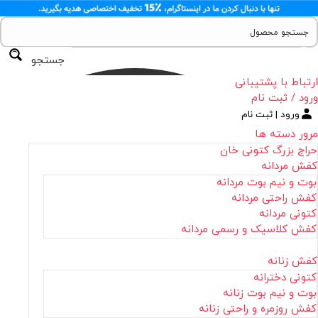
جستجو
ارتباط با پشتیبانی
ورود / ثبت نام
ورود | ثبت نام
مرور دسته ها
حراج بزرگ کتونی خان
کفش مردانه
بوت و نیم بوت مردانه
کفش راحتی مردانه
کتونی مردانه
کفش کلاسیک و رسمی مردانه
کفش زنانه
کتونی دخترانه
بوت و نیم بوت زنانه
کفش روزمره و راحتی زنانه