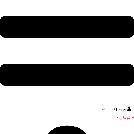
ورود | ثبت نام
0
تومان
0