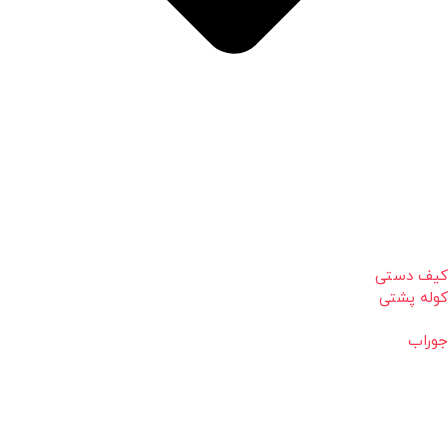
کیف دستی
کوله پشتی
جوراب