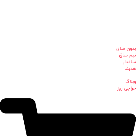
بدون ساق
نیم ساق
ساقدار
هدبند
وبلاگ
حراجی روز