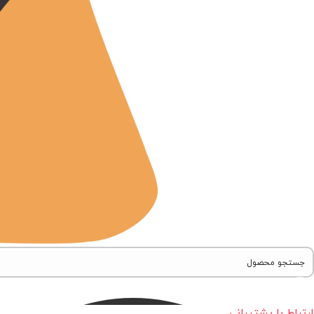
ارتباط با پشتیبانی