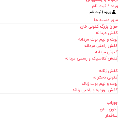
ورود / ثبت نام
ورود | ثبت نام
مرور دسته ها
حراج بزرگ کتونی خان
کفش مردانه
بوت و نیم بوت مردانه
کفش راحتی مردانه
کتونی مردانه
کفش کلاسیک و رسمی مردانه
کفش زنانه
کتونی دخترانه
بوت و نیم بوت زنانه
کفش روزمره و راحتی زنانه
جوراب
بدون ساق
ساقدار