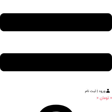
ورود | ثبت نام
0
تومان
0