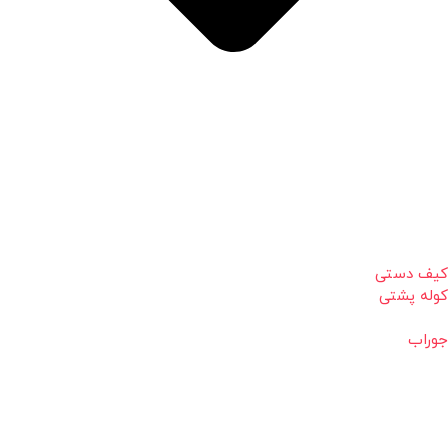
کیف دستی
کوله پشتی
جوراب