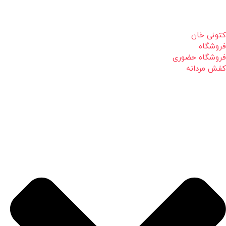
کتونی خان
فروشگاه
فروشگاه حضوری
کفش مردانه