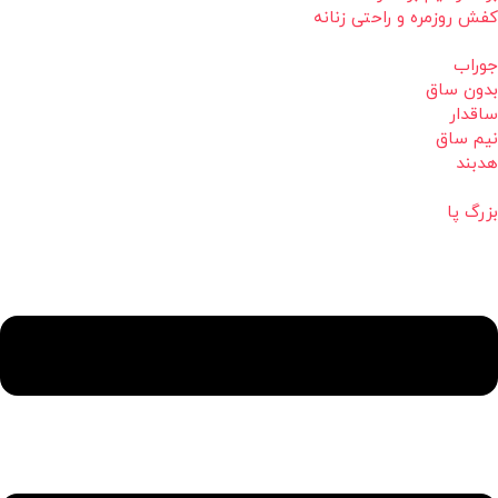
کفش روزمره و راحتی زنانه
جوراب
بدون ساق
ساقدار
نیم ساق
هدبند
بزرگ پا