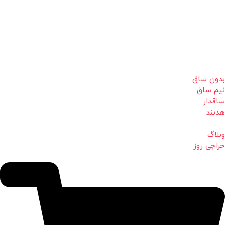
بدون ساق
نیم ساق
ساقدار
هدبند
وبلاگ
حراجی روز