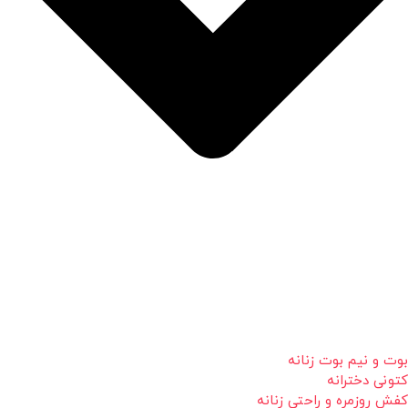
بوت و نیم بوت زنانه
کتونی دخترانه
کفش روزمره و راحتی زنانه