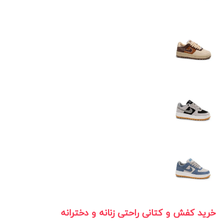
خرید کفش و کتانی راحتی زنانه و دخترانه