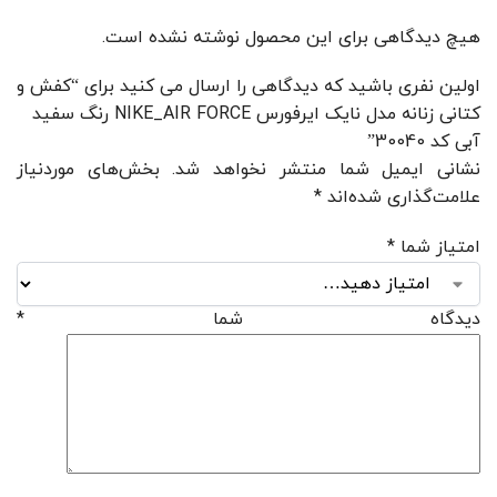
هیچ دیدگاهی برای این محصول نوشته نشده است.
اولین نفری باشید که دیدگاهی را ارسال می کنید برای “کفش و
کتانی زنانه مدل نایک ایرفورس NIKE_AIR FORCE رنگ سفید
آبی کد 30040”
نشانی ایمیل شما منتشر نخواهد شد.
بخش‌های موردنیاز
علامت‌گذاری شده‌اند
*
امتیاز شما
*
دیدگاه شما
*