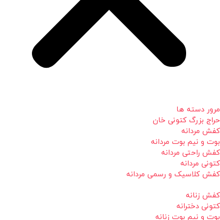
مرور دسته ها
حراج بزرگ کتونی خان
کفش مردانه
بوت و نیم بوت مردانه
کفش راحتی مردانه
کتونی مردانه
کفش کلاسیک و رسمی مردانه
کفش زنانه
کتونی دخترانه
بوت و نیم بوت زنانه