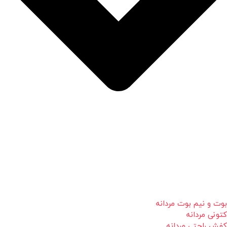
بوت و نیم بوت مردانه
کتونی مردانه
کفش راحتی مردانه