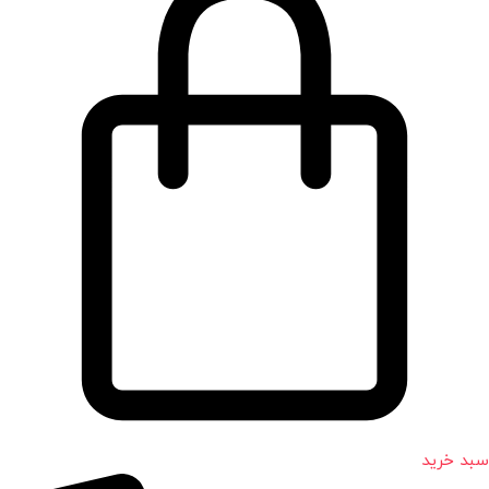
سبد خرید