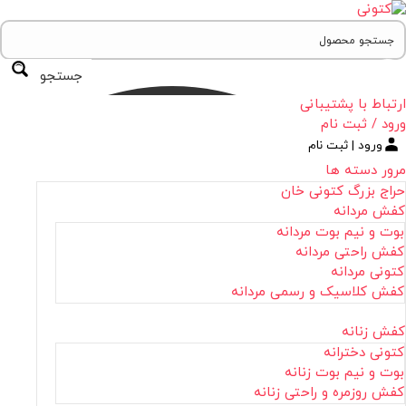
جستجو
ارتباط با پشتیبانی
ورود / ثبت نام
ورود | ثبت نام
مرور دسته ها
حراج بزرگ کتونی خان
کفش مردانه
بوت و نیم بوت مردانه
کفش راحتی مردانه
کتونی مردانه
کفش کلاسیک و رسمی مردانه
کفش زنانه
کتونی دخترانه
بوت و نیم بوت زنانه
کفش روزمره و راحتی زنانه