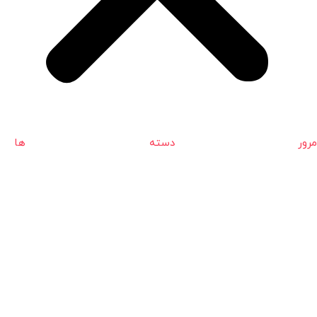
مرور دسته ها