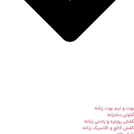
بوت و نیم بوت زنانه
کتونی دخترانه
کفش روزمره و راحتی زنانه
کفش کالج و کلاسیک زنانه