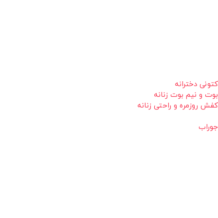
کتونی دخترانه
بوت و نیم بوت زنانه
کفش روزمره و راحتی زنانه
جوراب