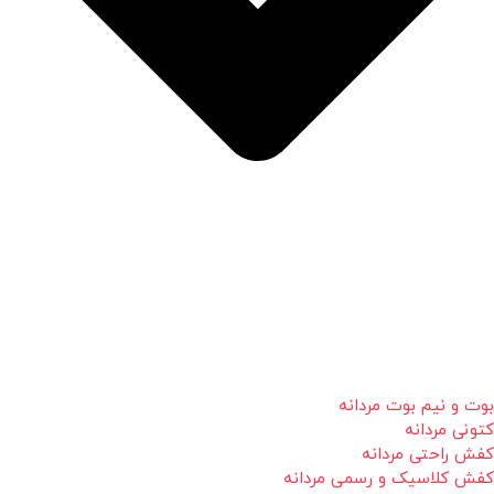
بوت و نیم بوت مردانه
کتونی مردانه
کفش راحتی مردانه
کفش کلاسیک و رسمی مردانه