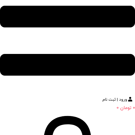
ورود | ثبت نام
0
تومان
0