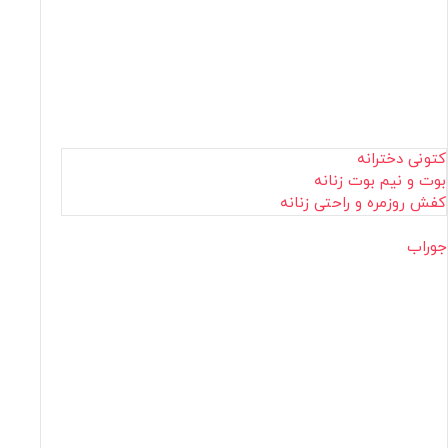
کتونی دخترانه
بوت و نیم بوت زنانه
کفش روزمره و راحتی زنانه
جوراب