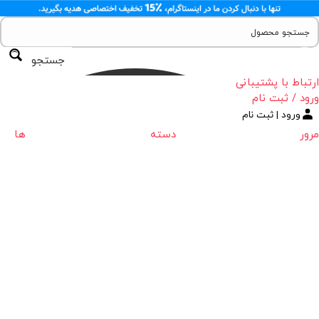
جستجو
ارتباط با پشتیبانی
ورود / ثبت نام
ورود | ثبت نام
مرور دسته ها