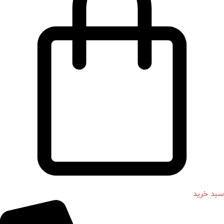
سبد خرید