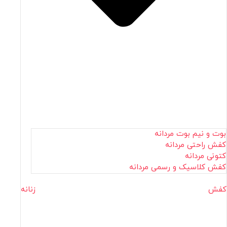
بوت و نیم بوت مردانه
کفش راحتی مردانه
کتونی مردانه
کفش کلاسیک و رسمی مردانه
کفش زنانه