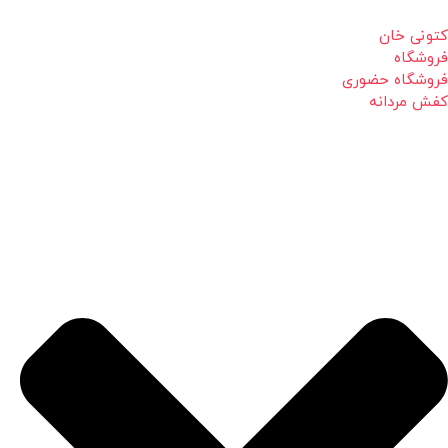
کتونی خان
فروشگاه
فروشگاه حضوری
کفش مردانه