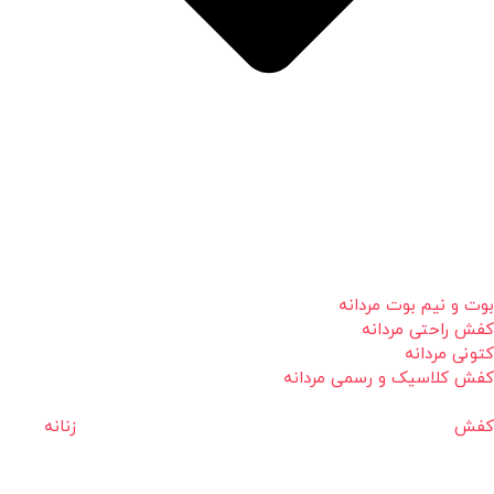
بوت و نیم بوت مردانه
کفش راحتی مردانه
کتونی مردانه
کفش کلاسیک و رسمی مردانه
کفش زنانه