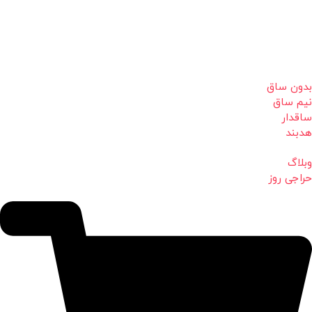
بدون ساق
نیم ساق
ساقدار
هدبند
وبلاگ
حراجی روز