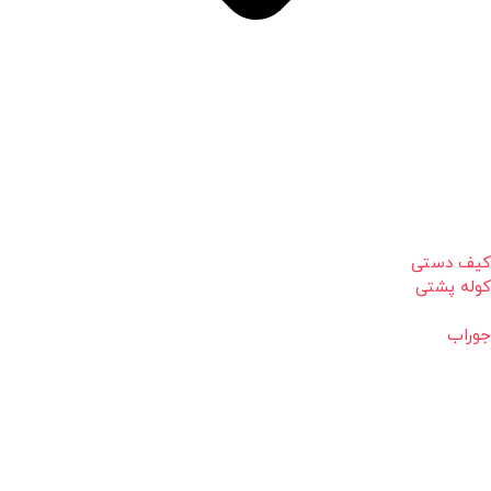
کیف دستی
کوله پشتی
جوراب