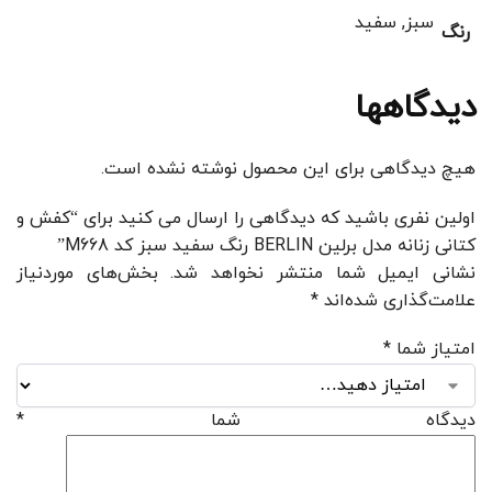
سبز, سفید
رنگ
دیدگاهها
هیچ دیدگاهی برای این محصول نوشته نشده است.
اولین نفری باشید که دیدگاهی را ارسال می کنید برای “کفش و
کتانی زنانه مدل برلین BERLIN رنگ سفید سبز کد M668”
نشانی ایمیل شما منتشر نخواهد شد.
بخش‌های موردنیاز
علامت‌گذاری شده‌اند
*
امتیاز شما
*
دیدگاه شما
*