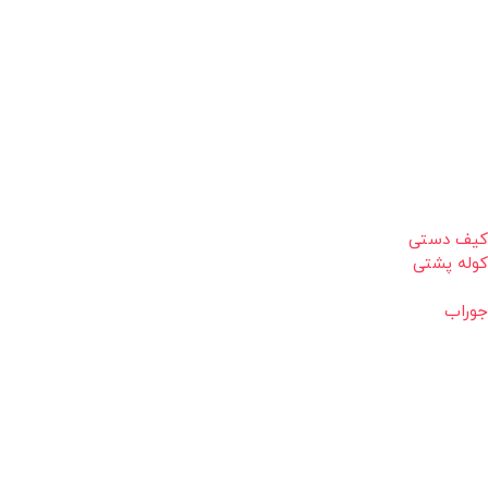
کیف دستی
کوله پشتی
جوراب