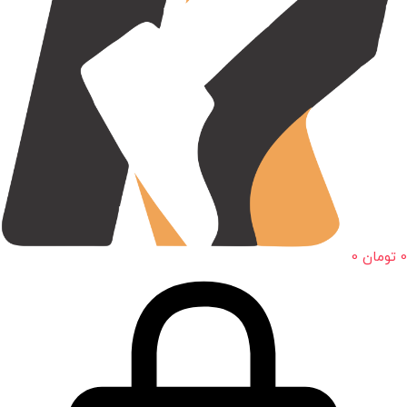
0
تومان
0