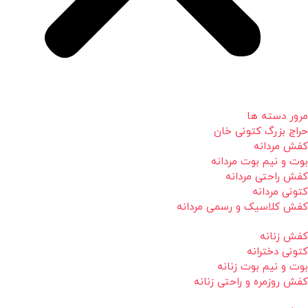
مرور دسته ها
حراج بزرگ کتونی خان
کفش مردانه
بوت و نیم بوت مردانه
کفش راحتی مردانه
کتونی مردانه
کفش کلاسیک و رسمی مردانه
کفش زنانه
کتونی دخترانه
بوت و نیم بوت زنانه
کفش روزمره و راحتی زنانه