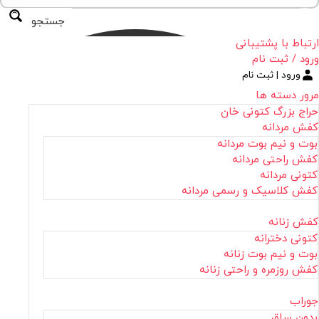
جستجو
ارتباط با پشتیبانی
ورود / ثبت نام
ورود | ثبت نام
مرور دسته ها
حراج بزرگ کتونی خان
کفش مردانه
بوت و نیم بوت مردانه
کفش راحتی مردانه
کتونی مردانه
کفش کلاسیک و رسمی مردانه
کفش زنانه
کتونی دخترانه
بوت و نیم بوت زنانه
کفش روزمره و راحتی زنانه
جوراب
بدون ساق