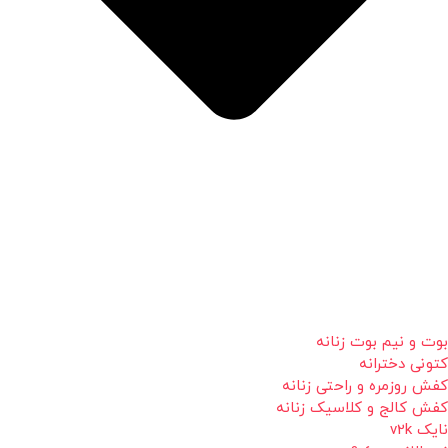
بوت و نیم بوت زنانه
کتونی دخترانه
کفش روزمره و راحتی زنانه
کفش کالج و کلاسیک زنانه
نایک v2k