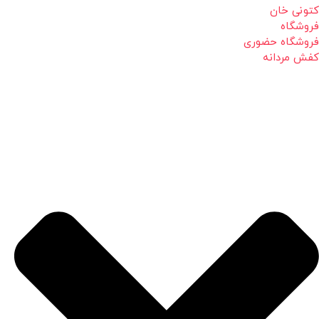
کتونی خان
فروشگاه
فروشگاه حضوری
کفش مردانه