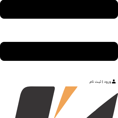
ورود | ثبت نام