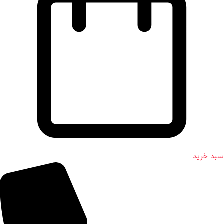
سبد خرید