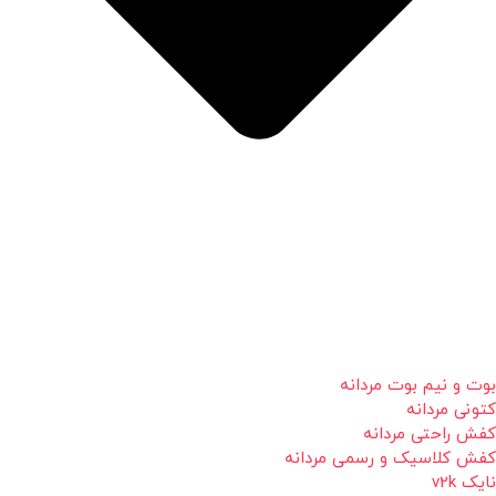
بوت و نیم بوت مردانه
کتونی مردانه
کفش راحتی مردانه
کفش کلاسیک و رسمی مردانه
نایک v2k