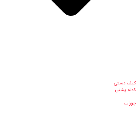
کیف دستی
کوله پشتی
جوراب