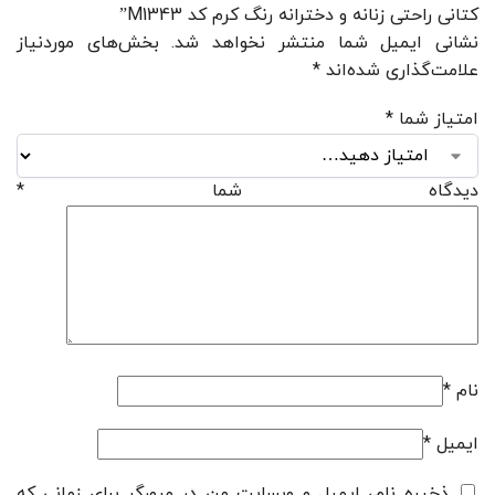
کتانی راحتی زنانه و دخترانه رنگ کرم کد M1343”
نشانی ایمیل شما منتشر نخواهد شد.
بخش‌های موردنیاز
علامت‌گذاری شده‌اند
*
امتیاز شما
*
دیدگاه شما
*
نام
*
ایمیل
*
ذخیره نام، ایمیل و وبسایت من در مرورگر برای زمانی که