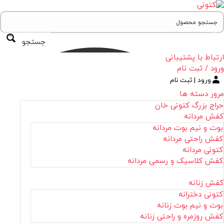
جستجو
ارتباط با پشتیبانی
ورود / ثبت نام
ورود | ثبت نام
مرور دسته ها
حراج بزرگ کتونی خان
کفش مردانه
بوت و نیم بوت مردانه
کفش راحتی مردانه
کتونی مردانه
کفش کلاسیک و رسمی مردانه
کفش زنانه
کتونی دخترانه
بوت و نیم بوت زنانه
کفش روزمره و راحتی زنانه