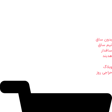
بدون ساق
نیم ساق
ساقدار
هدبند
وبلاگ
حراجی روز