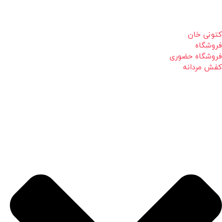
کتونی خان
فروشگاه
فروشگاه حضوری
کفش مردانه