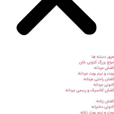
مرور دسته ها
حراج بزرگ کتونی خان
کفش مردانه
بوت و نیم بوت مردانه
کفش راحتی مردانه
کتونی مردانه
کفش کلاسیک و رسمی مردانه
کفش زنانه
کتونی دخترانه
بوت و نیم بوت زنانه