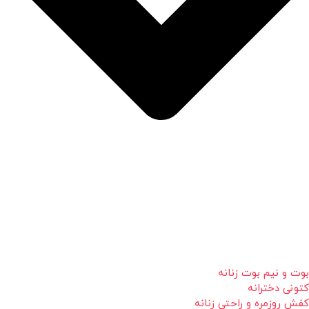
بوت و نیم بوت زنانه
کتونی دخترانه
کفش روزمره و راحتی زنانه