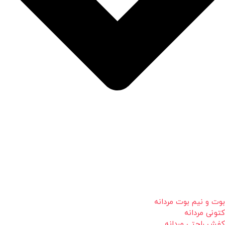
بوت و نیم بوت مردانه
کتونی مردانه
کفش راحتی مردانه