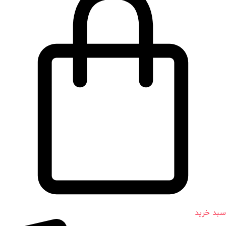
سبد خرید