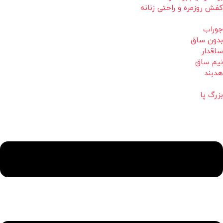
کفش روزمره و راحتی زنانه
جوراب
بدون ساق
ساقدار
نیم ساق
هدبند
بزرگ پا