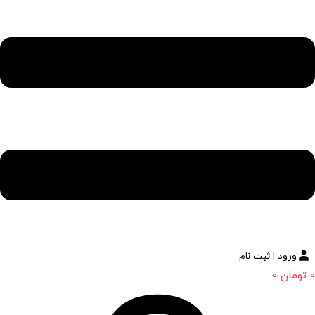
ورود | ثبت نام
0
تومان
0