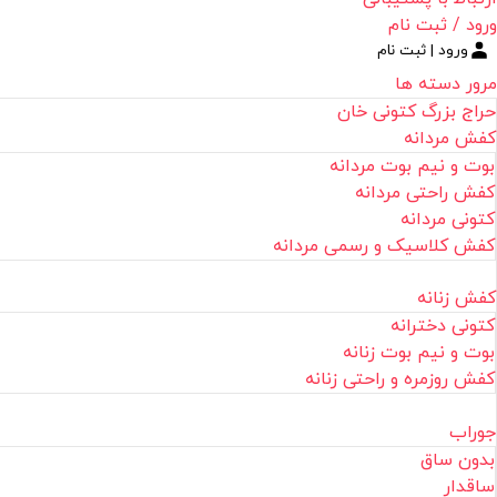
ورود / ثبت نام
ورود | ثبت نام
مرور دسته ها
حراج بزرگ کتونی خان
کفش مردانه
بوت و نیم بوت مردانه
کفش راحتی مردانه
کتونی مردانه
کفش کلاسیک و رسمی مردانه
کفش زنانه
کتونی دخترانه
بوت و نیم بوت زنانه
کفش روزمره و راحتی زنانه
جوراب
بدون ساق
ساقدار