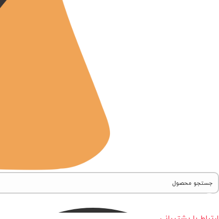
ارتباط با پشتیبانی