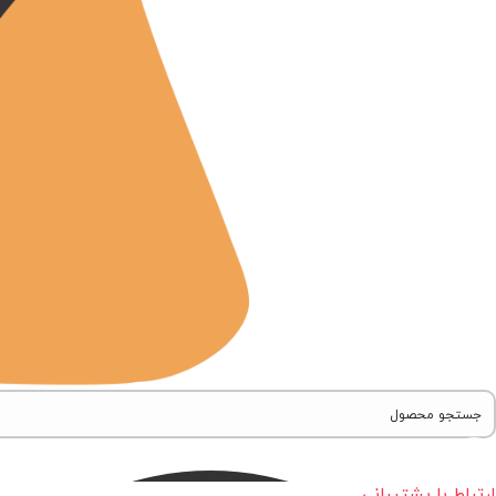
ارتباط با پشتیبانی