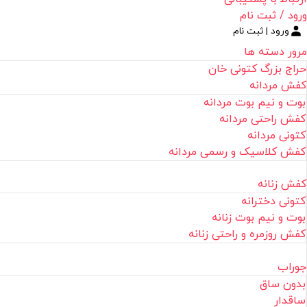
ورود / ثبت نام
ورود | ثبت نام
مرور دسته ها
حراج بزرگ کتونی خان
کفش مردانه
بوت و نیم بوت مردانه
کفش راحتی مردانه
کتونی مردانه
کفش کلاسیک و رسمی مردانه
کفش زنانه
کتونی دخترانه
بوت و نیم بوت زنانه
کفش روزمره و راحتی زنانه
جوراب
بدون ساق
ساقدار