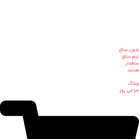
بدون ساق
نیم ساق
ساقدار
هدبند
وبلاگ
حراجی روز