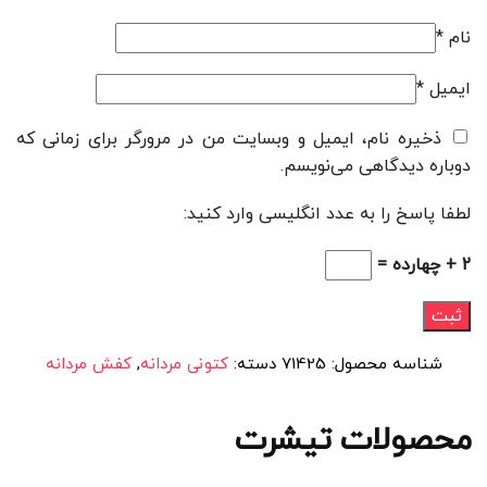
نام
*
ایمیل
*
ذخیره نام، ایمیل و وبسایت من در مرورگر برای زمانی که
دوباره دیدگاهی می‌نویسم.
لطفا پاسخ را به عدد انگلیسی وارد کنید:
2 + چهارده =
شناسه محصول:
71425
دسته:
کتونی مردانه
,
کفش مردانه
محصولات تیشرت