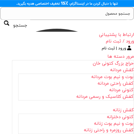
جستجو
ارتباط با پشتیبانی
ورود / ثبت نام
ورود | ثبت نام
مرور دسته ها
حراج بزرگ کتونی خان
کفش مردانه
بوت و نیم بوت مردانه
کفش راحتی مردانه
کتونی مردانه
کفش کلاسیک و رسمی مردانه
کفش زنانه
کتونی دخترانه
بوت و نیم بوت زنانه
کفش روزمره و راحتی زنانه