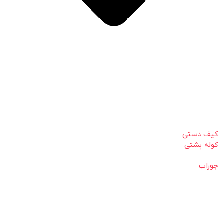
کیف دستی
کوله پشتی
جوراب