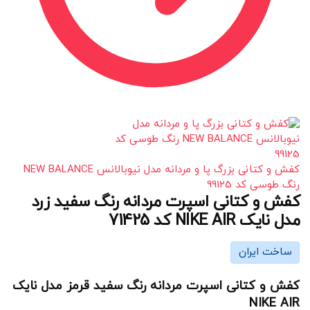
کفش و کتانی بزرگ پا و مردانه مدل نیوبالانس NEW BALANCE
رنگ طوسی کد 99125
کفش و کتانی اسپرت مردانه رنگ سفید زرد
مدل نایک NIKE AIR کد 71425
ساخت ایران
کفش و کتانی اسپرت مردانه رنگ سفید قرمز مدل نایک
NIKE AIR