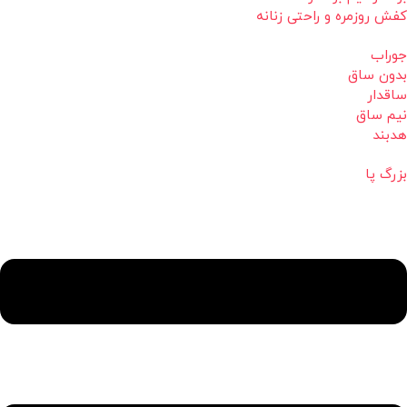
کفش روزمره و راحتی زنانه
جوراب
بدون ساق
ساقدار
نیم ساق
هدبند
بزرگ پا