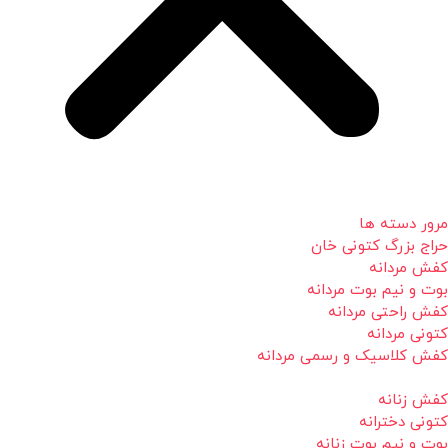
مرور دسته ها
حراج بزرگ کتونی خان
کفش مردانه
بوت و نیم بوت مردانه
کفش راحتی مردانه
کتونی مردانه
کفش کلاسیک و رسمی مردانه
کفش زنانه
کتونی دخترانه
بوت و نیم بوت زنانه