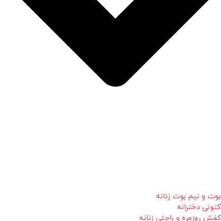
بوت و نیم بوت زنانه
کتونی دخترانه
کفش روزمره و راحتی زنانه