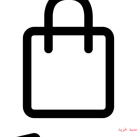
سبد خرید