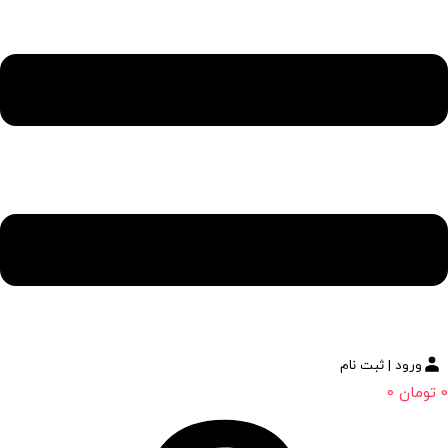
ورود | ثبت نام
0
تومان
0