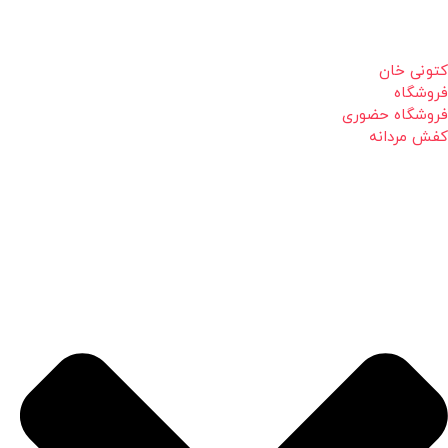
کتونی خان
فروشگاه
فروشگاه حضوری
کفش مردانه