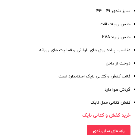
سایز بندی: 41 – 44
جنس رویه: بافت
جنس زیره: EVA
مناسب: پباده روی های طولانی و فعالیت های روزانه
دوخت از داخل
قالب کفش و کتانی نایک استاندارد است
گردش هوا دارد
کفش کتانی مدل نایک
خرید کفش و کتانی نایک
راهنمای سایزبندی