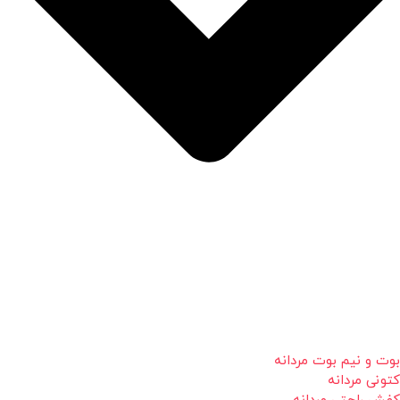
بوت و نیم بوت مردانه
کتونی مردانه