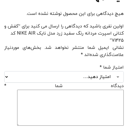
هیچ دیدگاهی برای این محصول نوشته نشده است.
اولین نفری باشید که دیدگاهی را ارسال می کنید برای “کفش و
کتانی اسپرت مردانه رنگ سفید زرد مدل نایک NIKE AIR کد
71425”
نشانی ایمیل شما منتشر نخواهد شد.
بخش‌های موردنیاز
علامت‌گذاری شده‌اند
*
امتیاز شما
*
دیدگاه شما
*