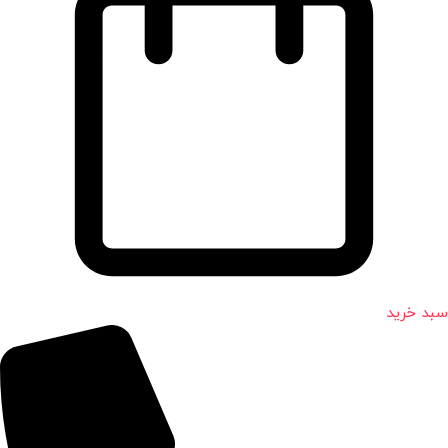
سبد خرید