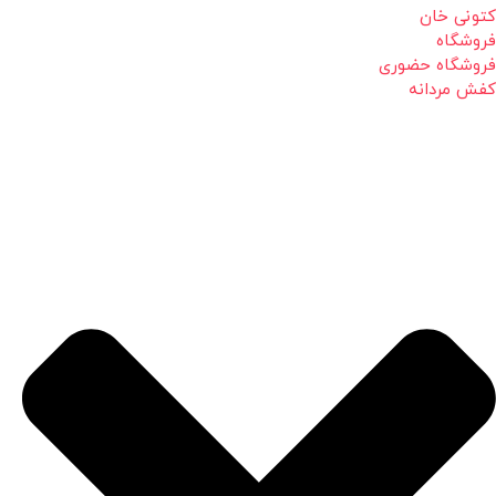
کتونی خان
فروشگاه
فروشگاه حضوری
کفش مردانه