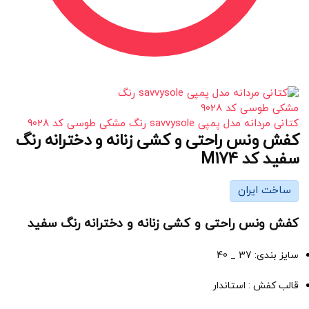
کتانی مردانه مدل پمپی savvysole رنگ مشکی طوسی کد 9028
کفش ونس راحتی و کشی زنانه و دخترانه رنگ
سفید کد M174
ساخت ایران
کفش ونس راحتی و کشی زنانه و دخترانه رنگ سفید
سایز بندی: 37 _ 40
قالب کفش : استاندار