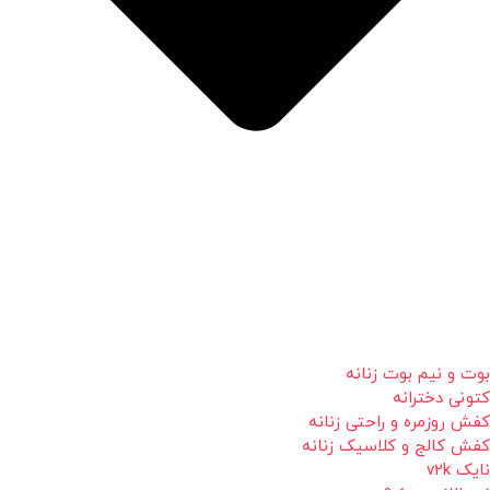
بوت و نیم بوت زنانه
کتونی دخترانه
کفش روزمره و راحتی زنانه
کفش کالج و کلاسیک زنانه
نایک v2k