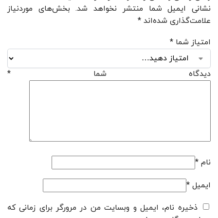
نشانی ایمیل شما منتشر نخواهد شد.
بخش‌های موردنیاز
علامت‌گذاری شده‌اند
*
امتیاز شما
*
دیدگاه شما
*
نام
*
ایمیل
*
ذخیره نام، ایمیل و وبسایت من در مرورگر برای زمانی که