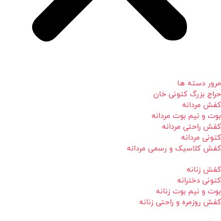
مرور دسته ها
حراج بزرگ کتونی خان
کفش مردانه
بوت و نیم بوت مردانه
کفش راحتی مردانه
کتونی مردانه
کفش کلاسیک و رسمی مردانه
کفش زنانه
کتونی دخترانه
بوت و نیم بوت زنانه
کفش روزمره و راحتی زنانه