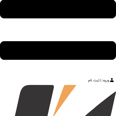
ورود | ثبت نام