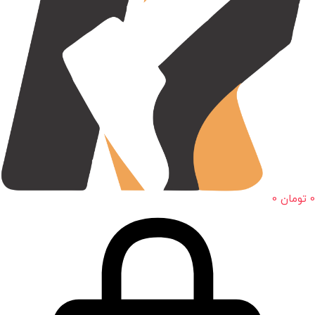
0
تومان
0