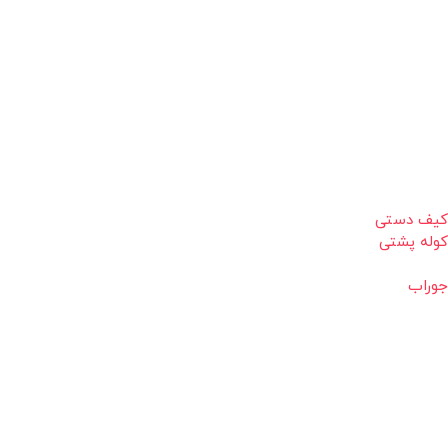
کیف دستی
کوله پشتی
جوراب