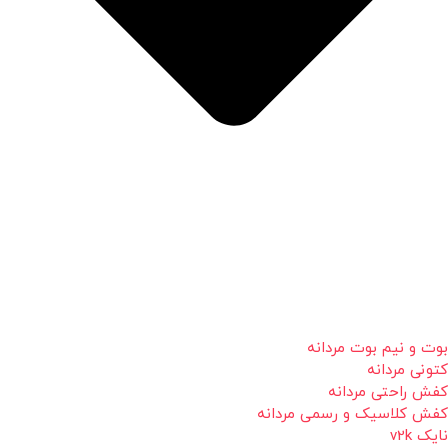
بوت و نیم بوت مردانه
کتونی مردانه
کفش راحتی مردانه
کفش کلاسیک و رسمی مردانه
نایک v2k