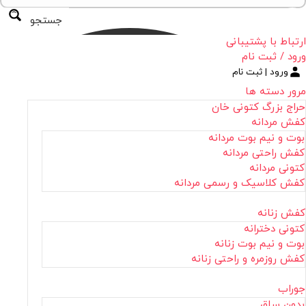
جستجو
ارتباط با پشتیبانی
ورود / ثبت نام
ورود | ثبت نام
مرور دسته ها
حراج بزرگ کتونی خان
کفش مردانه
بوت و نیم بوت مردانه
کفش راحتی مردانه
کتونی مردانه
کفش کلاسیک و رسمی مردانه
کفش زنانه
کتونی دخترانه
بوت و نیم بوت زنانه
کفش روزمره و راحتی زنانه
جوراب
بدون ساق