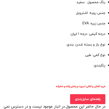
رنگ محصول : سفید
جنس رویه: اشتروبل
جنس زیره: EVA
درجه کیفی: درجه 1 ایران
نوع باز و بسته شدن: بندی
نوع کفی: طبی
رنگبندی:
خرید کفش و کتانی اسپرت و راحتی زنانه و دخترانه
راهنمای سایزبندی
در حال حاضر این محصول در انبار موجود نیست و در دسترس نمی