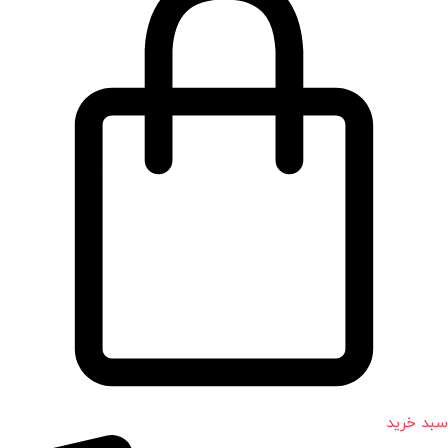
سبد خرید