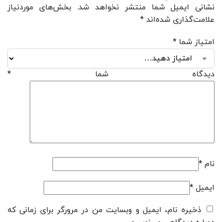
نشانی ایمیل شما منتشر نخواهد شد.
بخش‌های موردنیاز
علامت‌گذاری شده‌اند
*
امتیاز شما
*
دیدگاه شما
*
نام
*
ایمیل
*
ذخیره نام، ایمیل و وبسایت من در مرورگر برای زمانی که