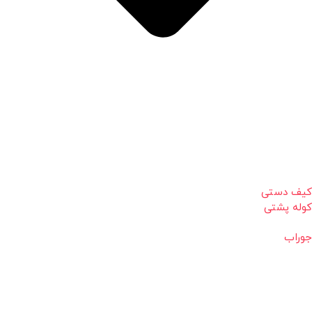
کیف دستی
کوله پشتی
جوراب