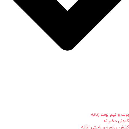
بوت و نیم بوت زنانه
کتونی دخترانه
کفش روزمره و راحتی زنانه