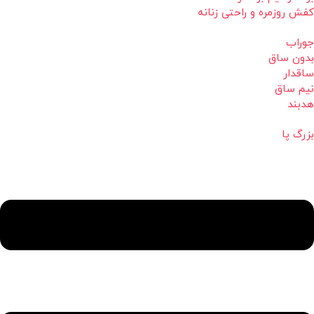
کفش روزمره و راحتی زنانه
جوراب
بدون ساق
ساقدار
نیم ساق
هدبند
بزرگ پا