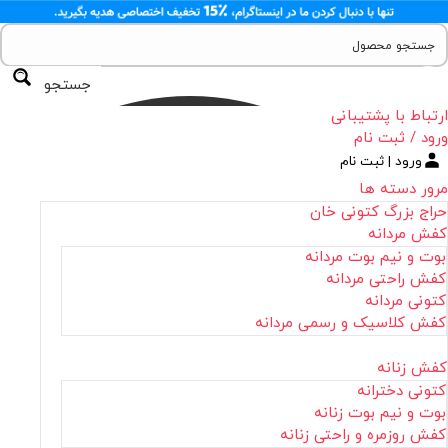
جستجو
ارتباط با پشتیبانی
ورود / ثبت نام
ورود | ثبت نام
مرور دسته ها
حراج بزرگ کتونی خان
کفش مردانه
بوت و نیم بوت مردانه
کفش راحتی مردانه
کتونی مردانه
کفش کلاسیک و رسمی مردانه
کفش زنانه
کتونی دخترانه
بوت و نیم بوت زنانه
کفش روزمره و راحتی زنانه