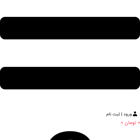
ورود | ثبت نام
0
تومان
0