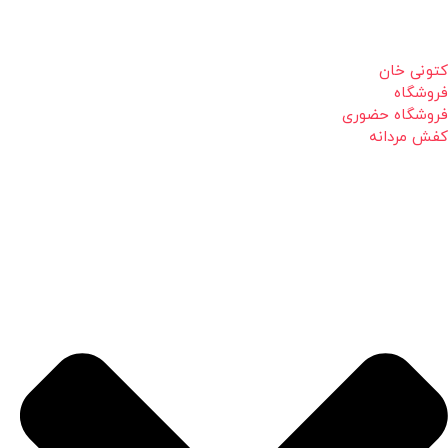
کتونی خان
فروشگاه
فروشگاه حضوری
کفش مردانه