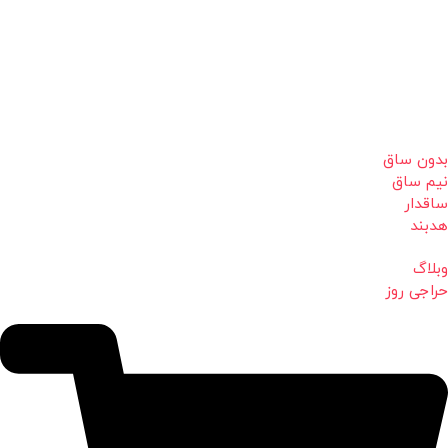
بدون ساق
نیم ساق
ساقدار
هدبند
وبلاگ
حراجی روز