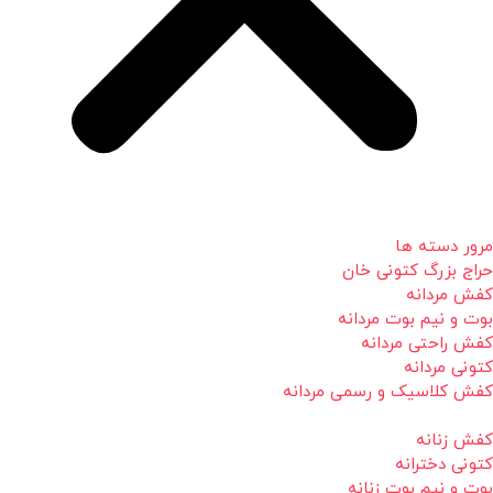
مرور دسته ها
حراج بزرگ کتونی خان
کفش مردانه
بوت و نیم بوت مردانه
کفش راحتی مردانه
کتونی مردانه
کفش کلاسیک و رسمی مردانه
کفش زنانه
کتونی دخترانه
بوت و نیم بوت زنانه