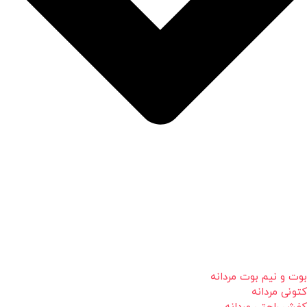
بوت و نیم بوت مردانه
کتونی مردانه