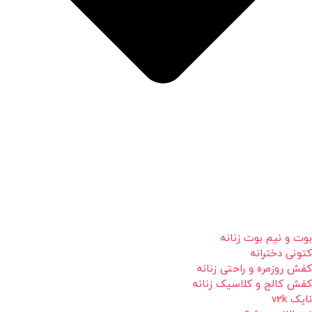
بوت و نیم بوت زنانه
کتونی دخترانه
کفش روزمره و راحتی زنانه
کفش کالج و کلاسیک زنانه
نایک v2k