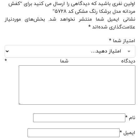
اولین نفری باشید که دیدگاهی را ارسال می کنید برای “کفش
مردانه مدل برشکا رنگ مشکی کد 5728”
نشانی ایمیل شما منتشر نخواهد شد.
بخش‌های موردنیاز
علامت‌گذاری شده‌اند
*
امتیاز شما
*
دیدگاه شما
*
نام
*
ایمیل
*