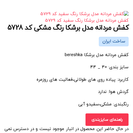
کفش مردانه مدل برشکا رنگ سفید کد 5729
کفش مردانه مدل برشکا رنگ مشکی کد 5728
ساخت ایران
کفش مردانه مدل برشکا bereshka
سایز بندی: 40 _ 44
کاربرد: پیاده روی های طولانی،فعالیت های روزمره
گردش هوا: ندارد
رنگبندی: مشکی،سفیدو آبی
راهنمای سایزبندی
در حال حاضر این محصول در انبار موجود نیست و در دسترس نمی