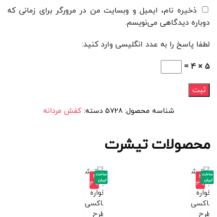
ذخیره نام، ایمیل و وبسایت من در مرورگر برای زمانی که
دوباره دیدگاهی می‌نویسم.
لطفا پاسخ را به عدد انگلیسی وارد کنید:
5 × 4 =
شناسه محصول:
5728
دسته:
کفش مردانه
محصولات تیشرت
ساخت
ساخت
-4
-3
ایران
ایران
4%
3%