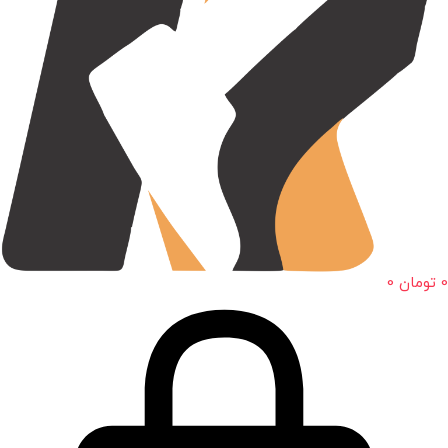
0
تومان
0