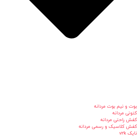
بوت و نیم بوت مردانه
کتونی مردانه
کفش راحتی مردانه
کفش کلاسیک و رسمی مردانه
نایک v2k