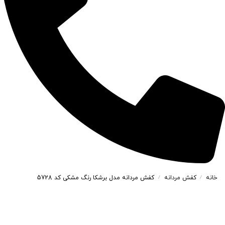
خانه
کفش مردانه
کفش مردانه مدل برشکا رنگ مشکی کد 5728
/
/