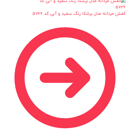
کفش مردانه مدل برشکا رنگ سفید و آبی کد 5726