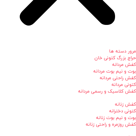
مرور دسته ها
حراج بزرگ کتونی خان
کفش مردانه
بوت و نیم بوت مردانه
کفش راحتی مردانه
کتونی مردانه
کفش کلاسیک و رسمی مردانه
کفش زنانه
کتونی دخترانه
بوت و نیم بوت زنانه
کفش روزمره و راحتی زنانه