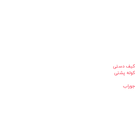
کیف دستی
کوله پشتی
جوراب