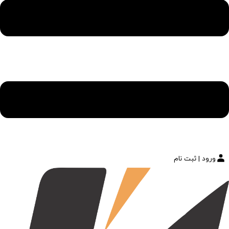
ورود | ثبت نام