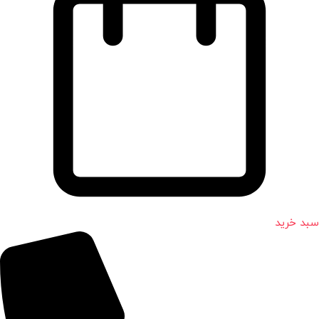
سبد خرید