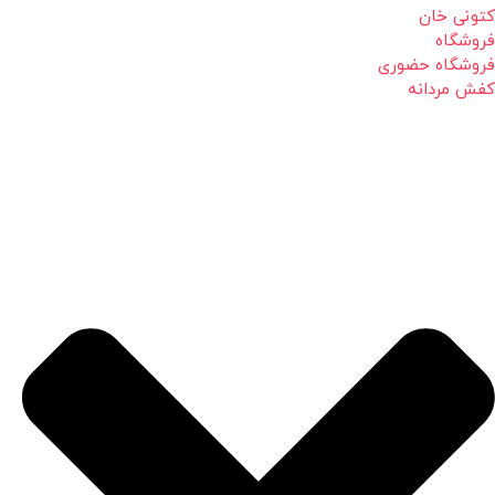
کتونی خان
فروشگاه
فروشگاه حضوری
کفش مردانه