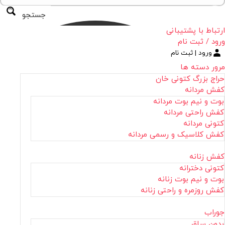
جستجو
ارتباط با پشتیبانی
ورود / ثبت نام
ورود | ثبت نام
مرور دسته ها
حراج بزرگ کتونی خان
کفش مردانه
بوت و نیم بوت مردانه
کفش راحتی مردانه
کتونی مردانه
کفش کلاسیک و رسمی مردانه
کفش زنانه
کتونی دخترانه
بوت و نیم بوت زنانه
کفش روزمره و راحتی زنانه
جوراب
بدون ساق