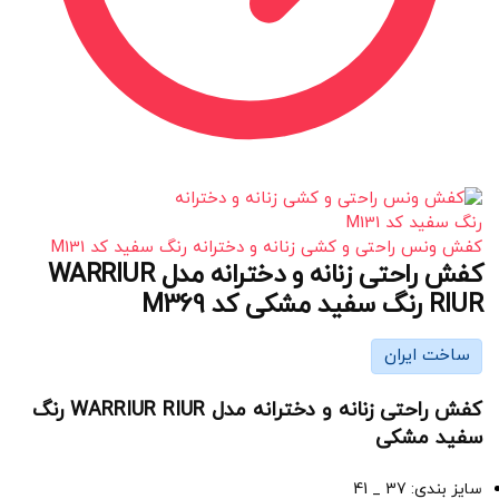
کفش ونس راحتی و کشی زنانه و دخترانه رنگ سفید کد M131
کفش راحتی زنانه و دخترانه مدل WARRIUR
RIUR رنگ سفید مشکی کد M369
ساخت ایران
کفش راحتی زنانه و دخترانه مدل WARRIUR RIUR رنگ
سفید مشکی
سایز بندی: 37 _ 41