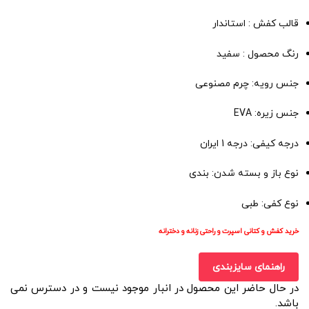
قالب کفش : استاندار
رنگ محصول : سفید
جنس رویه: چرم مصنوعی
جنس زیره: EVA
درجه کیفی: درجه 1 ایران
نوع باز و بسته شدن: بندی
نوع کفی: طبی
خرید کفش و کتانی اسپرت و راحتی زنانه و دخترانه
راهنمای سایزبندی
در حال حاضر این محصول در انبار موجود نیست و در دسترس نمی
باشد.