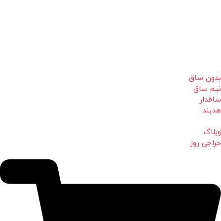
بدون ساق
نیم ساق
ساقدار
هدبند
وبلاگ
حراجی روز