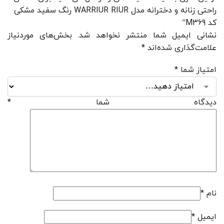
راحتی زنانه و دخترانه مدل WARRIUR RIUR رنگ سفید مشکی
کد M369”
نشانی ایمیل شما منتشر نخواهد شد.
بخش‌های موردنیاز
علامت‌گذاری شده‌اند
*
امتیاز شما
*
دیدگاه شما
*
نام
*
ایمیل
*