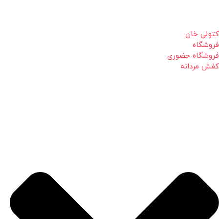
کتونی خان
فروشگاه
فروشگاه حضوری
کفش مردانه