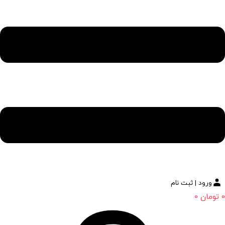
ورود | ثبت نام
0
تومان
0