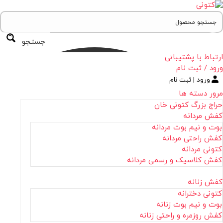
جستجو
ارتباط با پشتیبانی
ورود / ثبت نام
ورود | ثبت نام
مرور دسته ها
حراج بزرگ کتونی خان
کفش مردانه
بوت و نیم بوت مردانه
کفش راحتی مردانه
کتونی مردانه
کفش کلاسیک و رسمی مردانه
کفش زنانه
کتونی دخترانه
بوت و نیم بوت زنانه
کفش روزمره و راحتی زنانه