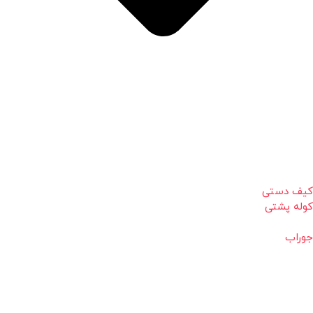
کیف دستی
کوله پشتی
جوراب