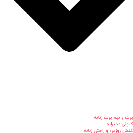
بوت و نیم بوت زنانه
کتونی دخترانه
کفش روزمره و راحتی زنانه