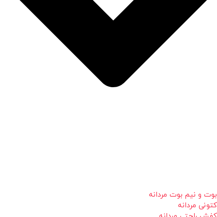
بوت و نیم بوت مردانه
کتونی مردانه
کفش راحتی مردانه