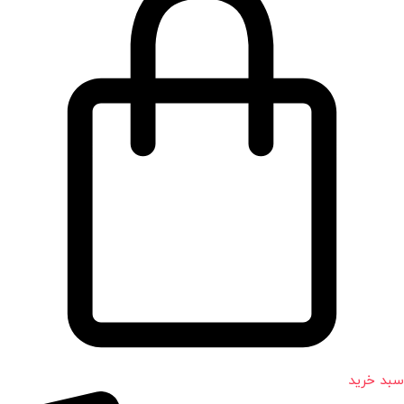
سبد خرید