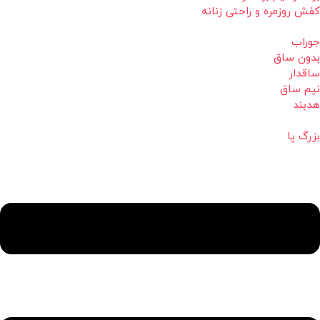
کفش روزمره و راحتی زنانه
جوراب
بدون ساق
ساقدار
نیم ساق
هدبند
بزرگ پا