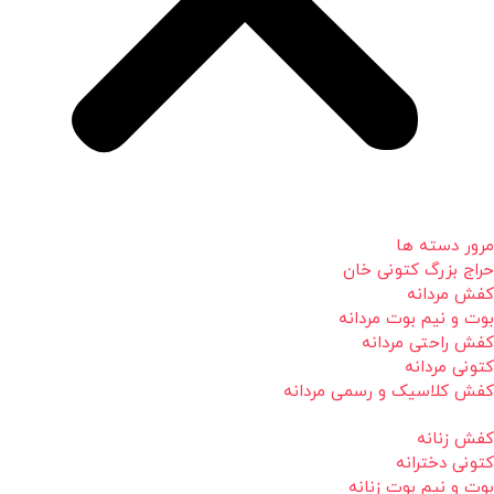
مرور دسته ها
حراج بزرگ کتونی خان
کفش مردانه
بوت و نیم بوت مردانه
کفش راحتی مردانه
کتونی مردانه
کفش کلاسیک و رسمی مردانه
کفش زنانه
کتونی دخترانه
بوت و نیم بوت زنانه