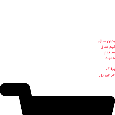
بدون ساق
نیم ساق
ساقدار
هدبند
وبلاگ
حراجی روز