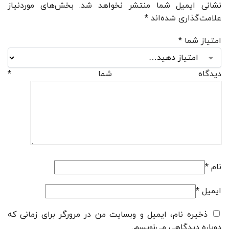
نشانی ایمیل شما منتشر نخواهد شد.
بخش‌های موردنیاز
علامت‌گذاری شده‌اند
*
امتیاز شما
*
دیدگاه شما
*
نام
*
ایمیل
*
ذخیره نام، ایمیل و وبسایت من در مرورگر برای زمانی که
دوباره دیدگاهی می‌نویسم.