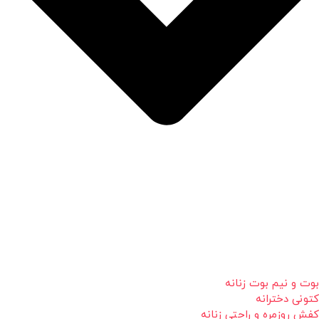
بوت و نیم بوت زنانه
کتونی دخترانه
کفش روزمره و راحتی زنانه