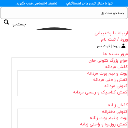
جستجو
ارتباط با پشتیبانی
ورود / ثبت نام
ورود | ثبت نام
مرور دسته ها
حراج بزرگ کتونی خان
کفش مردانه
بوت و نیم بوت مردانه
کفش راحتی مردانه
کتونی مردانه
کفش کلاسیک و رسمی مردانه
کفش زنانه
کتونی دخترانه
بوت و نیم بوت زنانه
کفش روزمره و راحتی زنانه