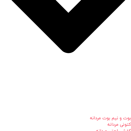
بوت و نیم بوت مردانه
کتونی مردانه