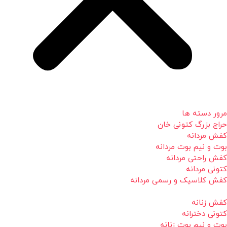
مرور دسته ها
حراج بزرگ کتونی خان
کفش مردانه
بوت و نیم بوت مردانه
کفش راحتی مردانه
کتونی مردانه
کفش کلاسیک و رسمی مردانه
کفش زنانه
کتونی دخترانه
بوت و نیم بوت زنانه