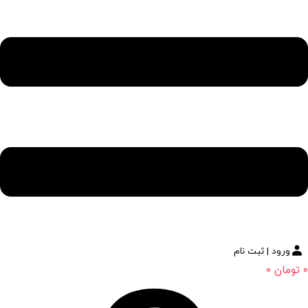
ورود | ثبت نام
0
تومان
0