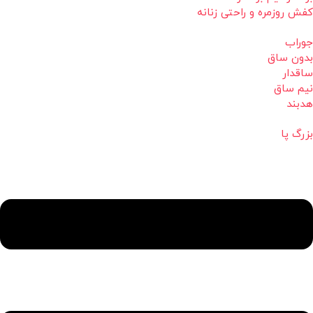
کفش روزمره و راحتی زنانه
جوراب
بدون ساق
ساقدار
نیم ساق
هدبند
بزرگ پا