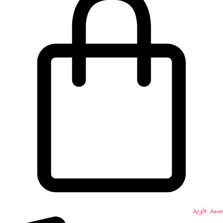
سبد خرید