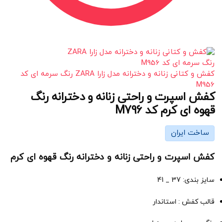
کفش و کتانی زنانه و دخترانه مدل زارا ZARA رنگ سرمه ای کد
M956
کفش اسپرت و راحتی زنانه و دخترانه رنگ
قهوه ای کرم کد M796
ساخت ایران
کفش اسپرت و راحتی زنانه و دخترانه رنگ قهوه ای کرم
سایز بندی: 37 _ 41
قالب کفش : استاندار