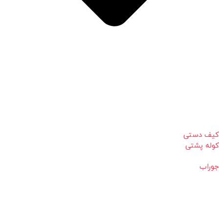
کیف دستی
کوله پشتی
جوراب