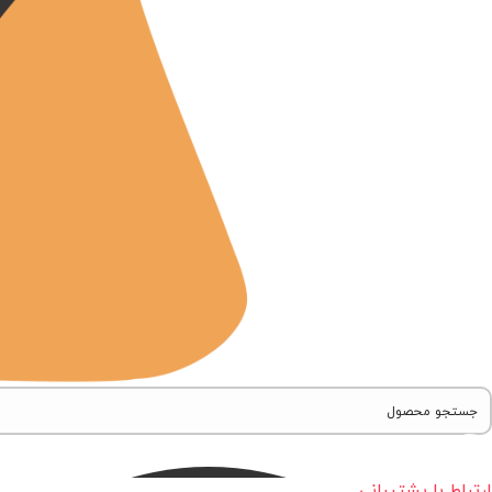
ارتباط با پشتیبانی