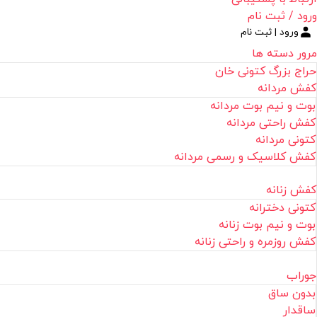
ورود / ثبت نام
ورود | ثبت نام
مرور دسته ها
حراج بزرگ کتونی خان
کفش مردانه
بوت و نیم بوت مردانه
کفش راحتی مردانه
کتونی مردانه
کفش کلاسیک و رسمی مردانه
کفش زنانه
کتونی دخترانه
بوت و نیم بوت زنانه
کفش روزمره و راحتی زنانه
جوراب
بدون ساق
ساقدار