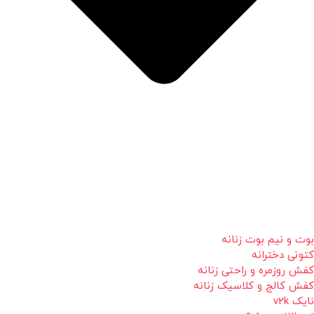
بوت و نیم بوت زنانه
کتونی دخترانه
کفش روزمره و راحتی زنانه
کفش کالج و کلاسیک زنانه
نایک v2k