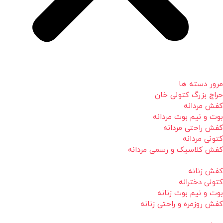
مرور دسته ها
حراج بزرگ کتونی خان
کفش مردانه
بوت و نیم بوت مردانه
کفش راحتی مردانه
کتونی مردانه
کفش کلاسیک و رسمی مردانه
کفش زنانه
کتونی دخترانه
بوت و نیم بوت زنانه
کفش روزمره و راحتی زنانه