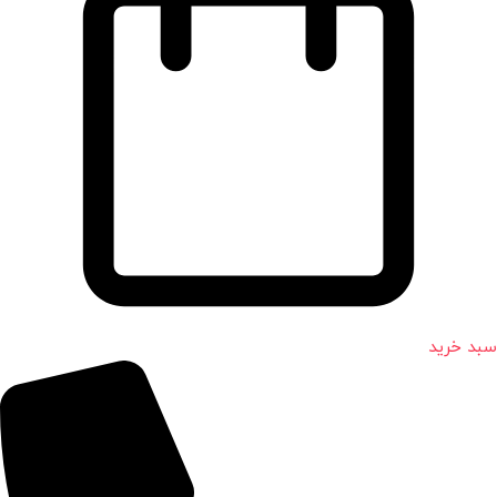
سبد خرید