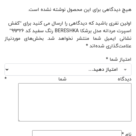
هیچ دیدگاهی برای این محصول نوشته نشده است.
اولین نفری باشید که دیدگاهی را ارسال می کنید برای “کفش
اسپرت مردانه مدل برشکا BERESHKA رنگ سفید کد 99326”
نشانی ایمیل شما منتشر نخواهد شد.
بخش‌های موردنیاز
علامت‌گذاری شده‌اند
*
امتیاز شما
*
دیدگاه شما
*
نام
*