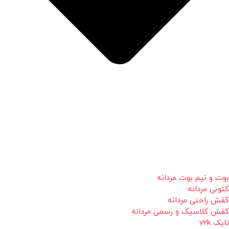
بوت و نیم بوت مردانه
کتونی مردانه
کفش راحتی مردانه
کفش کلاسیک و رسمی مردانه
نایک v2k