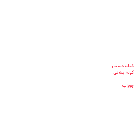
کیف دستی
کوله پشتی
جوراب