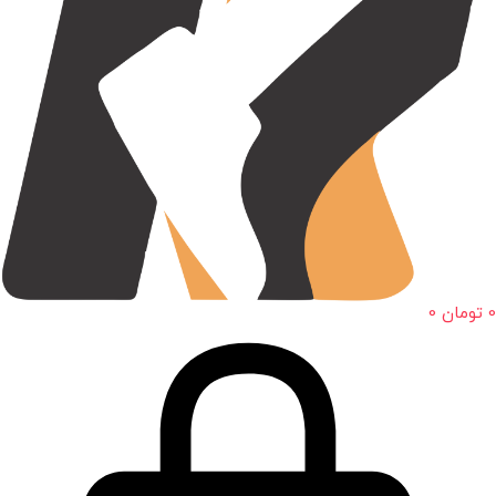
0
تومان
0