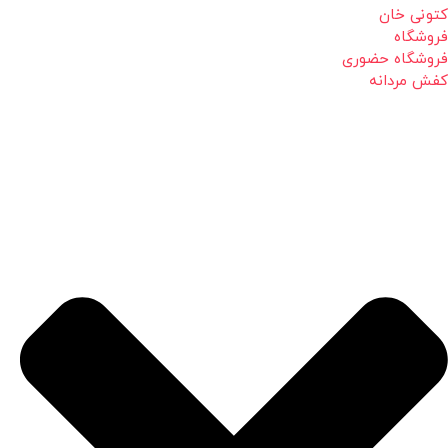
کتونی خان
فروشگاه
فروشگاه حضوری
کفش مردانه