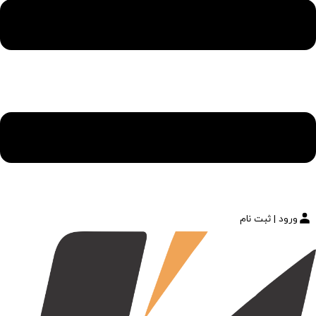
ورود | ثبت نام