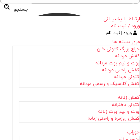
جستجو
ارتباط با پشتیبانی
ورود / ثبت نام
ورود | ثبت نام
مرور دسته ها
حراج بزرگ کتونی خان
کفش مردانه
بوت و نیم بوت مردانه
کفش راحتی مردانه
کتونی مردانه
کفش کلاسیک و رسمی مردانه
کفش زنانه
کتونی دخترانه
بوت و نیم بوت زنانه
کفش روزمره و راحتی زنانه
جوراب
بدون ساق