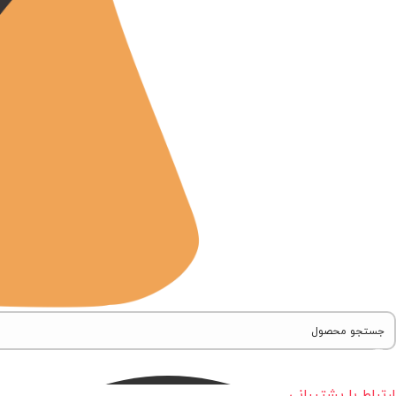
ارتباط با پشتیبانی