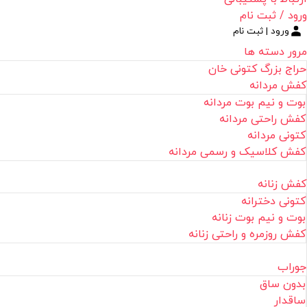
ورود / ثبت نام
ورود | ثبت نام
مرور دسته ها
حراج بزرگ کتونی خان
کفش مردانه
بوت و نیم بوت مردانه
کفش راحتی مردانه
کتونی مردانه
کفش کلاسیک و رسمی مردانه
کفش زنانه
کتونی دخترانه
بوت و نیم بوت زنانه
کفش روزمره و راحتی زنانه
جوراب
بدون ساق
ساقدار