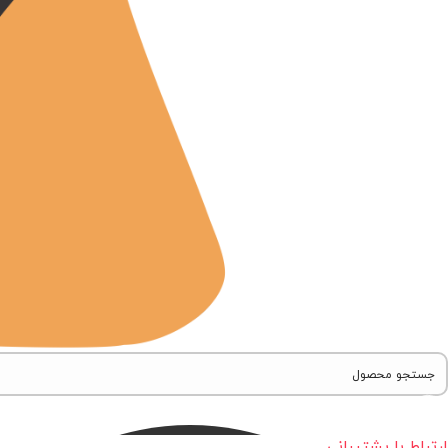
ارتباط با پشتیبانی