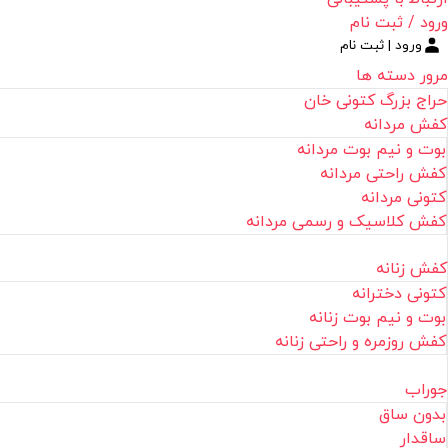
ورود / ثبت نام
ورود | ثبت نام
مرور دسته ها
حراج بزرگ کتونی خان
کفش مردانه
بوت و نیم بوت مردانه
کفش راحتی مردانه
کتونی مردانه
کفش کلاسیک و رسمی مردانه
کفش زنانه
کتونی دخترانه
بوت و نیم بوت زنانه
کفش روزمره و راحتی زنانه
جوراب
بدون ساق
ساقدار