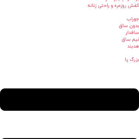
کفش روزمره و راحتی زنانه
جوراب
بدون ساق
ساقدار
نیم ساق
هدبند
بزرگ پا