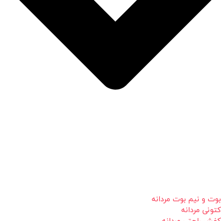
بوت و نیم بوت مردانه
کتونی مردانه