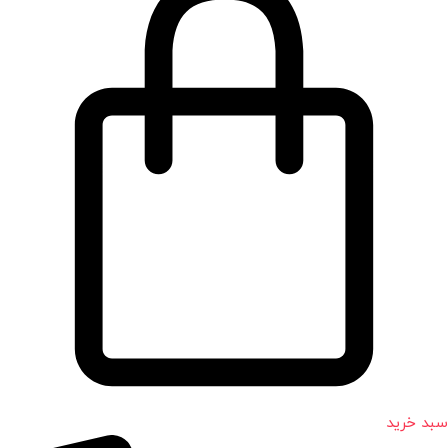
سبد خرید