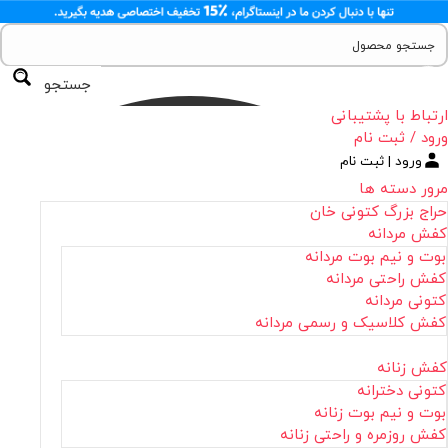
جستجو
ارتباط با پشتیبانی
ورود / ثبت نام
ورود | ثبت نام
مرور دسته ها
حراج بزرگ کتونی خان
کفش مردانه
بوت و نیم بوت مردانه
کفش راحتی مردانه
کتونی مردانه
کفش کلاسیک و رسمی مردانه
کفش زنانه
کتونی دخترانه
بوت و نیم بوت زنانه
کفش روزمره و راحتی زنانه