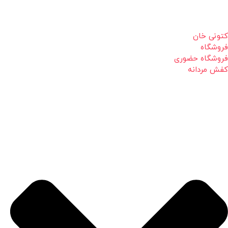
کتونی خان
فروشگاه
فروشگاه حضوری
کفش مردانه