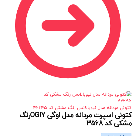
کتونی مردانه مدل نیوبالانس رنگ مشکی کد 42645
کتونی اسپرت مردانه مدل اوگی OGIYرنگ
مشکی کد 3568