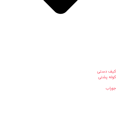
کیف دستی
کوله پشتی
جوراب