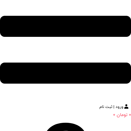
ورود | ثبت نام
0
تومان
0