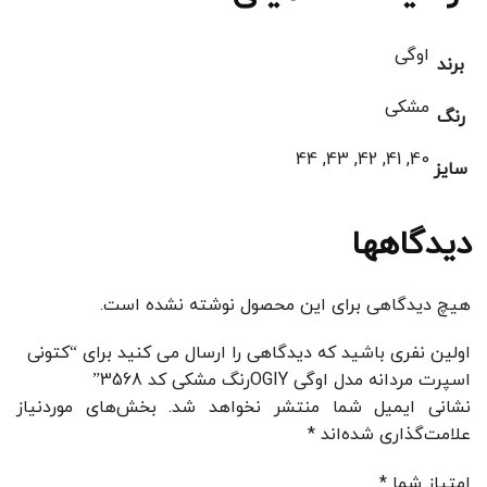
اوگی
برند
مشکی
رنگ
40, 41, 42, 43, 44
سایز
دیدگاهها
هیچ دیدگاهی برای این محصول نوشته نشده است.
اولین نفری باشید که دیدگاهی را ارسال می کنید برای “کتونی
اسپرت مردانه مدل اوگی OGIYرنگ مشکی کد 3568”
نشانی ایمیل شما منتشر نخواهد شد.
بخش‌های موردنیاز
علامت‌گذاری شده‌اند
*
امتیاز شما
*