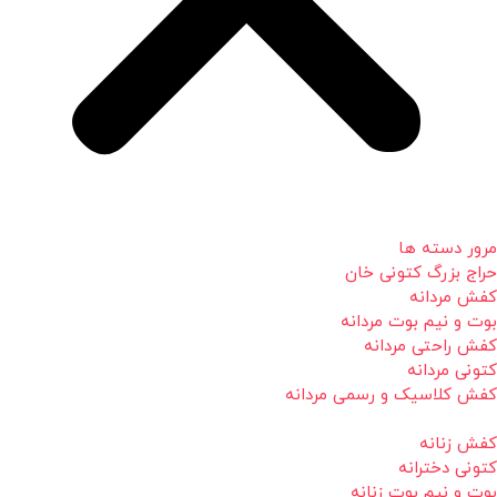
مرور دسته ها
حراج بزرگ کتونی خان
کفش مردانه
بوت و نیم بوت مردانه
کفش راحتی مردانه
کتونی مردانه
کفش کلاسیک و رسمی مردانه
کفش زنانه
کتونی دخترانه
بوت و نیم بوت زنانه