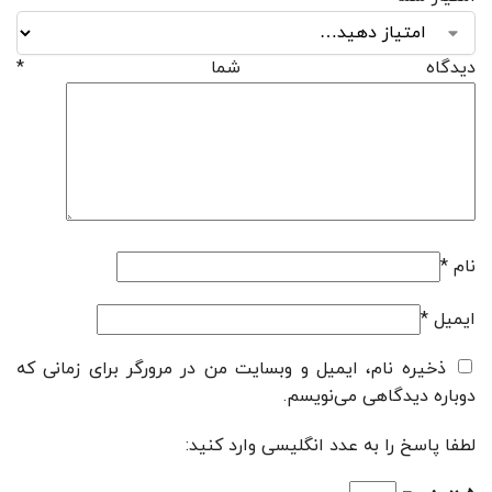
دیدگاه شما
*
نام
*
ایمیل
*
ذخیره نام، ایمیل و وبسایت من در مرورگر برای زمانی که
دوباره دیدگاهی می‌نویسم.
لطفا پاسخ را به عدد انگلیسی وارد کنید: