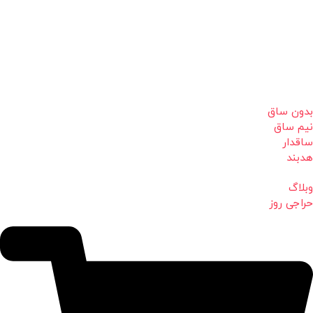
بدون ساق
نیم ساق
ساقدار
هدبند
وبلاگ
حراجی روز