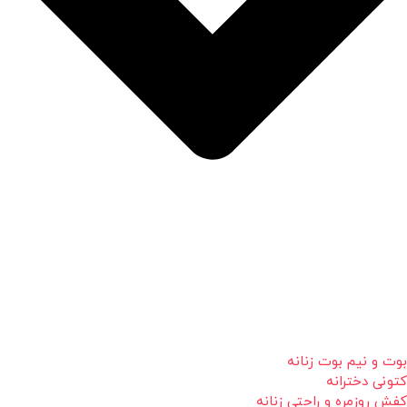
بوت و نیم بوت زنانه
کتونی دخترانه
کفش روزمره و راحتی زنانه