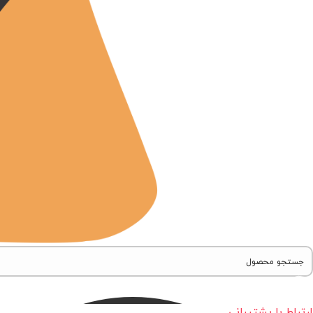
ارتباط با پشتیبانی