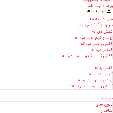
ورود / ثبت نام
ورود | ثبت نام
مرور دسته ها
حراج بزرگ کتونی خان
کفش مردانه
بوت و نیم بوت مردانه
کفش راحتی مردانه
کتونی مردانه
کفش کلاسیک و رسمی مردانه
کفش زنانه
کتونی دخترانه
بوت و نیم بوت زنانه
کفش روزمره و راحتی زنانه
جوراب
بدون ساق
ساقدار