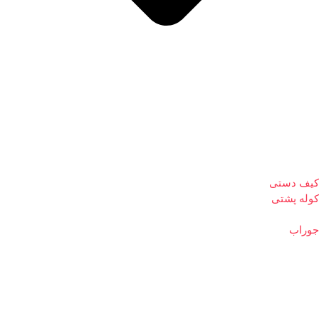
کیف دستی
کوله پشتی
جوراب