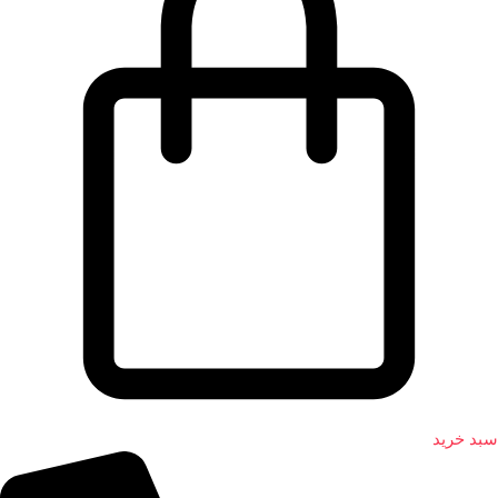
سبد خرید