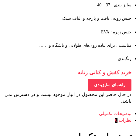
سایز بندی : 37 _ 40
جنس رویه : بافت و پارچه و الیاف سبک
جنس زیره : EVA
مناسب : برای پیاده روی‌های طولانی و باشگاه و ……
رنگبندی:
خرید کفش و کتانی زنانه
راهنمای سایزبندی
در حال حاضر این محصول در انبار موجود نیست و در دسترس نمی
باشد.
توضیحات تکمیلی
نظرات
0