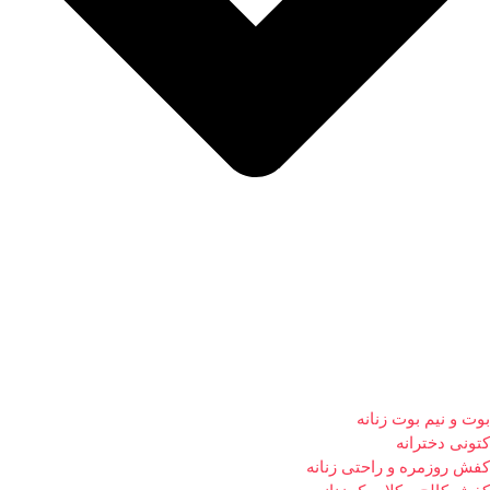
بوت و نیم بوت زنانه
کتونی دخترانه
کفش روزمره و راحتی زنانه