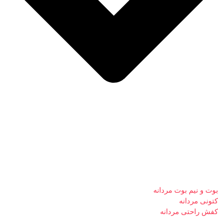
بوت و نیم بوت مردانه
کتونی مردانه
کفش راحتی مردانه