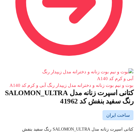
بوت و نیم بوت زنانه و دخترانه مدل زیپدار رنگ آبی و کرم کد A140
کتانی اسپرت زنانه مدل SALOMON_ULTRA
رنگ سفید بنفش کد 41962
ساخت ایران
کتانی اسپرت زنانه مدل SALOMON_ULTRA رنگ سفید بنفش