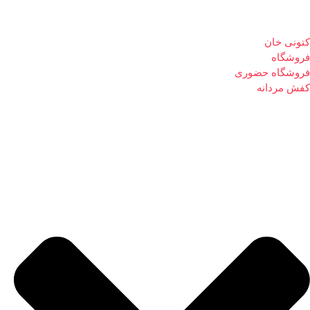
کتونی خان
فروشگاه
فروشگاه حضوری
کفش مردانه