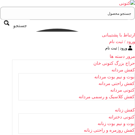
جستجو
ارتباط با پشتیبانی
ورود / ثبت نام
ورود | ثبت نام
مرور دسته ها
حراج بزرگ کتونی خان
کفش مردانه
بوت و نیم بوت مردانه
کفش راحتی مردانه
کتونی مردانه
کفش کلاسیک و رسمی مردانه
کفش زنانه
کتونی دخترانه
بوت و نیم بوت زنانه
کفش روزمره و راحتی زنانه