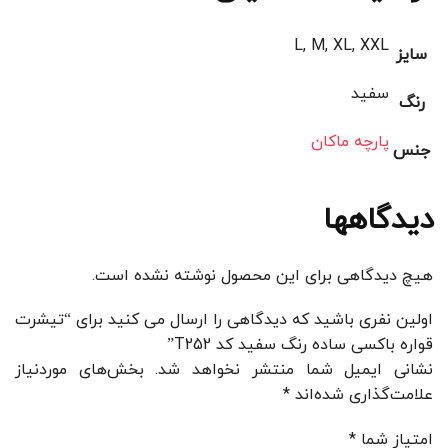
L, M, XL, XXL
سایز
سفید
رنگ
پارچه ماکان
جنس
دیدگاهها
هیچ دیدگاهی برای این محصول نوشته نشده است.
اولین نفری باشید که دیدگاهی را ارسال می کنید برای “تیشرت
قواره باکسی ساده رنگ سفید کد T252”
نشانی ایمیل شما منتشر نخواهد شد.
بخش‌های موردنیاز
علامت‌گذاری شده‌اند
*
امتیاز شما
*