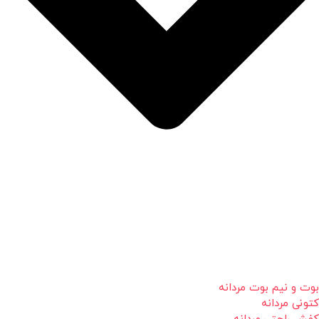
بوت و نیم بوت مردانه
کتونی مردانه