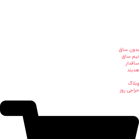
بدون ساق
نیم ساق
ساقدار
هدبند
وبلاگ
حراجی روز