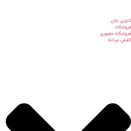
کتونی خان
فروشگاه
فروشگاه حضوری
کفش مردانه