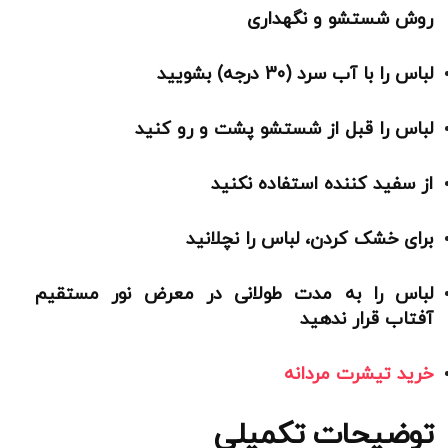
روش شستشو و نگهداری
لباس را با آب سرد (30 درجه) بشویید
لباس را قبل از شستشو پشت و رو کنید
از سفید کننده استفاده نکنید
برای خشک کردن، لباس را نچلانید
لباس را به مدت طولانی در معرض نور مستقیم
آفتاب قرار ندهید
خرید تیشرت مردانه
توضیحات تکمیلی