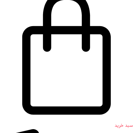
سبد خرید