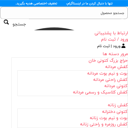
جستجو
ارتباط با پشتیبانی
ورود / ثبت نام
ورود | ثبت نام
مرور دسته ها
حراج بزرگ کتونی خان
کفش مردانه
بوت و نیم بوت مردانه
کفش راحتی مردانه
کتونی مردانه
کفش کلاسیک و رسمی مردانه
کفش زنانه
کتونی دخترانه
بوت و نیم بوت زنانه
کفش روزمره و راحتی زنانه