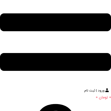
ورود | ثبت نام
0
تومان
0