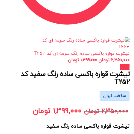
تیشرت قواره باکسی ساده رنگ سرمه ای کد T253
2,350,000
تومان
1,399,000
تومان
حراج!
تیشرت قواره باکسی ساده رنگ سفید کد
T252
ساخت ایران
1,399,000
تومان
2,350,000
تومان
تیشرت قواره باکسی ساده رنگ سفید