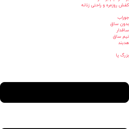
کفش روزمره و راحتی زنانه
جوراب
بدون ساق
ساقدار
نیم ساق
هدبند
بزرگ پا