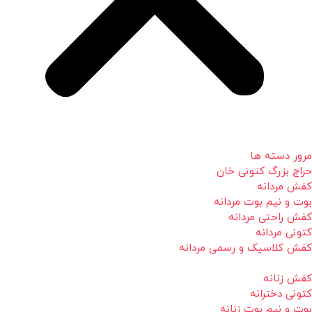
مرور دسته ها
حراج بزرگ کتونی خان
کفش مردانه
بوت و نیم بوت مردانه
کفش راحتی مردانه
کتونی مردانه
کفش کلاسیک و رسمی مردانه
کفش زنانه
کتونی دخترانه
بوت و نیم بوت زنانه