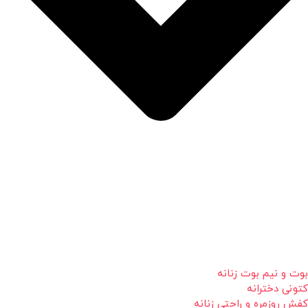
بوت و نیم بوت زنانه
کتونی دخترانه
کفش روزمره و راحتی زنانه