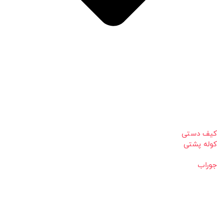
کیف دستی
کوله پشتی
جوراب