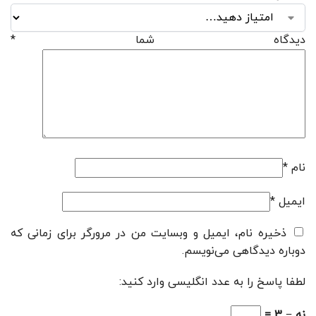
دیدگاه شما
*
نام
*
ایمیل
*
ذخیره نام، ایمیل و وبسایت من در مرورگر برای زمانی که
دوباره دیدگاهی می‌نویسم.
لطفا پاسخ را به عدد انگلیسی وارد کنید:
نه − 3 =