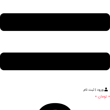
ورود | ثبت نام
0
تومان
0