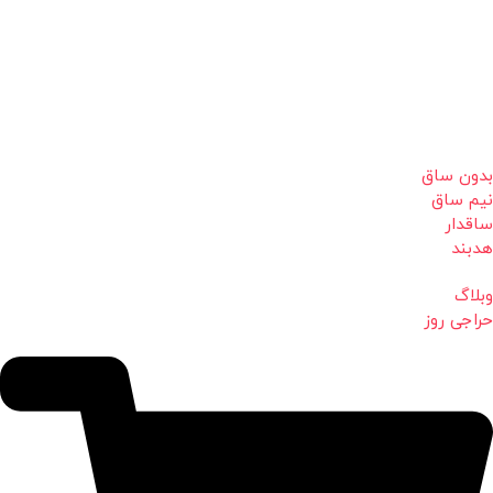
بدون ساق
نیم ساق
ساقدار
هدبند
وبلاگ
حراجی روز