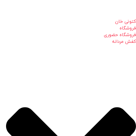
کتونی خان
فروشگاه
فروشگاه حضوری
کفش مردانه