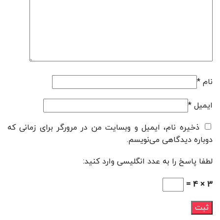
نام
*
ایمیل
*
ذخیره نام، ایمیل و وبسایت من در مرورگر برای زمانی که
دوباره دیدگاهی می‌نویسم.
لطفا پاسخ را به عدد انگلیسی وارد کنید:
3 × 4 =