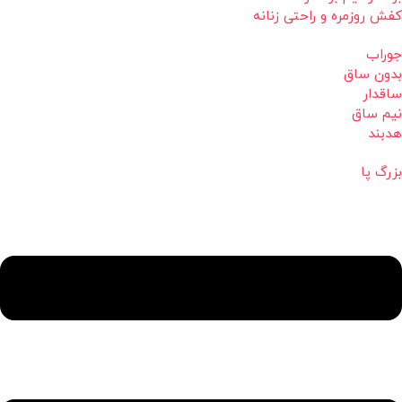
کفش روزمره و راحتی زنانه
جوراب
بدون ساق
ساقدار
نیم ساق
هدبند
بزرگ پا