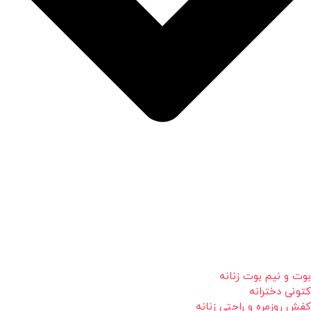
بوت و نیم بوت زنانه
کتونی دخترانه
کفش روزمره و راحتی زنانه