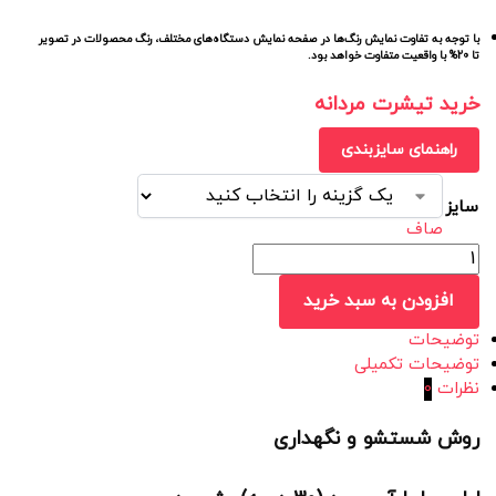
با توجه به تفاوت نمایش رنگ‌ها در صفحه نمایش دستگاه‌های مختلف، رنگ محصولات در تصویر
تا 20% با واقعیت متفاوت خواهد بود.
خرید تیشرت مردانه
راهنمای سایزبندی
سایز
صاف
افزودن به سبد خرید
توضیحات
توضیحات تکمیلی
نظرات
0
روش شستشو و نگهداری