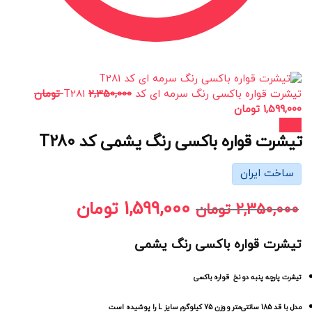
تیشرت قواره باکسی رنگ سرمه ای کد T281
2,350,000
تومان
1,599,000
تومان
حراج!
تیشرت قواره باکسی رنگ یشمی کد T280
ساخت ایران
1,599,000
تومان
2,350,000
تومان
تیشرت قواره باکسی رنگ یشمی
تیشرت پارچه پنبه دو نخ قواره باکسی
مدل با قد 185 سانتی‌متر و وزن 75 کیلوگرم سایز L را پوشیده است