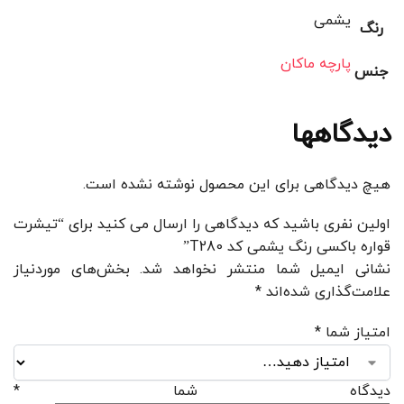
یشمی
رنگ
پارچه ماکان
جنس
دیدگاهها
هیچ دیدگاهی برای این محصول نوشته نشده است.
اولین نفری باشید که دیدگاهی را ارسال می کنید برای “تیشرت
قواره باکسی رنگ یشمی کد T280”
نشانی ایمیل شما منتشر نخواهد شد.
بخش‌های موردنیاز
علامت‌گذاری شده‌اند
*
امتیاز شما
*
دیدگاه شما
*