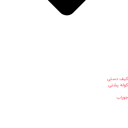
کیف دستی
کوله پشتی
جوراب