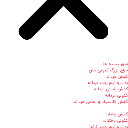
مرور دسته ها
حراج بزرگ کتونی خان
کفش مردانه
بوت و نیم بوت مردانه
کفش راحتی مردانه
کتونی مردانه
کفش کلاسیک و رسمی مردانه
کفش زنانه
کتونی دخترانه
بوت و نیم بوت زنانه