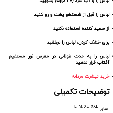
لباس را با آب سرد (30 درجه) بشویید
لباس را قبل از شستشو پشت و رو کنید
از سفید کننده استفاده نکنید
برای خشک کردن، لباس را نچلانید
لباس را به مدت طولانی در معرض نور مستقیم
آفتاب قرار ندهید
خرید تیشرت مردانه
توضیحات تکمیلی
L, M, XL, XXL
سایز