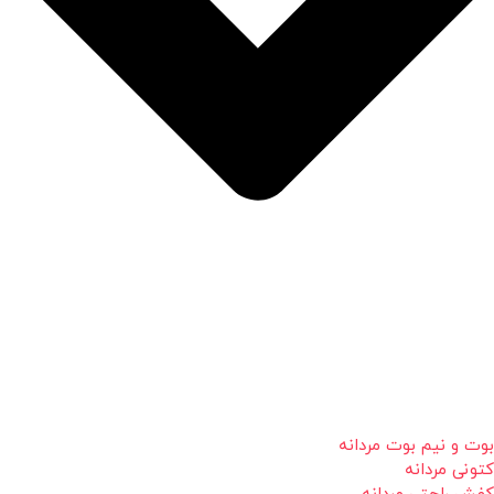
بوت و نیم بوت مردانه
کتونی مردانه