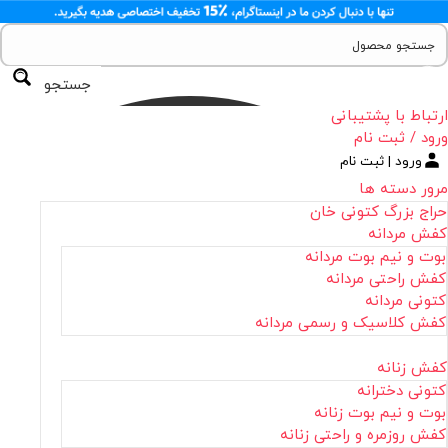
جستجو
ارتباط با پشتیبانی
ورود / ثبت نام
ورود | ثبت نام
مرور دسته ها
حراج بزرگ کتونی خان
کفش مردانه
بوت و نیم بوت مردانه
کفش راحتی مردانه
کتونی مردانه
کفش کلاسیک و رسمی مردانه
کفش زنانه
کتونی دخترانه
بوت و نیم بوت زنانه
کفش روزمره و راحتی زنانه