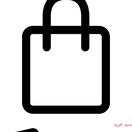
سبد خرید