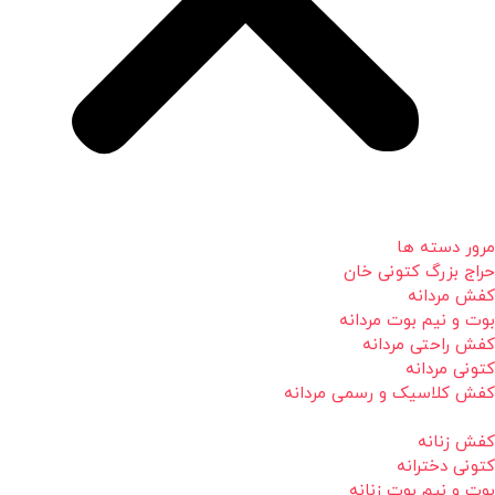
مرور دسته ها
حراج بزرگ کتونی خان
کفش مردانه
بوت و نیم بوت مردانه
کفش راحتی مردانه
کتونی مردانه
کفش کلاسیک و رسمی مردانه
کفش زنانه
کتونی دخترانه
بوت و نیم بوت زنانه