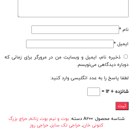
نام
*
ایمیل
*
ذخیره نام، ایمیل و وبسایت من در مرورگر برای زمانی که
دوباره دیدگاهی می‌نویسم.
لطفا پاسخ را به عدد انگلیسی وارد کنید:
شانزده + 12 =
شناسه محصول:
A200
دسته:
بوت و نیم بوت زنانه
,
حراج بزرگ
کتونی خان
,
حراجی تک سایز
,
حراجی روز