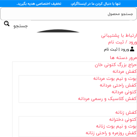
جستجو
ارتباط با پشتیبانی
ورود / ثبت نام
ورود | ثبت نام
مرور دسته ها
حراج بزرگ کتونی خان
کفش مردانه
بوت و نیم بوت مردانه
کفش راحتی مردانه
کتونی مردانه
کفش کلاسیک و رسمی مردانه
کفش زنانه
کتونی دخترانه
بوت و نیم بوت زنانه
کفش روزمره و راحتی زنانه