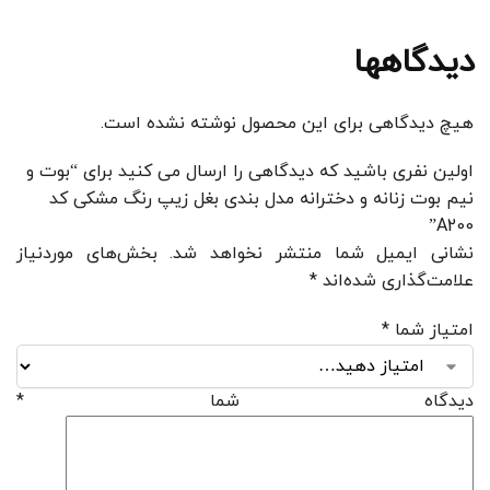
دیدگاهها
هیچ دیدگاهی برای این محصول نوشته نشده است.
اولین نفری باشید که دیدگاهی را ارسال می کنید برای “بوت و
نیم بوت زنانه و دخترانه مدل بندی بغل زیپ رنگ مشکی کد
A200”
نشانی ایمیل شما منتشر نخواهد شد.
بخش‌های موردنیاز
علامت‌گذاری شده‌اند
*
امتیاز شما
*
دیدگاه شما
*