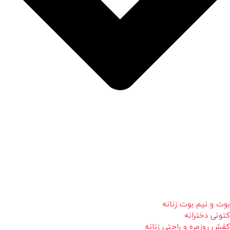
بوت و نیم بوت زنانه
کتونی دخترانه
کفش روزمره و راحتی زنانه