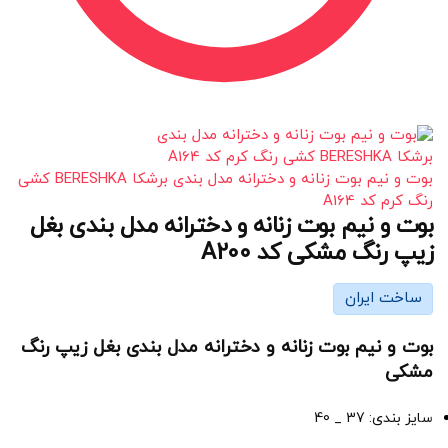
بوت و نیم بوت زنانه و دخترانه مدل بندی برشکا BERESHKA کشی
رنگ کرم کد A164
بوت و نیم بوت زنانه و دخترانه مدل بندی بغل
زیپ رنگ مشکی کد A200
ساخت ایران
بوت و نیم بوت زنانه و دخترانه مدل بندی بغل زیپ رنگ
مشکی
سایز بندی: 37 _ 40