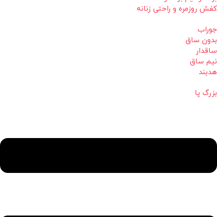
کفش روزمره و راحتی زنانه
جوراب
بدون ساق
ساقدار
نیم ساق
هدبند
بزرگ پا