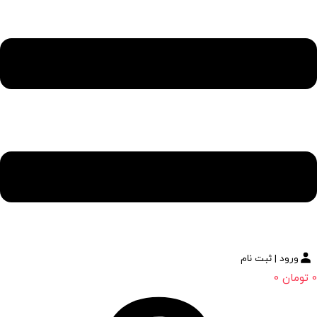
ورود | ثبت نام
0
تومان
0