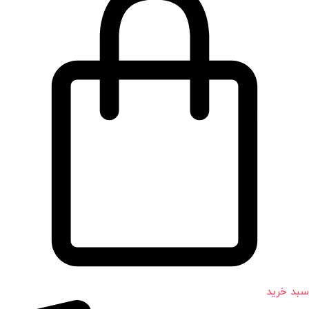
سبد خرید