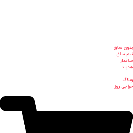
بدون ساق
نیم ساق
ساقدار
هدبند
وبلاگ
حراجی روز