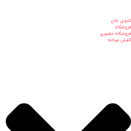
کتونی خان
فروشگاه
فروشگاه حضوری
کفش مردانه