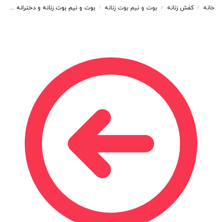
خانه
کفش زنانه
بوت و نیم بوت زنانه
بوت و نیم بوت زنانه و دخترانه مدل بندی بغل زیپ رنگ مشکی کد A200
/
/
/