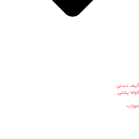
کیف دستی
کوله پشتی
جوراب