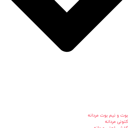
بوت و نیم بوت مردانه
کتونی مردانه