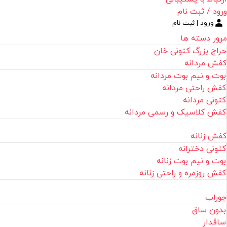
ورود / ثبت نام
ورود | ثبت نام
مرور دسته ها
حراج بزرگ کتونی خان
کفش مردانه
بوت و نیم بوت مردانه
کفش راحتی مردانه
کتونی مردانه
کفش کلاسیک و رسمی مردانه
کفش زنانه
کتونی دخترانه
بوت و نیم بوت زنانه
کفش روزمره و راحتی زنانه
جوراب
بدون ساق
ساقدار