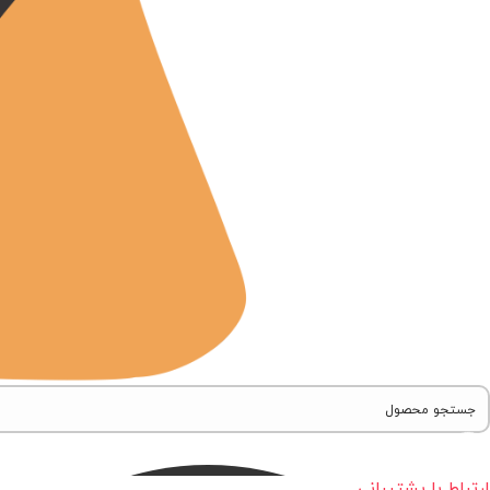
ارتباط با پشتیبانی