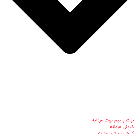
بوت و نیم بوت مردانه
کتونی مردانه
کفش راحتی مردانه