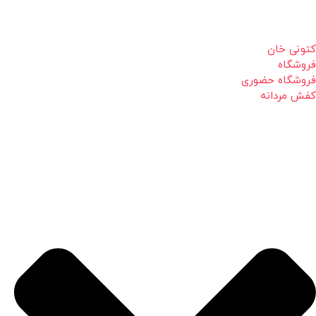
کتونی خان
فروشگاه
فروشگاه حضوری
کفش مردانه