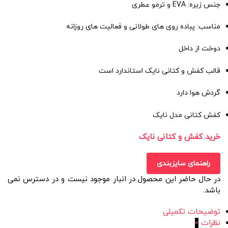
جنس زیره: EVA و ترمو عطری
مناسب: پباده روی های طولانی و فعالیت های روزانه
دوخت از داخل
قالب کفش و کتانی نایک استاندارد است
گردش هوا دارد
کفش کتانی مدل نایک
خرید کفش و کتانی نایک
راهنمای سایزبندی
در حال حاضر این محصول در انبار موجود نیست و در دسترس نمی
باشد.
توضیحات تکمیلی
نظرات
0