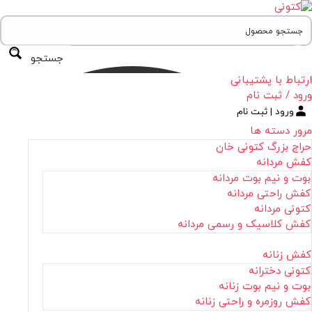
جستجو
ارتباط با پشتیبانی
ورود / ثبت نام
ورود | ثبت نام
مرور دسته ها
حراج بزرگ کتونی خان
کفش مردانه
بوت و نیم بوت مردانه
کفش راحتی مردانه
کتونی مردانه
کفش کلاسیک و رسمی مردانه
کفش زنانه
کتونی دخترانه
بوت و نیم بوت زنانه
کفش روزمره و راحتی زنانه