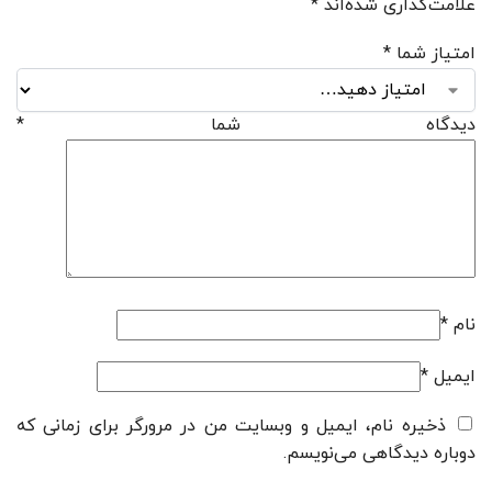
علامت‌گذاری شده‌اند
*
امتیاز شما
*
دیدگاه شما
*
نام
*
ایمیل
*
ذخیره نام، ایمیل و وبسایت من در مرورگر برای زمانی که
دوباره دیدگاهی می‌نویسم.