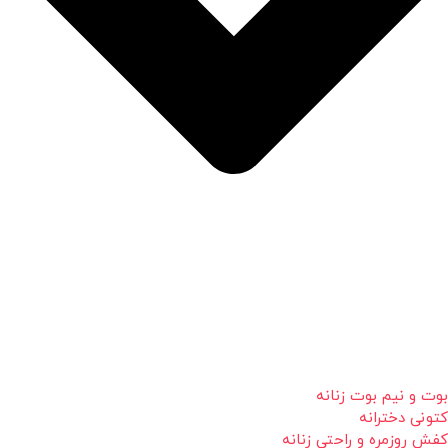
بوت و نیم بوت زنانه
کتونی دخترانه
کفش روزمره و راحتی زنانه