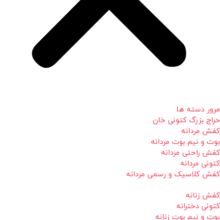
مرور دسته ها
حراج بزرگ کتونی خان
کفش مردانه
بوت و نیم بوت مردانه
کفش راحتی مردانه
کتونی مردانه
کفش کلاسیک و رسمی مردانه
کفش زنانه
کتونی دخترانه
بوت و نیم بوت زنانه