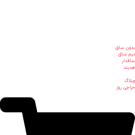
بدون ساق
نیم ساق
ساقدار
هدبند
وبلاگ
حراجی روز