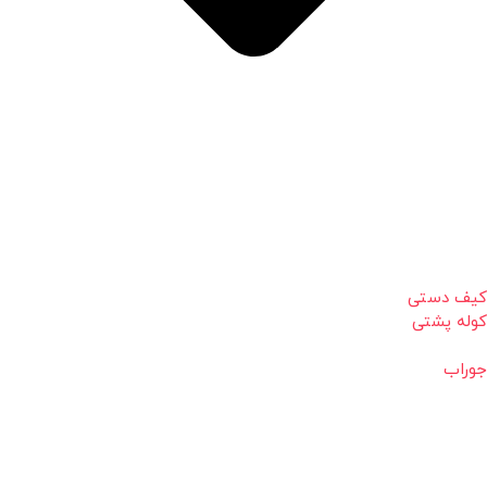
کیف دستی
کوله پشتی
جوراب