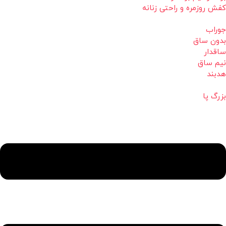
کفش روزمره و راحتی زنانه
جوراب
بدون ساق
ساقدار
نیم ساق
هدبند
بزرگ پا