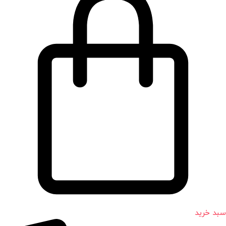
سبد خرید