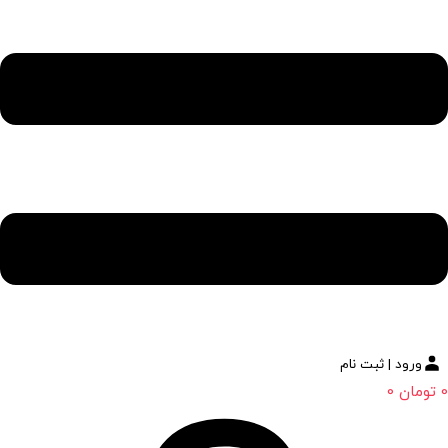
ورود | ثبت نام
0
تومان
0