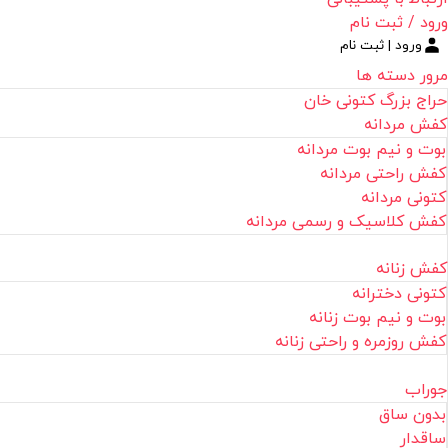
ورود / ثبت نام
ورود | ثبت نام
مرور دسته ها
حراج بزرگ کتونی خان
کفش مردانه
بوت و نیم بوت مردانه
کفش راحتی مردانه
کتونی مردانه
کفش کلاسیک و رسمی مردانه
کفش زنانه
کتونی دخترانه
بوت و نیم بوت زنانه
کفش روزمره و راحتی زنانه
جوراب
بدون ساق
ساقدار