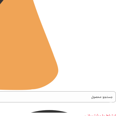
ارتباط با پشتیبانی