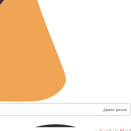
ارتباط با پشتیبانی