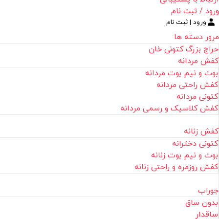
ورود / ثبت نام
ورود | ثبت نام
مرور دسته ها
حراج بزرگ کتونی خان
کفش مردانه
بوت و نیم بوت مردانه
کفش راحتی مردانه
کتونی مردانه
کفش کلاسیک و رسمی مردانه
کفش زنانه
کتونی دخترانه
بوت و نیم بوت زنانه
کفش روزمره و راحتی زنانه
جوراب
بدون ساق
ساقدار