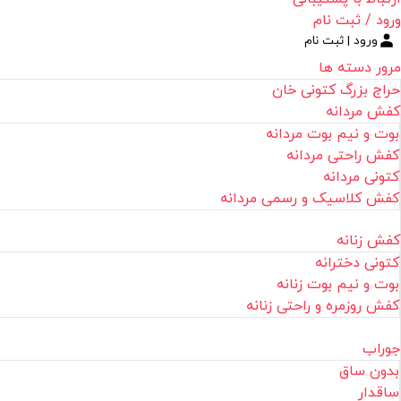
ورود / ثبت نام
ورود | ثبت نام
مرور دسته ها
حراج بزرگ کتونی خان
کفش مردانه
بوت و نیم بوت مردانه
کفش راحتی مردانه
کتونی مردانه
کفش کلاسیک و رسمی مردانه
کفش زنانه
کتونی دخترانه
بوت و نیم بوت زنانه
کفش روزمره و راحتی زنانه
جوراب
بدون ساق
ساقدار