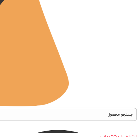
ارتباط با پشتیبانی