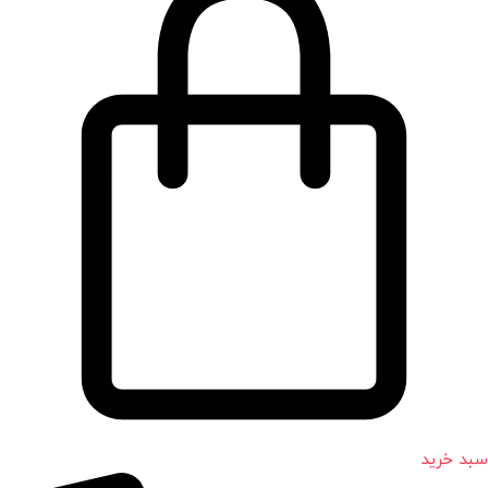
سبد خرید