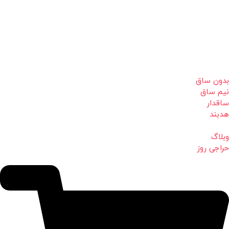
بدون ساق
نیم ساق
ساقدار
هدبند
وبلاگ
حراجی روز