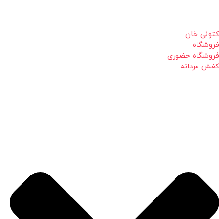
کتونی خان
فروشگاه
فروشگاه حضوری
کفش مردانه