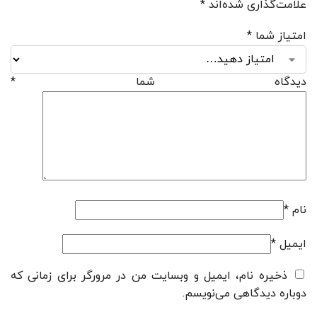
علامت‌گذاری شده‌اند
*
امتیاز شما
*
دیدگاه شما
*
نام
*
ایمیل
*
ذخیره نام، ایمیل و وبسایت من در مرورگر برای زمانی که
دوباره دیدگاهی می‌نویسم.