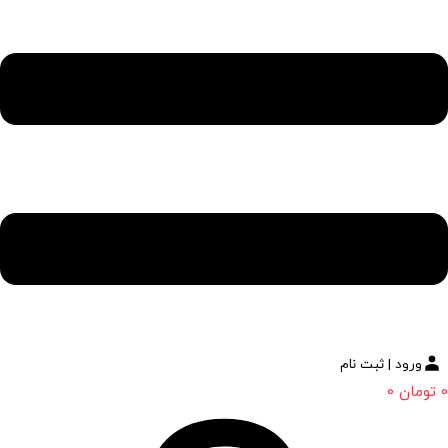
ورود | ثبت نام
0
تومان
0