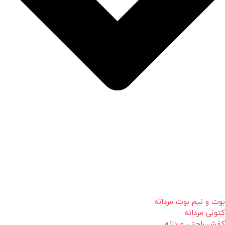
بوت و نیم بوت مردانه
کتونی مردانه
کفش راحتی مردانه