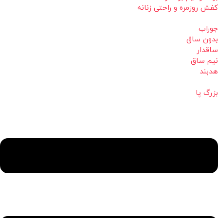
کفش روزمره و راحتی زنانه
جوراب
بدون ساق
ساقدار
نیم ساق
هدبند
بزرگ پا