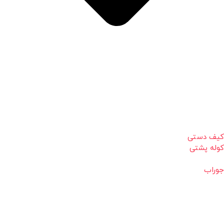
کیف دستی
کوله پشتی
جوراب