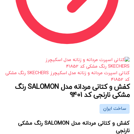
کتانی اسپرت مردانه و زنانه مدل اسکیچرز SKECHERS رنگ مشکی
کد 41852
کفش و کتانی مردانه مدل SALOMON رنگ
مشکی نارنجی کد 9401
ساخت ایران
کفش و کتانی مردانه مدل SALOMON رنگ مشکی
نارنجی