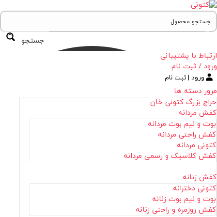
جستجو
ارتباط با پشتیبانی
ورود / ثبت نام
ورود | ثبت نام
مرور دسته ها
حراج بزرگ کتونی خان
کفش مردانه
بوت و نیم بوت مردانه
کفش راحتی مردانه
کتونی مردانه
کفش کلاسیک و رسمی مردانه
کفش زنانه
کتونی دخترانه
بوت و نیم بوت زنانه
کفش روزمره و راحتی زنانه