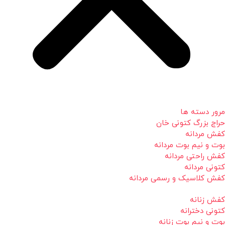
مرور دسته ها
حراج بزرگ کتونی خان
کفش مردانه
بوت و نیم بوت مردانه
کفش راحتی مردانه
کتونی مردانه
کفش کلاسیک و رسمی مردانه
کفش زنانه
کتونی دخترانه
بوت و نیم بوت زنانه