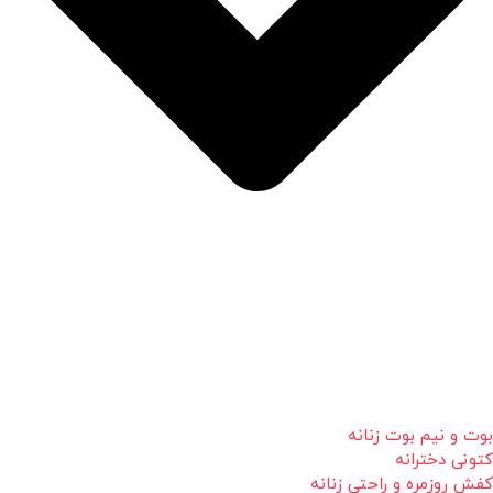
بوت و نیم بوت زنانه
کتونی دخترانه
کفش روزمره و راحتی زنانه