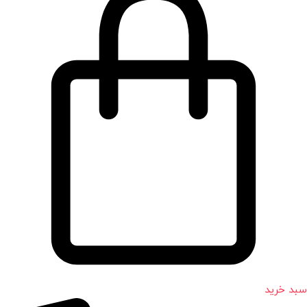
سبد خرید