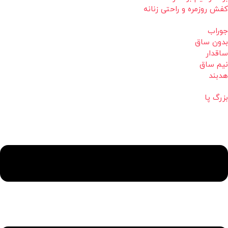
کفش روزمره و راحتی زنانه
جوراب
بدون ساق
ساقدار
نیم ساق
هدبند
بزرگ پا