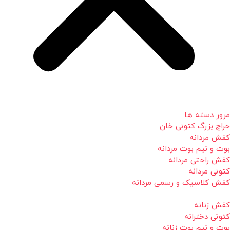
مرور دسته ها
حراج بزرگ کتونی خان
کفش مردانه
بوت و نیم بوت مردانه
کفش راحتی مردانه
کتونی مردانه
کفش کلاسیک و رسمی مردانه
کفش زنانه
کتونی دخترانه
بوت و نیم بوت زنانه