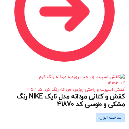
کفش اسپرت و راحتی روزمره مردانه رنگ کرم کد 14153
کفش و کتانی مردانه مدل نایک NIKE رنگ
مشکی و طوسی کد 41870
ساخت ایران