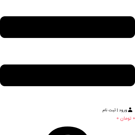
ورود | ثبت نام
0
تومان
0