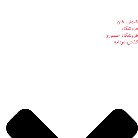
کتونی خان
فروشگاه
فروشگاه حضوری
کفش مردانه