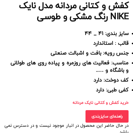
کفش و کتانی مردانه مدل نایک
NIKE رنگ مشکی و طوسی
سایز بندی: 41 _ 44
قالب : استاندارد
جنس رویه: بافت و اشبالت صنعتی
مناسب: فعالیت های روزمره و پیاده روی های طولانی
و باشگاه و …..
کف دوخت: دارد
کفی طبی: دارد
خرید کفش و کتانی نایک مردانه
راهنمای سایزبندی
در حال حاضر این محصول در انبار موجود نیست و در دسترس نمی
باشد.