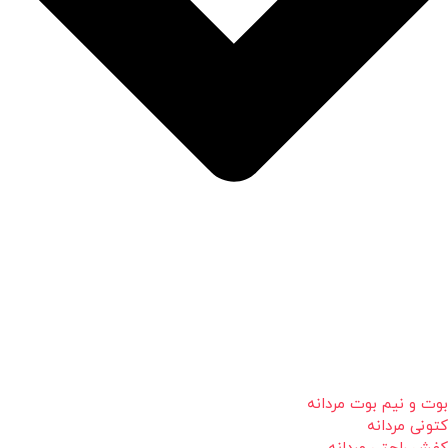
بوت و نیم بوت مردانه
کتونی مردانه