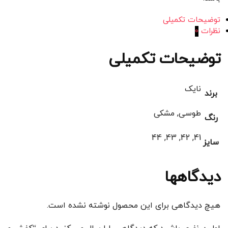
توضیحات تکمیلی
نظرات
0
توضیحات تکمیلی
نایک
برند
طوسی, مشکی
رنگ
41, 42, 43, 44
سایز
دیدگاهها
هیچ دیدگاهی برای این محصول نوشته نشده است.