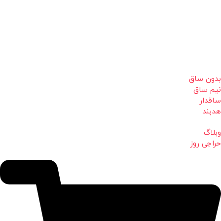
بدون ساق
نیم ساق
ساقدار
هدبند
وبلاگ
حراجی روز