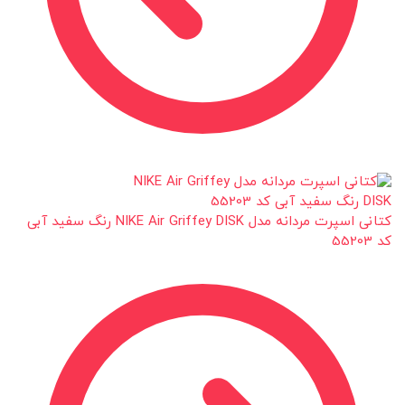
کتانی اسپرت مردانه مدل NIKE Air Griffey DISK رنگ سفید آبی
کد 55203