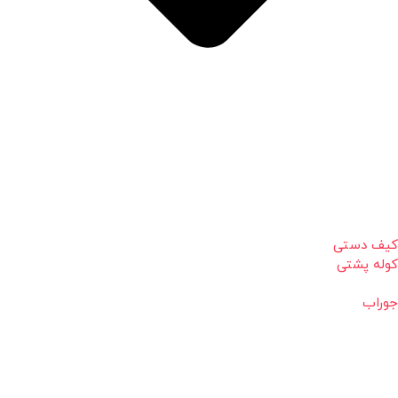
کیف دستی
کوله پشتی
جوراب