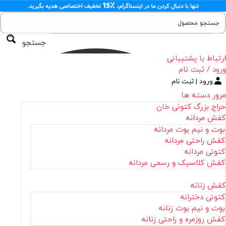
جستجو
ارتباط با پشتیبانی
ورود / ثبت نام
ورود | ثبت نام
مرور دسته ها
حراج بزرگ کتونی خان
کفش مردانه
بوت و نیم بوت مردانه
کفش راحتی مردانه
کتونی مردانه
کفش کلاسیک و رسمی مردانه
کفش زنانه
کتونی دخترانه
بوت و نیم بوت زنانه
کفش روزمره و راحتی زنانه