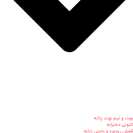
بوت و نیم بوت زنانه
کتونی دخترانه
کفش روزمره و راحتی زنانه