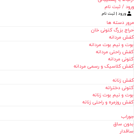
ورود / ثبت نام
ورود | ثبت نام
مرور دسته ها
حراج بزرگ کتونی خان
کفش مردانه
بوت و نیم بوت مردانه
کفش راحتی مردانه
کتونی مردانه
کفش کلاسیک و رسمی مردانه
کفش زنانه
کتونی دخترانه
بوت و نیم بوت زنانه
کفش روزمره و راحتی زنانه
جوراب
بدون ساق
ساقدار