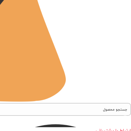
ارتباط با پشتیبانی