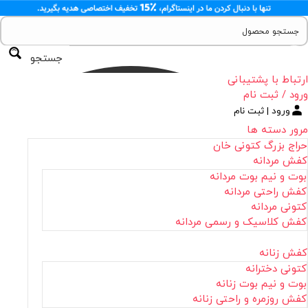
جستجو
ارتباط با پشتیبانی
ورود / ثبت نام
ورود | ثبت نام
مرور دسته ها
حراج بزرگ کتونی خان
کفش مردانه
بوت و نیم بوت مردانه
کفش راحتی مردانه
کتونی مردانه
کفش کلاسیک و رسمی مردانه
کفش زنانه
کتونی دخترانه
بوت و نیم بوت زنانه
کفش روزمره و راحتی زنانه