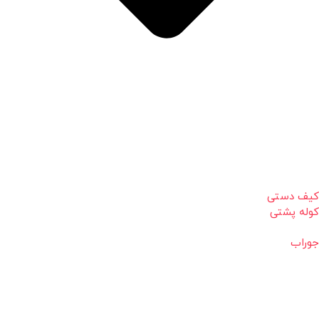
کیف دستی
کوله پشتی
جوراب