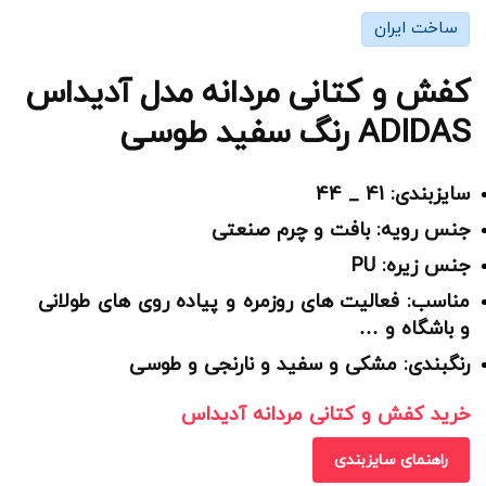
ساخت ایران
کفش و کتانی مردانه مدل آدیداس
ADIDAS رنگ سفید طوسی
سایزبندی: 41 _ 44
جنس رویه: بافت و چرم صنعتی
جنس زیره: PU
مناسب: فعالیت های روزمره و پیاده روی های طولانی
و باشگاه و …
رنگبندی: مشکی و سفید و نارنجی و طوسی
خرید کفش و کتانی مردانه آدیداس
راهنمای سایزبندی