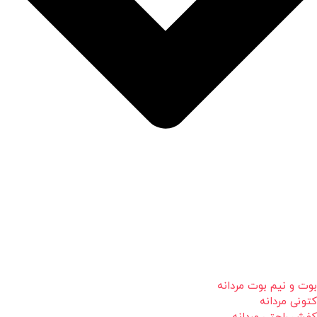
بوت و نیم بوت مردانه
کتونی مردانه