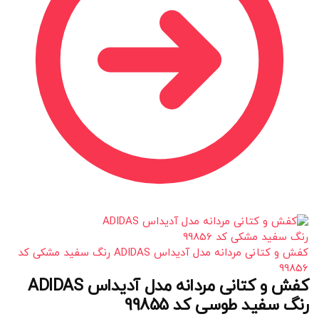
کفش و کتانی مردانه مدل آدیداس ADIDAS رنگ سفید مشکی کد
99856
کفش و کتانی مردانه مدل آدیداس ADIDAS
رنگ سفید طوسی کد 99855