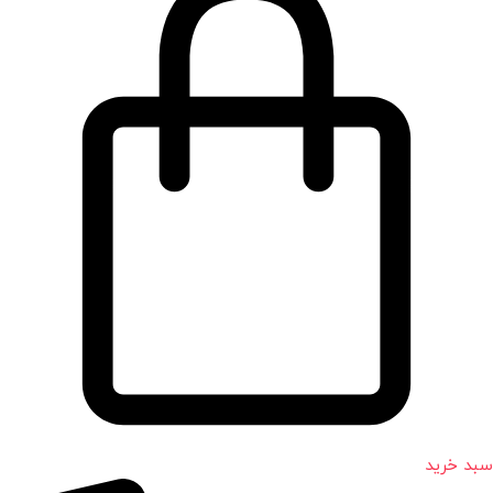
سبد خرید