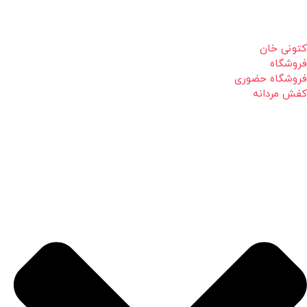
کتونی خان
فروشگاه
فروشگاه حضوری
کفش مردانه