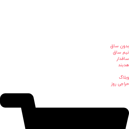
بدون ساق
نیم ساق
ساقدار
هدبند
وبلاگ
حراجی روز