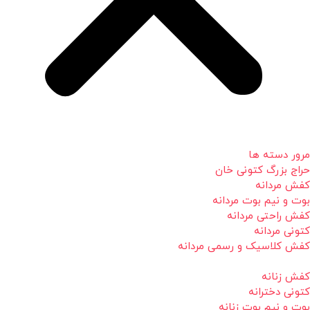
مرور دسته ها
حراج بزرگ کتونی خان
کفش مردانه
بوت و نیم بوت مردانه
کفش راحتی مردانه
کتونی مردانه
کفش کلاسیک و رسمی مردانه
کفش زنانه
کتونی دخترانه
بوت و نیم بوت زنانه