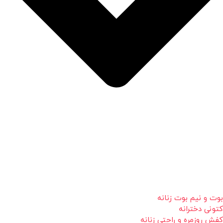
بوت و نیم بوت زنانه
کتونی دخترانه
کفش روزمره و راحتی زنانه