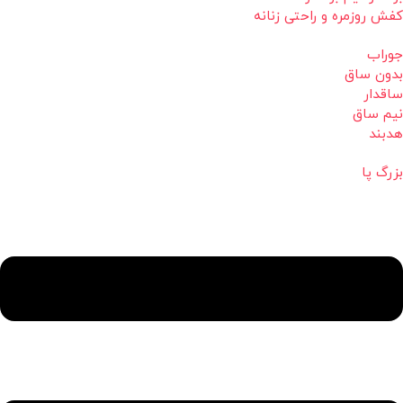
کفش روزمره و راحتی زنانه
جوراب
بدون ساق
ساقدار
نیم ساق
هدبند
بزرگ پا