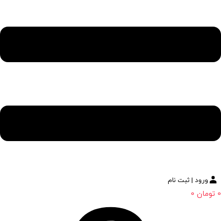
ورود | ثبت نام
0
تومان
0