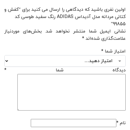
اولین نفری باشید که دیدگاهی را ارسال می کنید برای “کفش و
کتانی مردانه مدل آدیداس ADIDAS رنگ سفید طوسی کد
99855”
نشانی ایمیل شما منتشر نخواهد شد.
بخش‌های موردنیاز
علامت‌گذاری شده‌اند
*
امتیاز شما
*
دیدگاه شما
*
نام
*