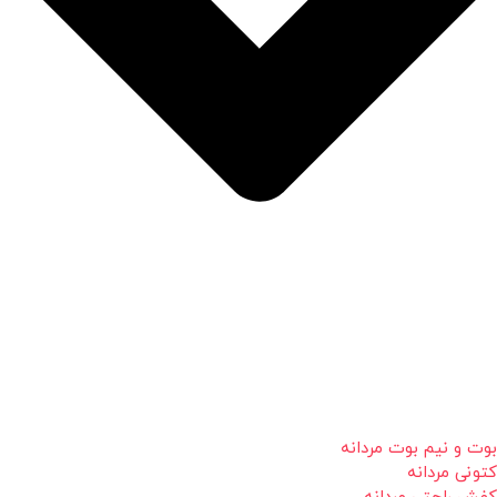
بوت و نیم بوت مردانه
کتونی مردانه