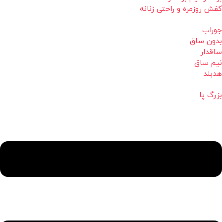
کفش روزمره و راحتی زنانه
جوراب
بدون ساق
ساقدار
نیم ساق
هدبند
بزرگ پا