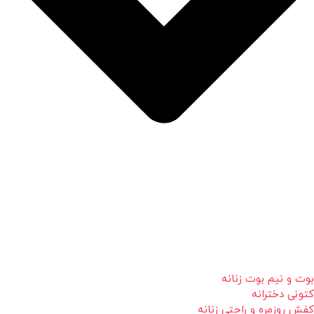
بوت و نیم بوت زنانه
کتونی دخترانه
کفش روزمره و راحتی زنانه