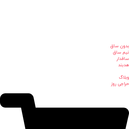
بدون ساق
نیم ساق
ساقدار
هدبند
وبلاگ
حراجی روز