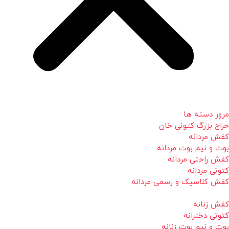
مرور دسته ها
حراج بزرگ کتونی خان
کفش مردانه
بوت و نیم بوت مردانه
کفش راحتی مردانه
کتونی مردانه
کفش کلاسیک و رسمی مردانه
کفش زنانه
کتونی دخترانه
بوت و نیم بوت زنانه