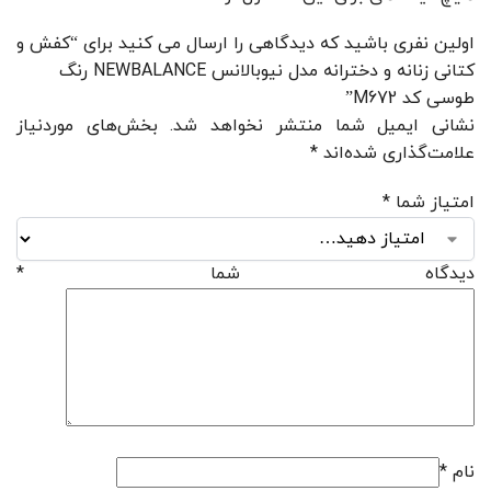
اولین نفری باشید که دیدگاهی را ارسال می کنید برای “کفش و
کتانی زنانه و دخترانه مدل نیوبالانس NEWBALANCE رنگ
طوسی کد M672”
نشانی ایمیل شما منتشر نخواهد شد.
بخش‌های موردنیاز
علامت‌گذاری شده‌اند
*
امتیاز شما
*
دیدگاه شما
*
نام
*