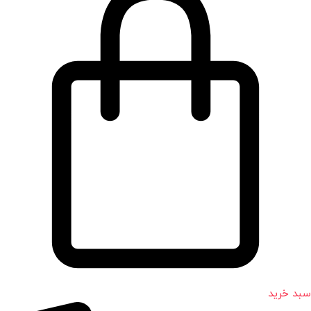
سبد خرید