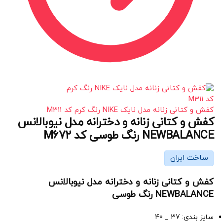
کفش و کتانی زنانه مدل نایک NIKE رنگ کرم کد M311
کفش و کتانی زنانه و دخترانه مدل نیوبالانس
NEWBALANCE رنگ طوسی کد M672
ساخت ایران
کفش و کتانی زنانه و دخترانه مدل نیوبالانس
NEWBALANCE رنگ طوسی
سایز بندی: 37 _ 40