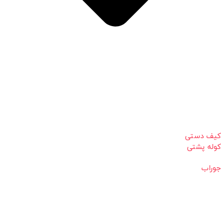
کیف دستی
کوله پشتی
جوراب