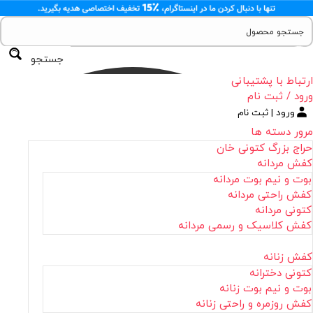
جستجو
ارتباط با پشتیبانی
ورود / ثبت نام
ورود | ثبت نام
مرور دسته ها
حراج بزرگ کتونی خان
کفش مردانه
بوت و نیم بوت مردانه
کفش راحتی مردانه
کتونی مردانه
کفش کلاسیک و رسمی مردانه
کفش زنانه
کتونی دخترانه
بوت و نیم بوت زنانه
کفش روزمره و راحتی زنانه