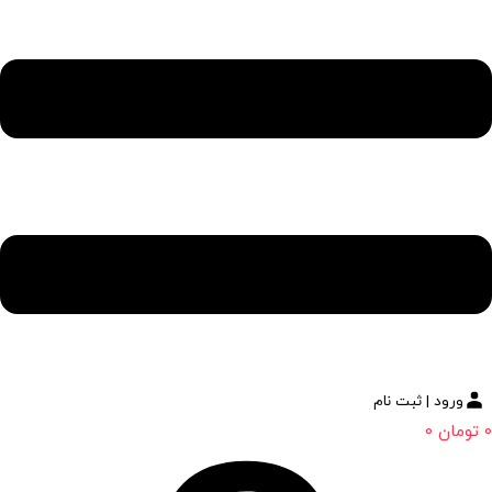
ورود | ثبت نام
0
تومان
0