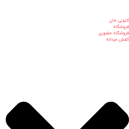
کتونی خان
فروشگاه
فروشگاه حضوری
کفش مردانه