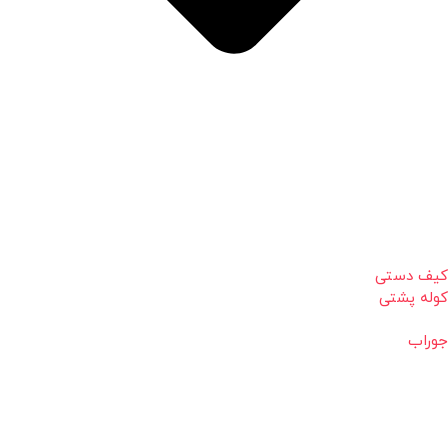
کیف دستی
کوله پشتی
جوراب