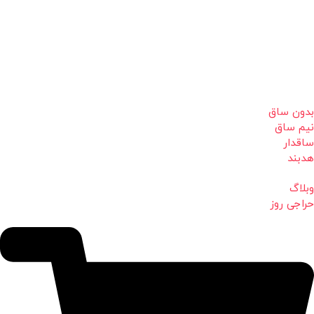
بدون ساق
نیم ساق
ساقدار
هدبند
وبلاگ
حراجی روز