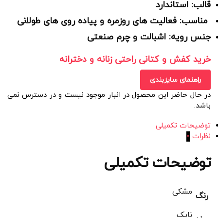
قالب: استاندارد
مناسب: فعالیت های روزمره و پیاده روی های طولانی
جنس رویه: اشبالت و چرم صنعتی
خرید کفش و کتانی راحتی زنانه و دخترانه
راهنمای سایزبندی
در حال حاضر این محصول در انبار موجود نیست و در دسترس نمی
باشد.
توضیحات تکمیلی
نظرات
0
توضیحات تکمیلی
مشکی
رنگ
نایک