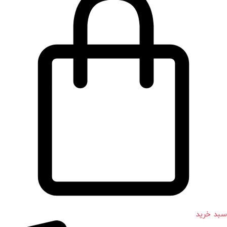
سبد خرید