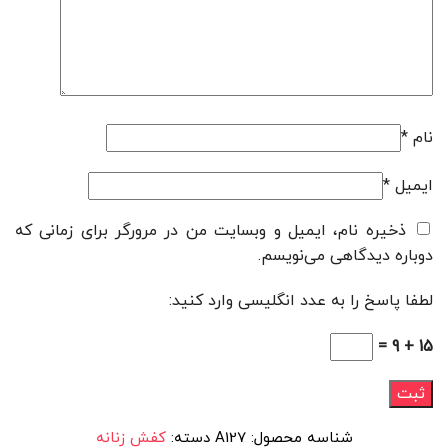
نام
*
ایمیل
*
ذخیره نام، ایمیل و وبسایت من در مرورگر برای زمانی که
دوباره دیدگاهی می‌نویسم.
لطفا پاسخ را به عدد انگلیسی وارد کنید:
15 + 9 =
شناسه محصول:
A127
دسته:
کفش زنانه