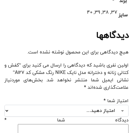
برند
37, 38, 39, 40
سایز
دیدگاهها
هیچ دیدگاهی برای این محصول نوشته نشده است.
اولین نفری باشید که دیدگاهی را ارسال می کنید برای “کفش و
کتانی زنانه و دخترانه مدل نایک NIKE رنگ مشکی کد A127”
نشانی ایمیل شما منتشر نخواهد شد.
بخش‌های موردنیاز
علامت‌گذاری شده‌اند
*
امتیاز شما
*
دیدگاه شما
*