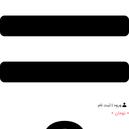
ورود | ثبت نام
0
تومان
0