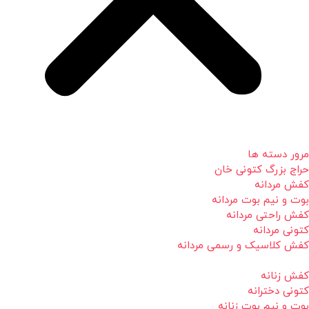
مرور دسته ها
حراج بزرگ کتونی خان
کفش مردانه
بوت و نیم بوت مردانه
کفش راحتی مردانه
کتونی مردانه
کفش کلاسیک و رسمی مردانه
کفش زنانه
کتونی دخترانه
بوت و نیم بوت زنانه