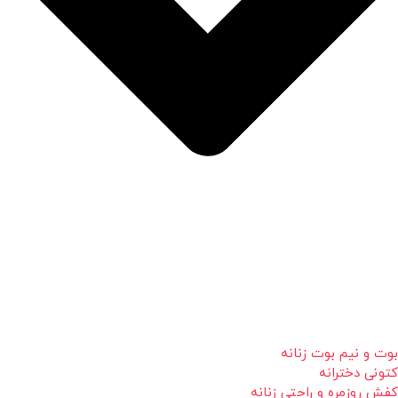
بوت و نیم بوت زنانه
کتونی دخترانه
کفش روزمره و راحتی زنانه