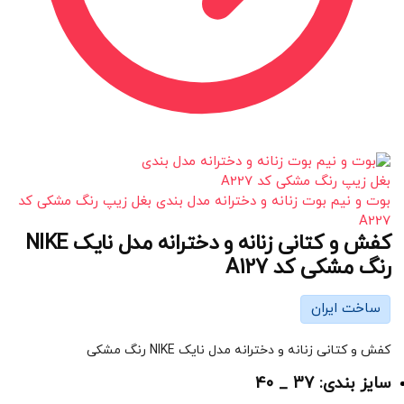
بوت و نیم بوت زنانه و دخترانه مدل بندی بغل زیپ رنگ مشکی کد
A227
کفش و کتانی زنانه و دخترانه مدل نایک NIKE
رنگ مشکی کد A127
ساخت ایران
کفش و کتانی زنانه و دخترانه مدل نایک NIKE رنگ مشکی
سایز بندی: 37 _ 40