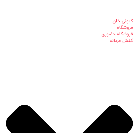
کتونی خان
فروشگاه
فروشگاه حضوری
کفش مردانه