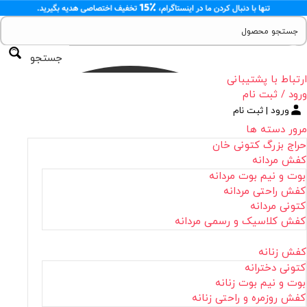
جستجو
ارتباط با پشتیبانی
ورود / ثبت نام
ورود | ثبت نام
مرور دسته ها
حراج بزرگ کتونی خان
کفش مردانه
بوت و نیم بوت مردانه
کفش راحتی مردانه
کتونی مردانه
کفش کلاسیک و رسمی مردانه
کفش زنانه
کتونی دخترانه
بوت و نیم بوت زنانه
کفش روزمره و راحتی زنانه