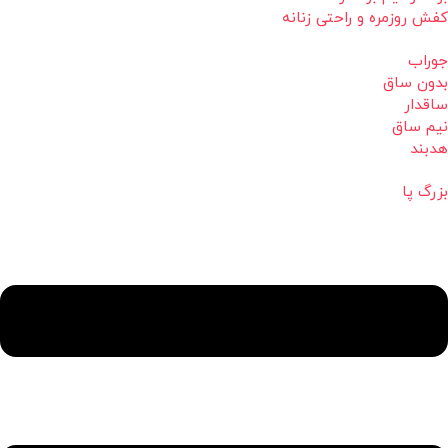
کفش روزمره و راحتی زنانه
جوراب
بدون ساق
ساقدار
نیم ساق
هدبند
بزرگ پا