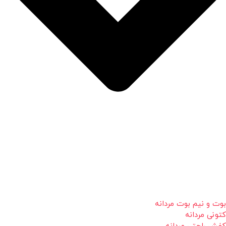
بوت و نیم بوت مردانه
کتونی مردانه