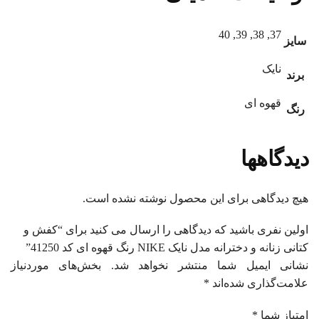
37, 38, 39, 40
سایز
نایک
برند
قهوه ای
رنگ
دیدگاهها
هیچ دیدگاهی برای این محصول نوشته نشده است.
اولین نفری باشید که دیدگاهی را ارسال می کنید برای “کفش و
کتانی زنانه و دخترانه مدل نایک NIKE رنگ قهوه ای کد 41250”
نشانی ایمیل شما منتشر نخواهد شد.
بخش‌های موردنیاز
علامت‌گذاری شده‌اند
*
امتیاز شما
*