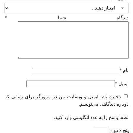
دیدگاه شما
*
نام
*
ایمیل
*
ذخیره نام، ایمیل و وبسایت من در مرورگر برای زمانی که
دوباره دیدگاهی می‌نویسم.
لطفا پاسخ را به عدد انگلیسی وارد کنید:
پنج × دو =