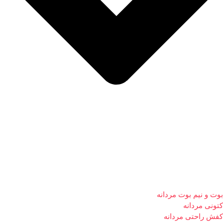
بوت و نیم بوت مردانه
کتونی مردانه
کفش راحتی مردانه