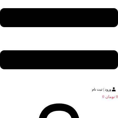
ورود | ثبت نام
0
تومان
0