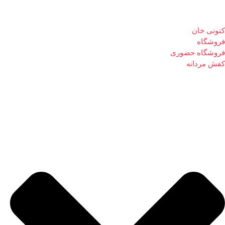
کتونی خان
فروشگاه
فروشگاه حضوری
کفش مردانه