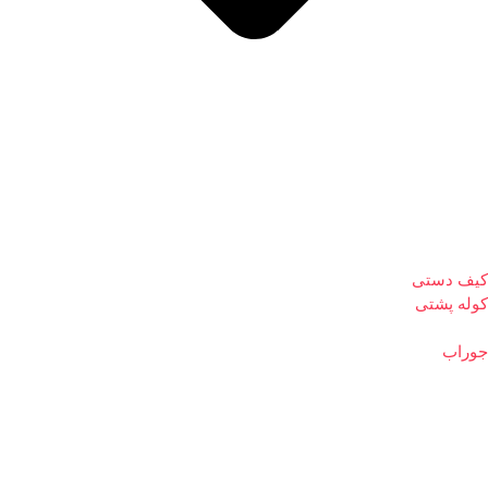
کیف دستی
کوله پشتی
جوراب