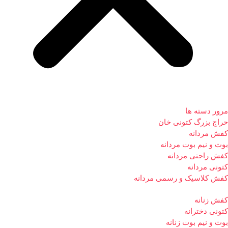
مرور دسته ها
حراج بزرگ کتونی خان
کفش مردانه
بوت و نیم بوت مردانه
کفش راحتی مردانه
کتونی مردانه
کفش کلاسیک و رسمی مردانه
کفش زنانه
کتونی دخترانه
بوت و نیم بوت زنانه