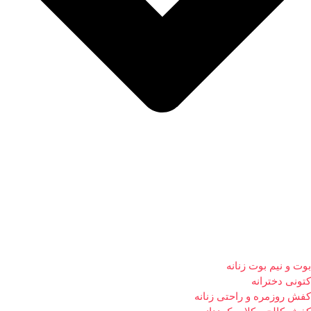
بوت و نیم بوت زنانه
کتونی دخترانه
کفش روزمره و راحتی زنانه