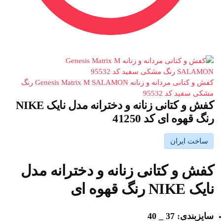
کفش و کتانی مردانه و زنانه Genesis Matrix M SALAMON رنگ
مشکی سفید کد 95532
کفش و کتانی زنانه و دخترانه مدل نایک NIKE
رنگ قهوه ای کد 41250
ساخت ایران
کفش و کتانی زنانه و دخترانه مدل
نایک NIKE رنگ قهوه ای
سایزبندی: 37 _ 40