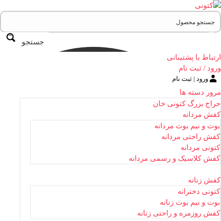
جستجو
ارتباط با پشتیبانی
ورود / ثبت نام
ورود | ثبت نام
مرور دسته ها
حراج بزرگ کتونی خان
کفش مردانه
بوت و نیم بوت مردانه
کفش راحتی مردانه
کتونی مردانه
کفش کلاسیک و رسمی مردانه
کفش زنانه
کتونی دخترانه
بوت و نیم بوت زنانه
کفش روزمره و راحتی زنانه