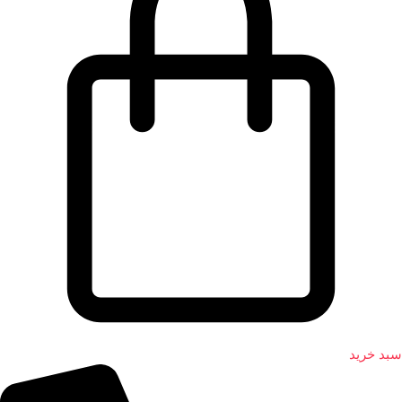
سبد خرید