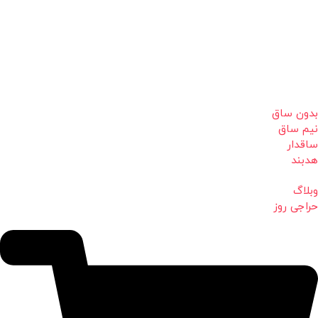
بدون ساق
نیم ساق
ساقدار
هدبند
وبلاگ
حراجی روز