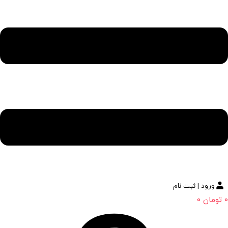
ورود | ثبت نام
0
تومان
0