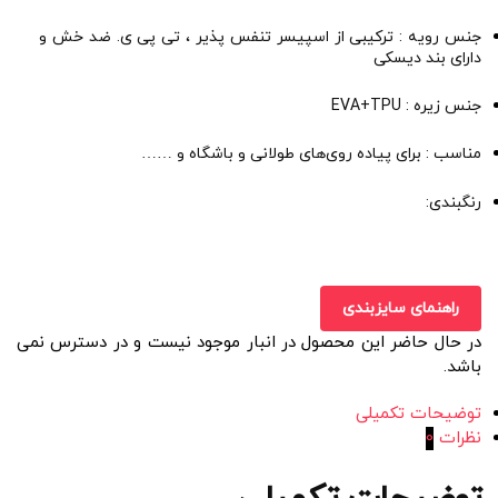
جنس رویه : ترکیبی از اسپیسر تنفس پذیر ، تی پی ی. ضد خش و
دارای بند دیسکی
جنس زیره : EVA+TPU
مناسب : برای پیاده روی‌های طولانی و باشگاه و ……
رنگبندی:
راهنمای سایزبندی
در حال حاضر این محصول در انبار موجود نیست و در دسترس نمی
باشد.
توضیحات تکمیلی
نظرات
0