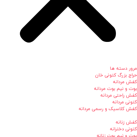
مرور دسته ها
حراج بزرگ کتونی خان
کفش مردانه
بوت و نیم بوت مردانه
کفش راحتی مردانه
کتونی مردانه
کفش کلاسیک و رسمی مردانه
کفش زنانه
کتونی دخترانه
بوت و نیم بوت زنانه