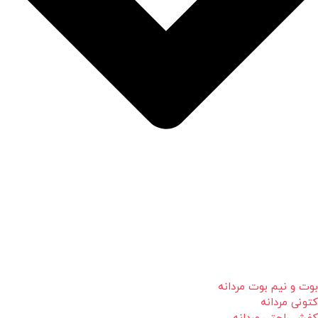
بوت و نیم بوت مردانه
کتونی مردانه