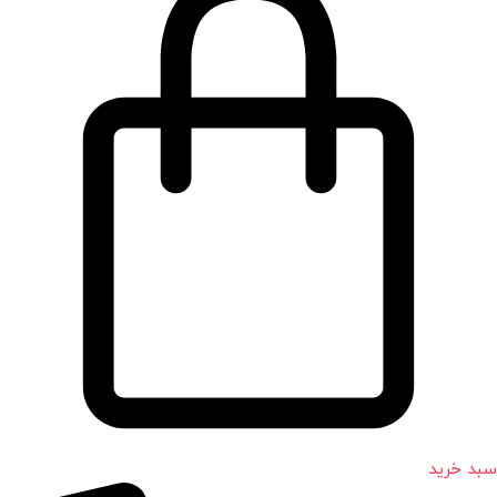
سبد خرید