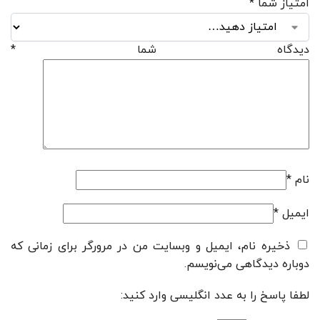
امتیاز شما
*
دیدگاه شما
*
نام
*
ایمیل
*
ذخیره نام، ایمیل و وبسایت من در مرورگر برای زمانی که
دوباره دیدگاهی می‌نویسم.
لطفا پاسخ را به عدد انگلیسی وارد کنید: