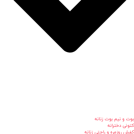
بوت و نیم بوت زنانه
کتونی دخترانه
کفش روزمره و راحتی زنانه