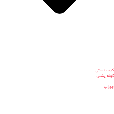
کیف دستی
کوله پشتی
جوراب