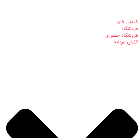
کتونی خان
فروشگاه
فروشگاه حضوری
کفش مردانه