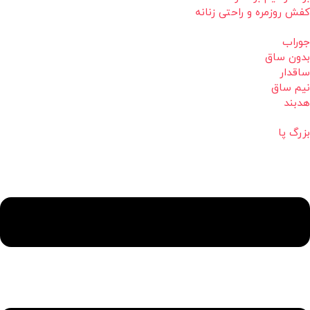
کفش روزمره و راحتی زنانه
جوراب
بدون ساق
ساقدار
نیم ساق
هدبند
بزرگ پا