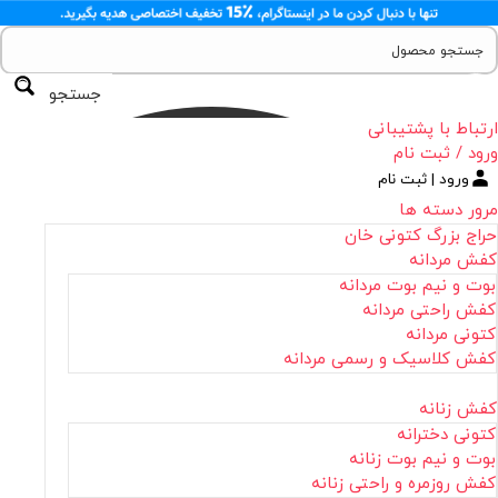
جستجو
ارتباط با پشتیبانی
ورود / ثبت نام
ورود | ثبت نام
مرور دسته ها
حراج بزرگ کتونی خان
کفش مردانه
بوت و نیم بوت مردانه
کفش راحتی مردانه
کتونی مردانه
کفش کلاسیک و رسمی مردانه
کفش زنانه
کتونی دخترانه
بوت و نیم بوت زنانه
کفش روزمره و راحتی زنانه