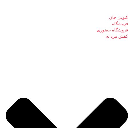
کتونی خان
فروشگاه
فروشگاه حضوری
کفش مردانه