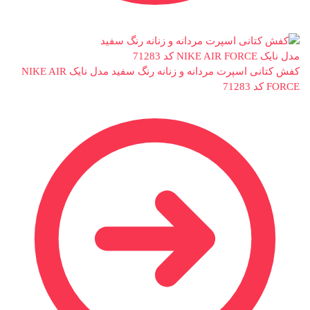
کفش کتانی اسپرت مردانه و زنانه رنگ سفید مدل نایک NIKE AIR
FORCE کد 71283