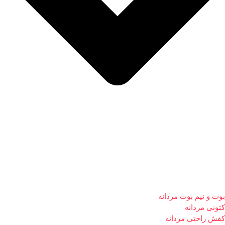
بوت و نیم بوت مردانه
کتونی مردانه
کفش راحتی مردانه