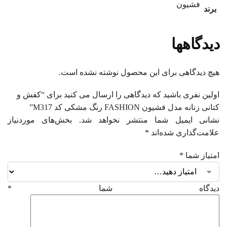
فشیون
برند
دیدگاهها
هیچ دیدگاهی برای این محصول نوشته نشده است.
اولین نفری باشید که دیدگاهی را ارسال می کنید برای “کفش و
کتانی زنانه مدل فشیون FASHION رنگ مشکی کد M317”
نشانی ایمیل شما منتشر نخواهد شد.
بخش‌های موردنیاز
علامت‌گذاری شده‌اند
*
امتیاز شما
*
دیدگاه شما
*