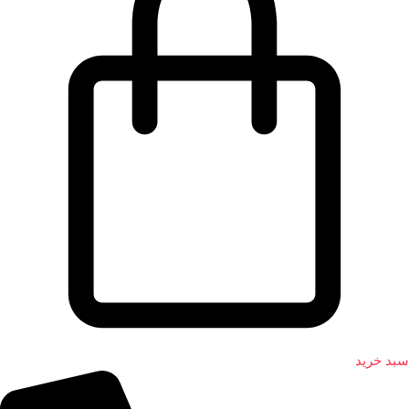
سبد خرید