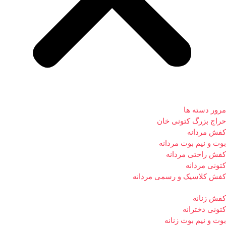
مرور دسته ها
حراج بزرگ کتونی خان
کفش مردانه
بوت و نیم بوت مردانه
کفش راحتی مردانه
کتونی مردانه
کفش کلاسیک و رسمی مردانه
کفش زنانه
کتونی دخترانه
بوت و نیم بوت زنانه