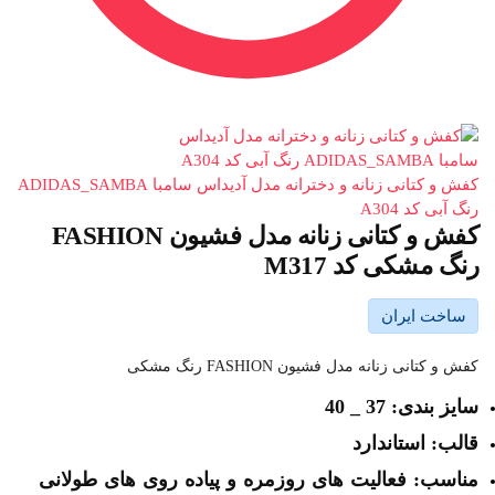
کفش و کتانی زنانه و دخترانه مدل آدیداس سامبا ADIDAS_SAMBA
رنگ آبی کد A304
کفش و کتانی زنانه مدل فشیون FASHION
رنگ مشکی کد M317
ساخت ایران
کفش و کتانی زنانه مدل فشیون FASHION رنگ مشکی
سایز بندی: 37 _ 40
قالب: استاندارد
مناسب: فعالیت های روزمره و پیاده روی های طولانی