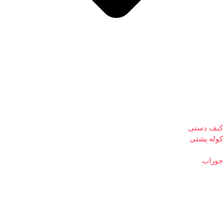
کیف دستی
کوله پشتی
جوراب