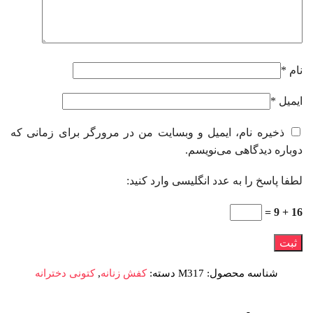
نام
*
ایمیل
*
ذخیره نام، ایمیل و وبسایت من در مرورگر برای زمانی که
دوباره دیدگاهی می‌نویسم.
لطفا پاسخ را به عدد انگلیسی وارد کنید:
16 + 9 =
شناسه محصول:
M317
دسته:
کفش زنانه
,
کتونی دخترانه