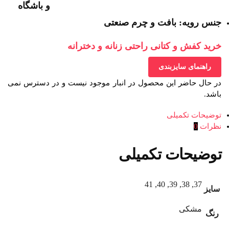
و باشگاه
جنس رویه: بافت و چرم صنعتی
خرید کفش و کتانی راحتی زنانه و دخترانه
راهنمای سایزبندی
در حال حاضر این محصول در انبار موجود نیست و در دسترس نمی
باشد.
توضیحات تکمیلی
نظرات
0
توضیحات تکمیلی
37, 38, 39, 40, 41
سایز
مشکی
رنگ