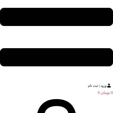
ورود | ثبت نام
0
تومان
0