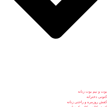
بوت و نیم بوت زنانه
کتونی دخترانه
کفش روزمره و راحتی زنانه