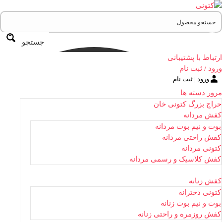
جستجو
ارتباط با پشتیبانی
ورود / ثبت نام
ورود | ثبت نام
مرور دسته ها
حراج بزرگ کتونی خان
کفش مردانه
بوت و نیم بوت مردانه
کفش راحتی مردانه
کتونی مردانه
کفش کلاسیک و رسمی مردانه
کفش زنانه
کتونی دخترانه
بوت و نیم بوت زنانه
کفش روزمره و راحتی زنانه