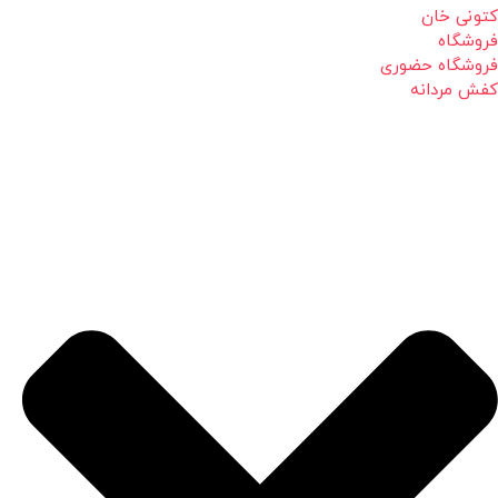
کتونی خان
فروشگاه
فروشگاه حضوری
کفش مردانه