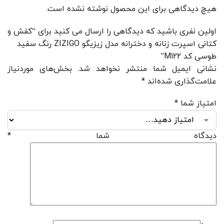
هیچ دیدگاهی برای این محصول نوشته نشده است.
اولین نفری باشید که دیدگاهی را ارسال می کنید برای “کفش و
کتانی اسپرت زنانه و دخترانه مدل زیزیگو ZIZIGO رنگ سفید
طوسی کد M122”
نشانی ایمیل شما منتشر نخواهد شد.
بخش‌های موردنیاز
علامت‌گذاری شده‌اند
*
امتیاز شما
*
دیدگاه شما
*