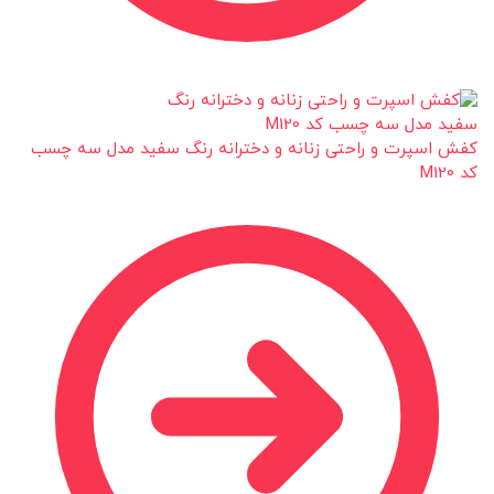
کفش اسپرت و راحتی زنانه و دخترانه رنگ سفید مدل سه چسب
کد M120