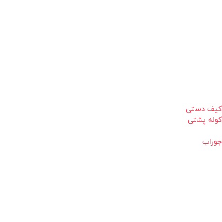
کیف دستی
کوله پشتی
جوراب