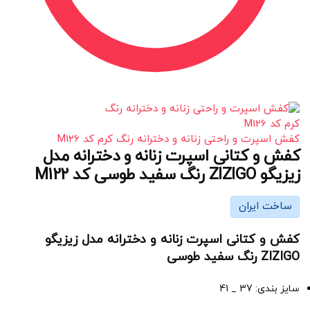
کفش اسپرت و راحتی زنانه و دخترانه رنگ کرم کد M126
کفش و کتانی اسپرت زنانه و دخترانه مدل
زیزیگو ZIZIGO رنگ سفید طوسی کد M122
ساخت ایران
کفش و کتانی اسپرت زنانه و دخترانه مدل زیزیگو
ZIZIGO رنگ سفید طوسی
سایز بندی: 37 _ 41