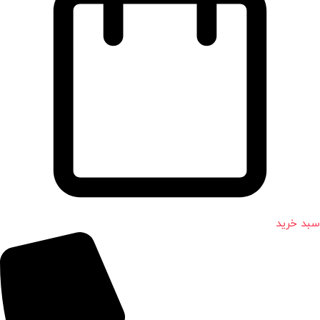
سبد خرید