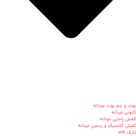
بوت و نیم بوت مردانه
کتونی مردانه
کفش راحتی مردانه
کفش کلاسیک و رسمی مردانه
نایک v2k