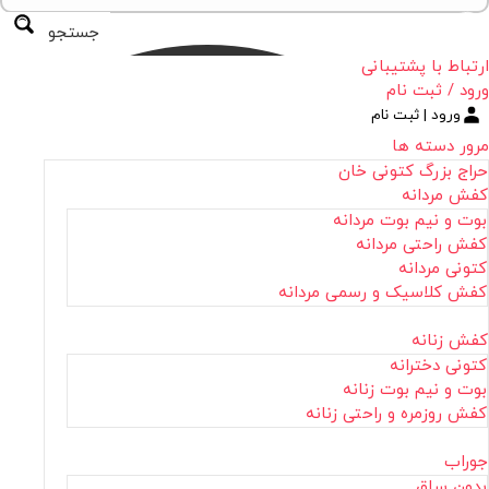
جستجو
ارتباط با پشتیبانی
ورود / ثبت نام
ورود | ثبت نام
مرور دسته ها
حراج بزرگ کتونی خان
کفش مردانه
بوت و نیم بوت مردانه
کفش راحتی مردانه
کتونی مردانه
کفش کلاسیک و رسمی مردانه
کفش زنانه
کتونی دخترانه
بوت و نیم بوت زنانه
کفش روزمره و راحتی زنانه
جوراب
بدون ساق