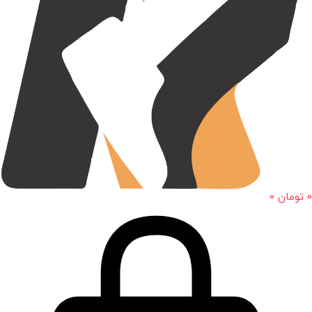
0
تومان
0