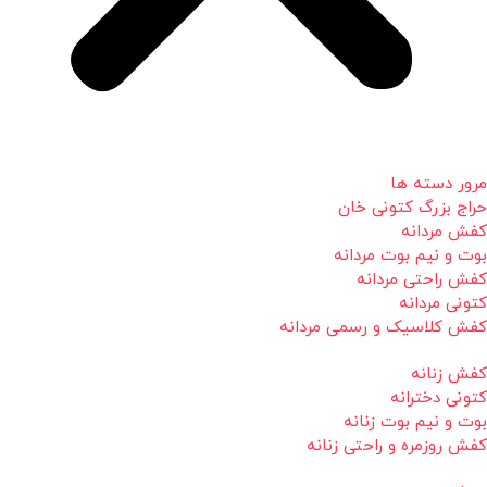
مرور دسته ها
حراج بزرگ کتونی خان
کفش مردانه
بوت و نیم بوت مردانه
کفش راحتی مردانه
کتونی مردانه
کفش کلاسیک و رسمی مردانه
کفش زنانه
کتونی دخترانه
بوت و نیم بوت زنانه
کفش روزمره و راحتی زنانه