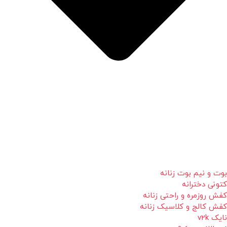
بوت و نیم بوت زنانه
کتونی دخترانه
کفش روزمره و راحتی زنانه
کفش کالج و کلاسیک زنانه
نایک v2k