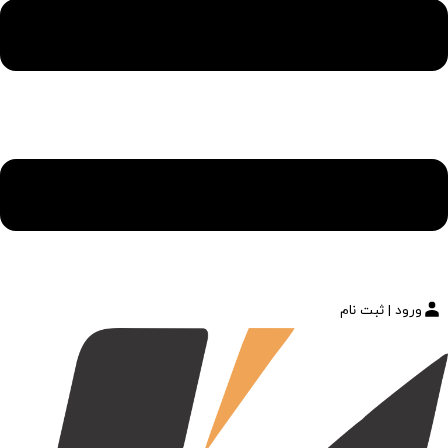
ورود | ثبت نام