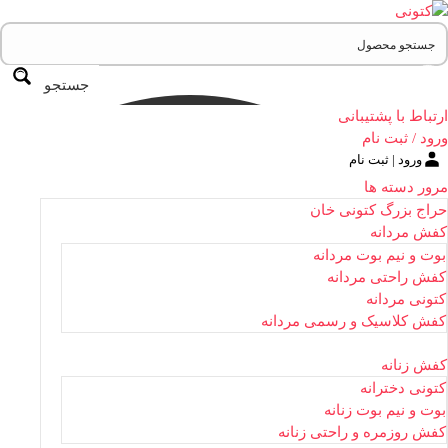
جستجو
ارتباط با پشتیبانی
ورود / ثبت نام
ورود | ثبت نام
مرور دسته ها
حراج بزرگ کتونی خان
کفش مردانه
بوت و نیم بوت مردانه
کفش راحتی مردانه
کتونی مردانه
کفش کلاسیک و رسمی مردانه
کفش زنانه
کتونی دخترانه
بوت و نیم بوت زنانه
کفش روزمره و راحتی زنانه