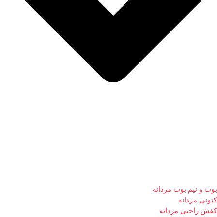
بوت و نیم بوت مردانه
کتونی مردانه
کفش راحتی مردانه