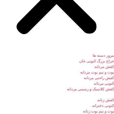
مرور دسته ها
حراج بزرگ کتونی خان
کفش مردانه
بوت و نیم بوت مردانه
کفش راحتی مردانه
کتونی مردانه
کفش کلاسیک و رسمی مردانه
کفش زنانه
کتونی دخترانه
بوت و نیم بوت زنانه