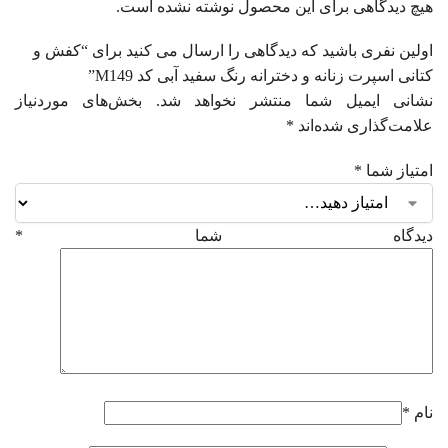
هیچ دیدگاهی برای این محصول نوشته نشده است.
اولین نفری باشید که دیدگاهی را ارسال می کنید برای “کفش و
کتانی اسپرت زنانه و دخترانه رنگ سفید آبی کد M149”
نشانی ایمیل شما منتشر نخواهد شد.
بخش‌های موردنیاز
علامت‌گذاری شده‌اند
*
امتیاز شما
*
دیدگاه شما
*
نام
*