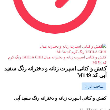
کفش و کتانی اسپرت زنانه و دخترانه مدل TATILA CHH رنگ کرم
کد M154
کفش و کتانی اسپرت زنانه و دخترانه رنگ سفید
آبی کد M149
ساخت ایران
کفش و کتانی اسپرت زنانه و دخترانه رنگ سفید آبی
سایز بندی: 37 _ 41