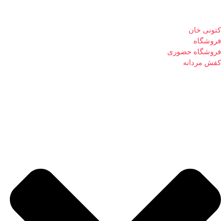
کتونی خان
فروشگاه
فروشگاه حضوری
کفش مردانه