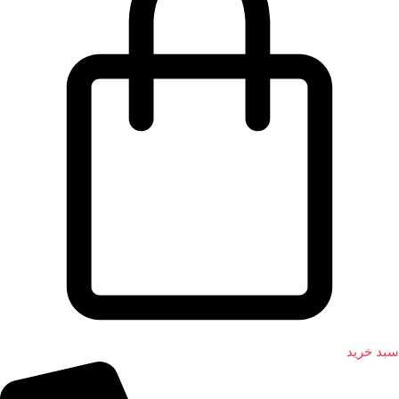
سبد خرید