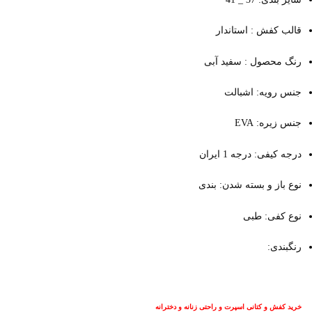
قالب کفش : استاندار
رنگ محصول : سفید آبی
جنس رویه: اشبالت
جنس زیره: EVA
درجه کیفی: درجه 1 ایران
نوع باز و بسته شدن: بندی
نوع کفی: طبی
رنگبندی:
خرید کفش و کتانی اسپرت و راحتی زنانه و دخترانه