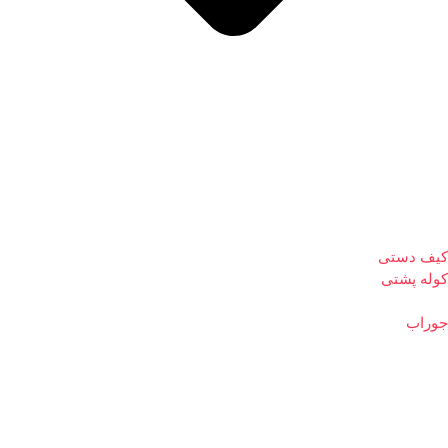
کیف دستی
کوله پشتی
جوراب