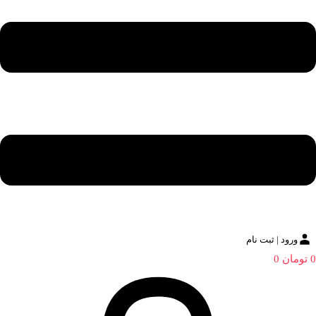
ورود | ثبت نام
0
تومان
0