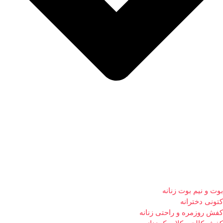
بوت و نیم بوت زنانه
کتونی دخترانه
کفش روزمره و راحتی زنانه