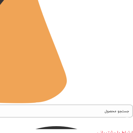
ارتباط با پشتیبانی