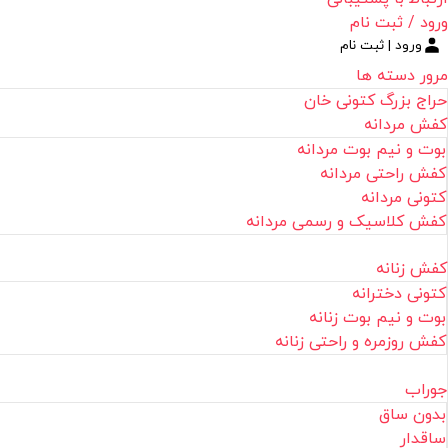
ورود / ثبت نام
ورود | ثبت نام
مرور دسته ها
حراج بزرگ کتونی خان
کفش مردانه
بوت و نیم بوت مردانه
کفش راحتی مردانه
کتونی مردانه
کفش کلاسیک و رسمی مردانه
کفش زنانه
کتونی دخترانه
بوت و نیم بوت زنانه
کفش روزمره و راحتی زنانه
جوراب
بدون ساق
ساقدار