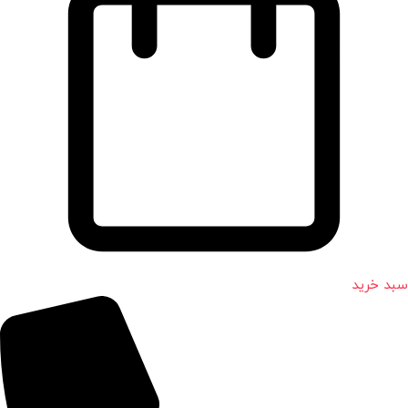
سبد خرید