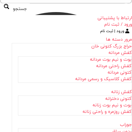
جستجو
ارتباط با پشتیبانی
ورود / ثبت نام
ورود | ثبت نام
مرور دسته ها
حراج بزرگ کتونی خان
کفش مردانه
بوت و نیم بوت مردانه
کفش راحتی مردانه
کتونی مردانه
کفش کلاسیک و رسمی مردانه
کفش زنانه
کتونی دخترانه
بوت و نیم بوت زنانه
کفش روزمره و راحتی زنانه
جوراب
بدون ساق