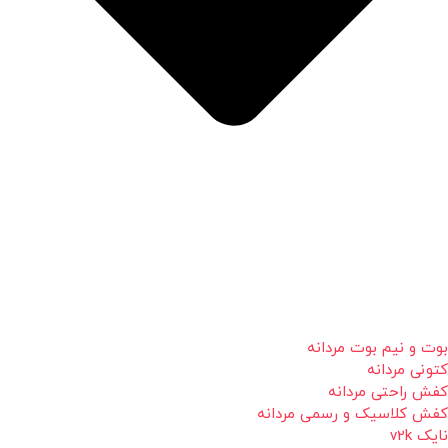
بوت و نیم بوت مردانه
کتونی مردانه
کفش راحتی مردانه
کفش کلاسیک و رسمی مردانه
نایک v2k