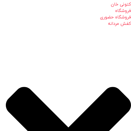
کتونی خان
فروشگاه
فروشگاه حضوری
کفش مردانه