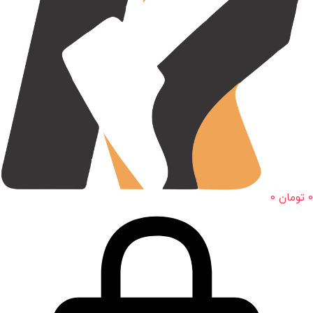
0
تومان
0