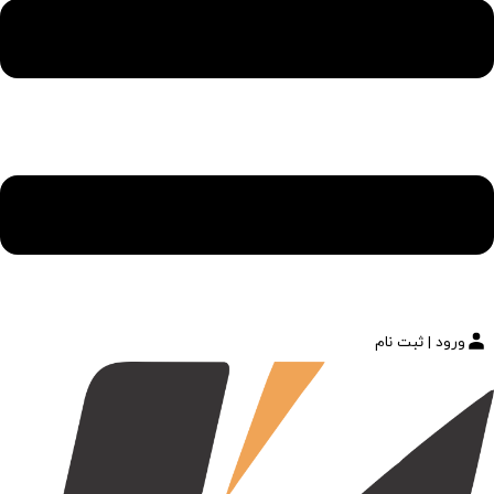
ورود | ثبت نام