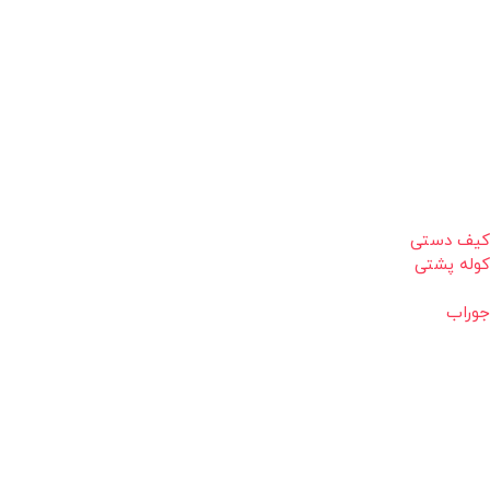
کیف دستی
کوله پشتی
جوراب