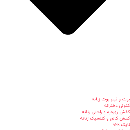
بوت و نیم بوت زنانه
کتونی دخترانه
کفش روزمره و راحتی زنانه
کفش کالج و کلاسیک زنانه
نایک v2k