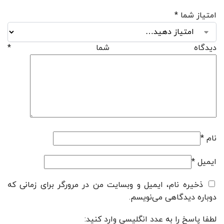
امتیاز شما
*
دیدگاه شما
*
نام
*
ایمیل
*
ذخیره نام، ایمیل و وبسایت من در مرورگر برای زمانی که
دوباره دیدگاهی می‌نویسم.
لطفا پاسخ را به عدد انگلیسی وارد کنید: