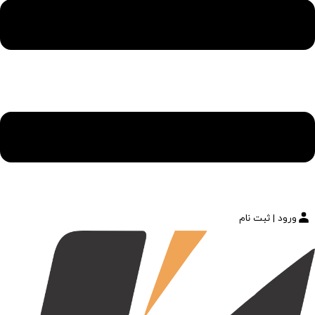
ورود | ثبت نام