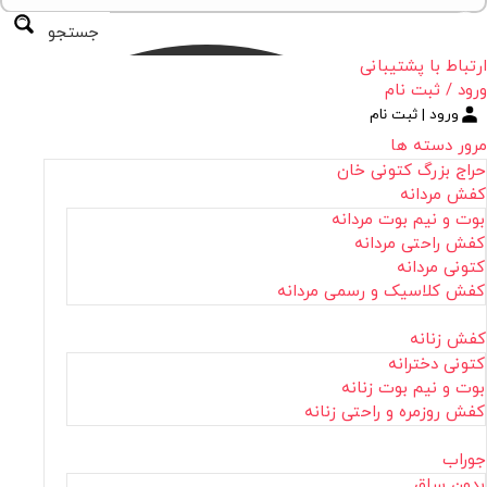
جستجو
ارتباط با پشتیبانی
ورود / ثبت نام
ورود | ثبت نام
مرور دسته ها
حراج بزرگ کتونی خان
کفش مردانه
بوت و نیم بوت مردانه
کفش راحتی مردانه
کتونی مردانه
کفش کلاسیک و رسمی مردانه
کفش زنانه
کتونی دخترانه
بوت و نیم بوت زنانه
کفش روزمره و راحتی زنانه
جوراب
بدون ساق