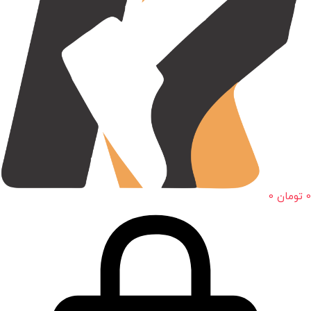
0
تومان
0