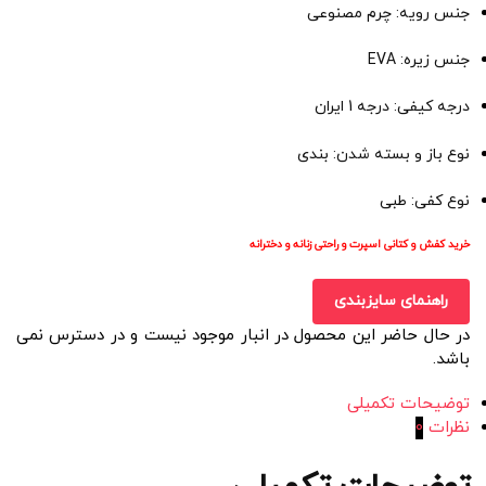
جنس رویه: چرم مصنوعی
جنس زیره: EVA
درجه کیفی: درجه 1 ایران
نوع باز و بسته شدن: بندی
نوع کفی: طبی
خرید کفش و کتانی اسپرت و راحتی زنانه و دخترانه
راهنمای سایزبندی
در حال حاضر این محصول در انبار موجود نیست و در دسترس نمی
باشد.
توضیحات تکمیلی
نظرات
0