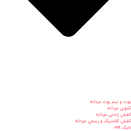
بوت و نیم بوت مردانه
کتونی مردانه
کفش راحتی مردانه
کفش کلاسیک و رسمی مردانه
نایک v2k