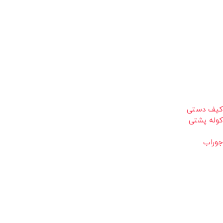
کیف دستی
کوله پشتی
جوراب