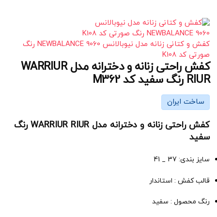
کفش و کتانی زنانه مدل نیوبالانس NEWBALANCE 9060 رنگ
صورتی کد K108
کفش راحتی زنانه و دخترانه مدل WARRIUR
RIUR رنگ سفید کد M362
ساخت ایران
کفش راحتی زنانه و دخترانه مدل WARRIUR RIUR رنگ
سفید
سایز بندی: 37 _ 41
قالب کفش : استاندار
رنگ محصول : سفید