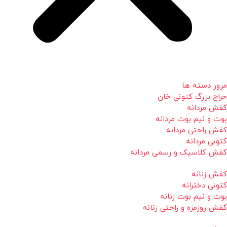
مرور دسته ها
حراج بزرگ کتونی خان
کفش مردانه
بوت و نیم بوت مردانه
کفش راحتی مردانه
کتونی مردانه
کفش کلاسیک و رسمی مردانه
کفش زنانه
کتونی دخترانه
بوت و نیم بوت زنانه
کفش روزمره و راحتی زنانه