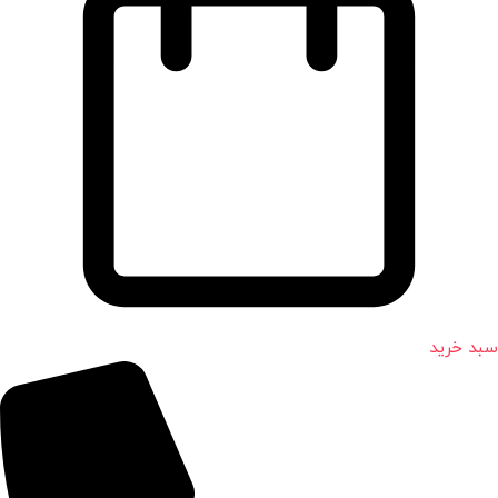
سبد خرید