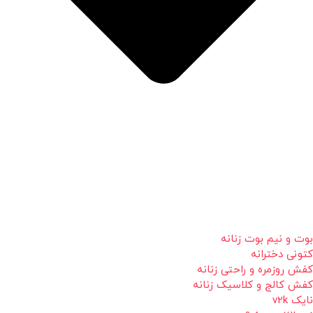
بوت و نیم بوت زنانه
کتونی دخترانه
کفش روزمره و راحتی زنانه
کفش کالج و کلاسیک زنانه
نایک v2k