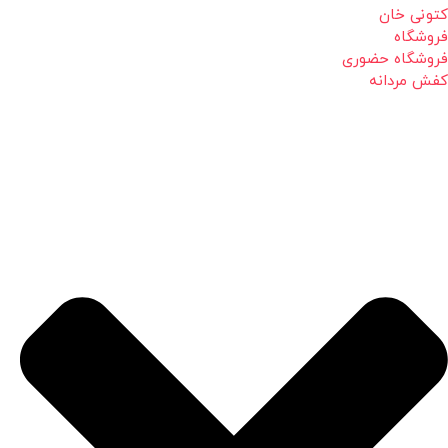
کتونی خان
فروشگاه
فروشگاه حضوری
کفش مردانه