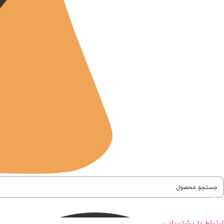
ارتباط با پشتیبانی