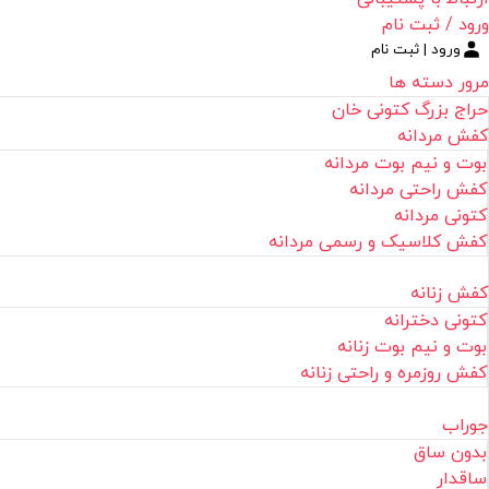
ورود / ثبت نام
ورود | ثبت نام
مرور دسته ها
حراج بزرگ کتونی خان
کفش مردانه
بوت و نیم بوت مردانه
کفش راحتی مردانه
کتونی مردانه
کفش کلاسیک و رسمی مردانه
کفش زنانه
کتونی دخترانه
بوت و نیم بوت زنانه
کفش روزمره و راحتی زنانه
جوراب
بدون ساق
ساقدار