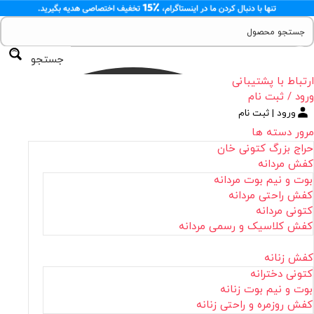
جستجو
ارتباط با پشتیبانی
ورود / ثبت نام
ورود | ثبت نام
مرور دسته ها
حراج بزرگ کتونی خان
کفش مردانه
بوت و نیم بوت مردانه
کفش راحتی مردانه
کتونی مردانه
کفش کلاسیک و رسمی مردانه
کفش زنانه
کتونی دخترانه
بوت و نیم بوت زنانه
کفش روزمره و راحتی زنانه