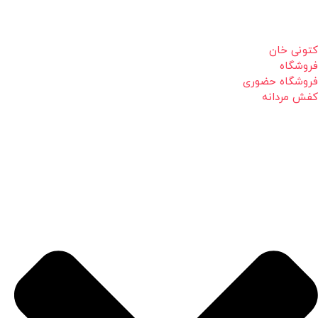
کتونی خان
فروشگاه
فروشگاه حضوری
کفش مردانه