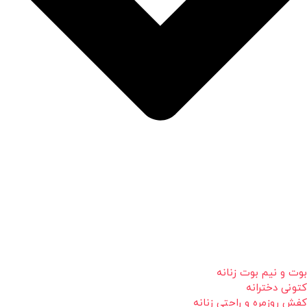
بوت و نیم بوت زنانه
کتونی دخترانه
کفش روزمره و راحتی زنانه