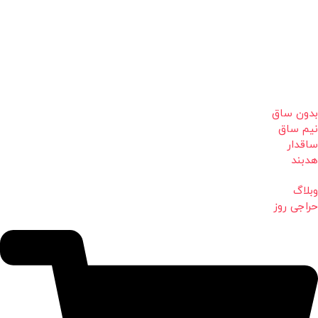
بدون ساق
نیم ساق
ساقدار
هدبند
وبلاگ
حراجی روز