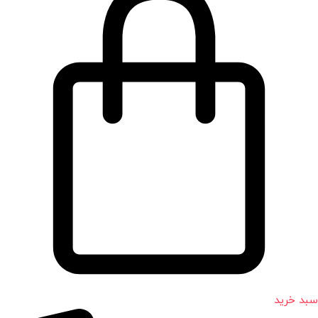
سبد خرید