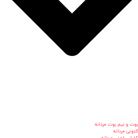
بوت و نیم بوت مردانه
کتونی مردانه