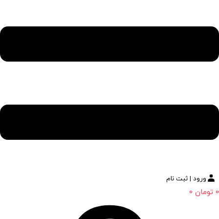
ورود | ثبت نام
0
تومان
0