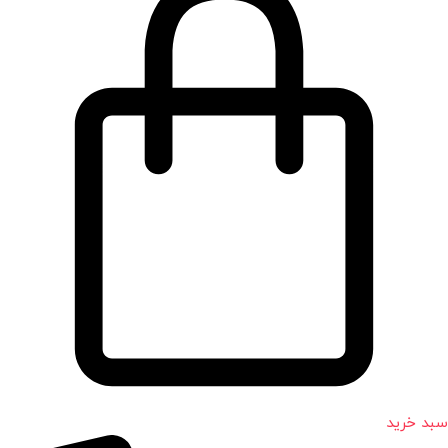
سبد خرید