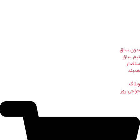
بدون ساق
نیم ساق
ساقدار
هدبند
وبلاگ
حراجی روز