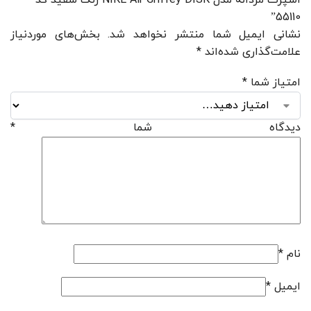
55110”
نشانی ایمیل شما منتشر نخواهد شد.
بخش‌های موردنیاز
علامت‌گذاری شده‌اند
*
امتیاز شما
*
دیدگاه شما
*
نام
*
ایمیل
*