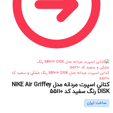
کتانی اسپرت مردانه مدل MR33 DISK رنگ مشکی و سفید کد
55210
کتانی اسپرت مردانه مدل NIKE Air Griffey
DISK رنگ سفید کد 55110
ساخت ایران