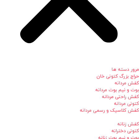
مرور دسته ها
حراج بزرگ کتونی خان
کفش مردانه
بوت و نیم بوت مردانه
کفش راحتی مردانه
کتونی مردانه
کفش کلاسیک و رسمی مردانه
کفش زنانه
کتونی دخترانه
بوت و نیم بوت زنانه