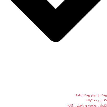
بوت و نیم بوت زنانه
کتونی دخترانه
کفش روزمره و راحتی زنانه