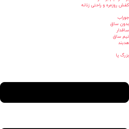
کفش روزمره و راحتی زنانه
جوراب
بدون ساق
ساقدار
نیم ساق
هدبند
بزرگ پا