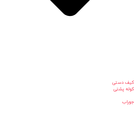
کیف دستی
کوله پشتی
جوراب