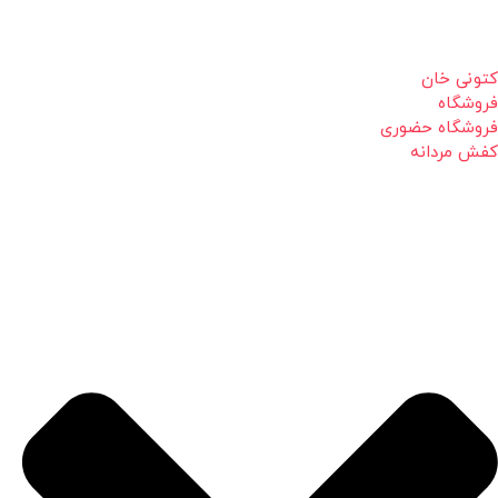
کتونی خان
فروشگاه
فروشگاه حضوری
کفش مردانه