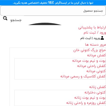
جستجو
ارتباط با پشتیبانی
ورود / ثبت نام
ورود | ثبت نام
مرور دسته ها
حراج بزرگ کتونی خان
کفش مردانه
بوت و نیم بوت مردانه
کفش راحتی مردانه
کتونی مردانه
کفش کلاسیک و رسمی مردانه
کفش زنانه
کتونی دخترانه
بوت و نیم بوت زنانه
کفش روزمره و راحتی زنانه