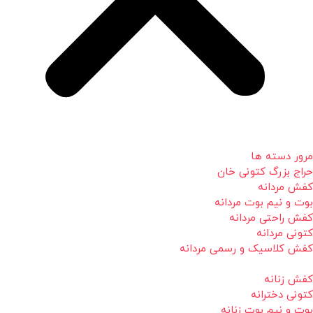
مرور دسته ها
حراج بزرگ کتونی خان
کفش مردانه
بوت و نیم بوت مردانه
کفش راحتی مردانه
کتونی مردانه
کفش کلاسیک و رسمی مردانه
کفش زنانه
کتونی دخترانه
بوت و نیم بوت زنانه