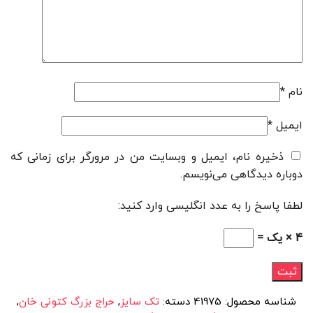
نام
*
ایمیل
*
ذخیره نام، ایمیل و وبسایت من در مرورگر برای زمانی که
دوباره دیدگاهی می‌نویسم.
لطفا پاسخ را به عدد انگلیسی وارد کنید:
4 × یک =
شناسه محصول:
41975
دسته:
تک سایز
,
حراج بزرگ کتونی خان
,