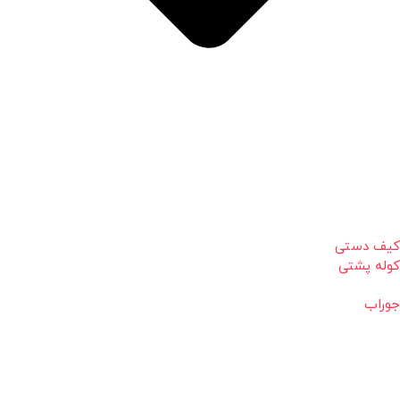
کیف دستی
کوله پشتی
جوراب