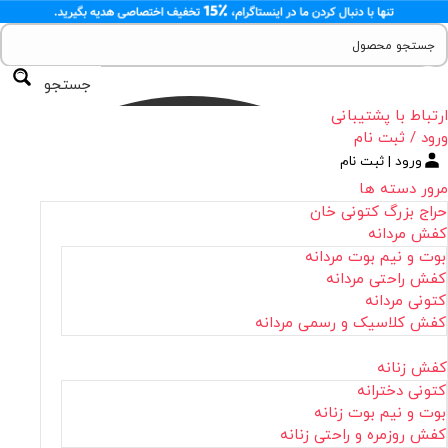
جستجو
ارتباط با پشتیبانی
ورود / ثبت نام
ورود | ثبت نام
مرور دسته ها
حراج بزرگ کتونی خان
کفش مردانه
بوت و نیم بوت مردانه
کفش راحتی مردانه
کتونی مردانه
کفش کلاسیک و رسمی مردانه
کفش زنانه
کتونی دخترانه
بوت و نیم بوت زنانه
کفش روزمره و راحتی زنانه