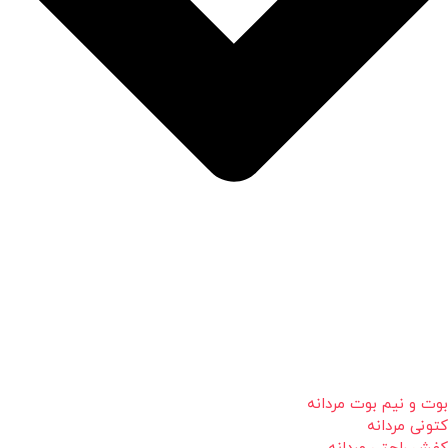
بوت و نیم بوت مردانه
کتونی مردانه