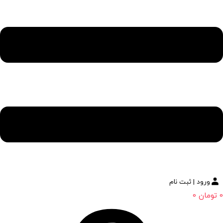
ورود | ثبت نام
0
تومان
0