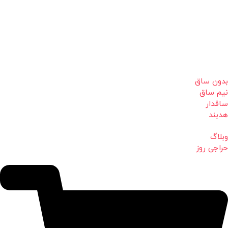
بدون ساق
نیم ساق
ساقدار
هدبند
وبلاگ
حراجی روز