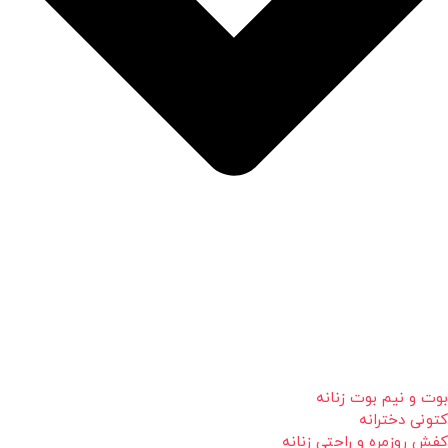
بوت و نیم بوت زنانه
کتونی دخترانه
کفش روزمره و راحتی زنانه