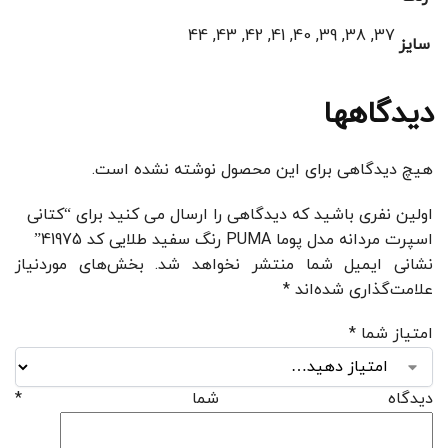
37, 38, 39, 40, 41, 42, 43, 44
سایز
دیدگاهها
هیچ دیدگاهی برای این محصول نوشته نشده است.
اولین نفری باشید که دیدگاهی را ارسال می کنید برای “کتانی
اسپرت مردانه مدل پوما PUMA رنگ سفید طلایی کد 41975”
نشانی ایمیل شما منتشر نخواهد شد.
بخش‌های موردنیاز
علامت‌گذاری شده‌اند
*
امتیاز شما
*
دیدگاه شما
*