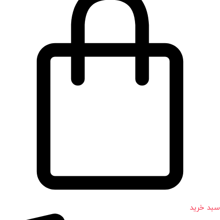
سبد خرید