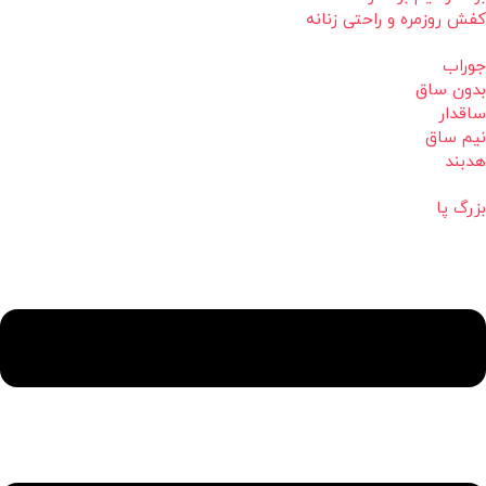
کفش روزمره و راحتی زنانه
جوراب
بدون ساق
ساقدار
نیم ساق
هدبند
بزرگ پا