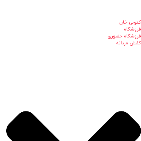
کتونی خان
فروشگاه
فروشگاه حضوری
کفش مردانه