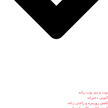
بوت و نیم بوت زنانه
کتونی دخترانه
کفش روزمره و راحتی زنانه