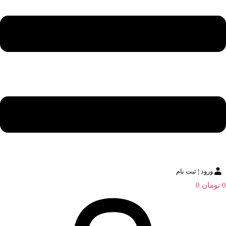
ورود | ثبت نام
0
تومان
0