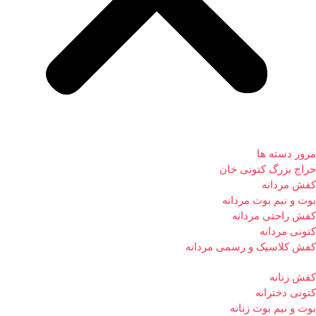
مرور دسته ها
حراج بزرگ کتونی خان
کفش مردانه
بوت و نیم بوت مردانه
کفش راحتی مردانه
کتونی مردانه
کفش کلاسیک و رسمی مردانه
کفش زنانه
کتونی دخترانه
بوت و نیم بوت زنانه