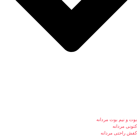
بوت و نیم بوت مردانه
کتونی مردانه
کفش راحتی مردانه