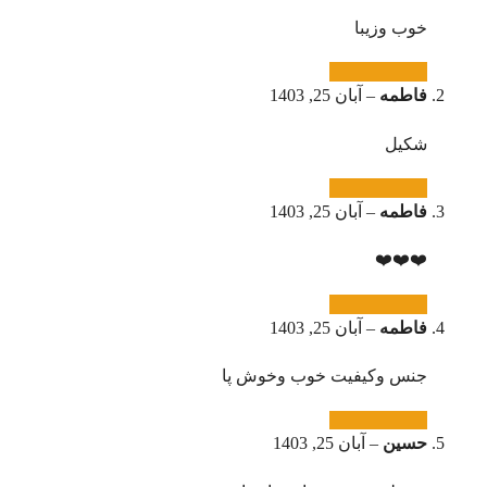
خوب وزیبا
فاطمه
–
آبان 25, 1403
شکیل
فاطمه
–
آبان 25, 1403
❤️❤️❤️
فاطمه
–
آبان 25, 1403
جنس وکیفیت خوب وخوش پا
حسین
–
آبان 25, 1403