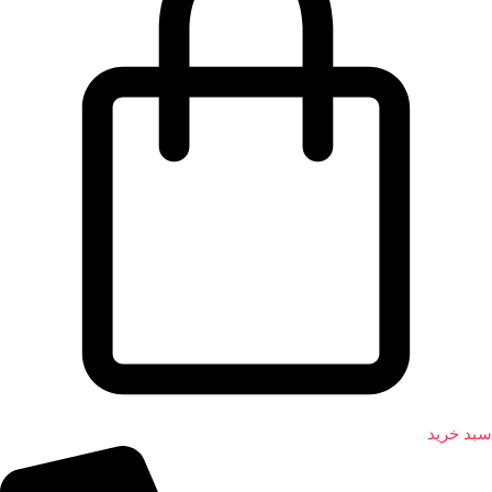
سبد خرید