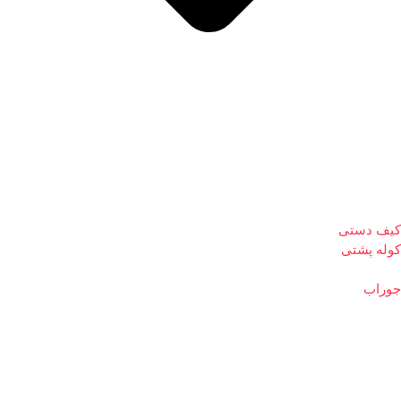
کیف دستی
کوله پشتی
جوراب