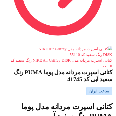
کتانی اسپرت مردانه مدل NIKE Air Griffey DISK رنگ سفید کد
55110
کتانی اسپرت مردانه مدل پوما PUMA رنگ
سفید آبی کد 41745
ساخت ایران
کتانی اسپرت مردانه مدل پوما