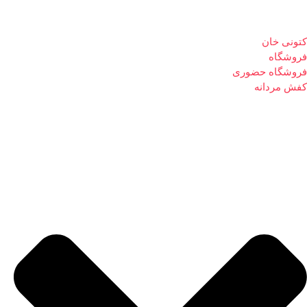
کتونی خان
فروشگاه
فروشگاه حضوری
کفش مردانه