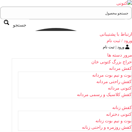
جستجو
ارتباط با پشتیبانی
ورود / ثبت نام
ورود | ثبت نام
مرور دسته ها
حراج بزرگ کتونی خان
کفش مردانه
بوت و نیم بوت مردانه
کفش راحتی مردانه
کتونی مردانه
کفش کلاسیک و رسمی مردانه
کفش زنانه
کتونی دخترانه
بوت و نیم بوت زنانه
کفش روزمره و راحتی زنانه