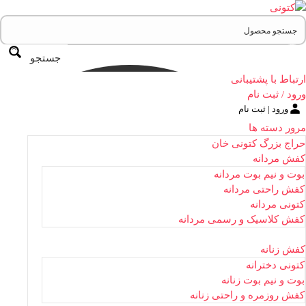
جستجو
ارتباط با پشتیبانی
ورود / ثبت نام
ورود | ثبت نام
مرور دسته ها
حراج بزرگ کتونی خان
کفش مردانه
بوت و نیم بوت مردانه
کفش راحتی مردانه
کتونی مردانه
کفش کلاسیک و رسمی مردانه
کفش زنانه
کتونی دخترانه
بوت و نیم بوت زنانه
کفش روزمره و راحتی زنانه