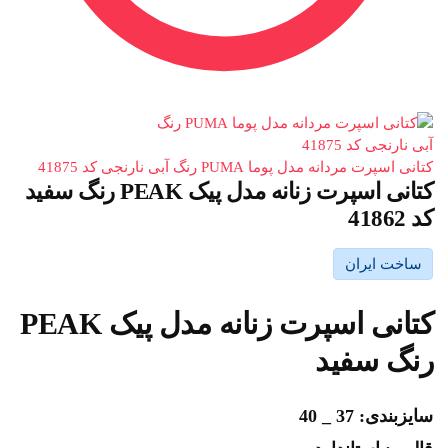
کتانی اسپرت مردانه مدل پوما PUMA رنگ آبی نارنجی کد 41875
کتانی اسپرت زنانه مدل پیک PEAK رنگ سفید
کد 41862
ساخت ایران
کتانی اسپرت زنانه مدل پیک PEAK
رنگ سفید
سایزبندی: 37 _ 40