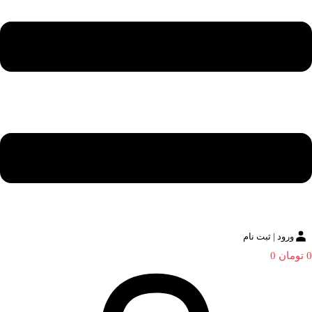
ورود | ثبت نام
0
تومان
0