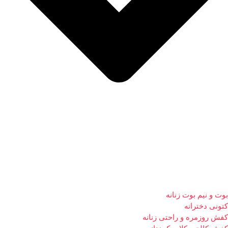
بوت و نیم بوت زنانه
کتونی دخترانه
کفش روزمره و راحتی زنانه