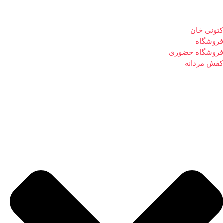
کتونی خان
فروشگاه
فروشگاه حضوری
کفش مردانه