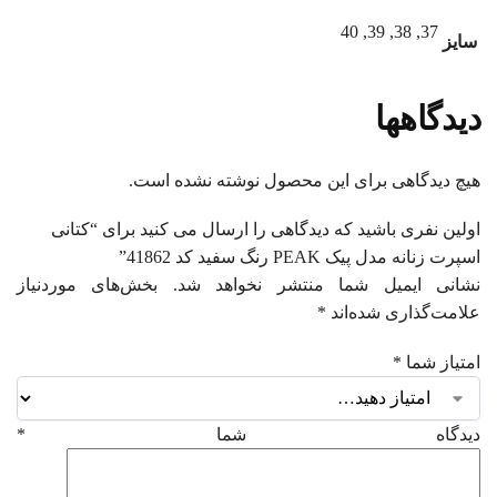
37, 38, 39, 40
سایز
دیدگاهها
هیچ دیدگاهی برای این محصول نوشته نشده است.
اولین نفری باشید که دیدگاهی را ارسال می کنید برای “کتانی
اسپرت زنانه مدل پیک PEAK رنگ سفید کد 41862”
نشانی ایمیل شما منتشر نخواهد شد.
بخش‌های موردنیاز
علامت‌گذاری شده‌اند
*
امتیاز شما
*
دیدگاه شما
*