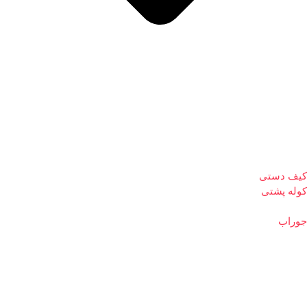
کیف دستی
کوله پشتی
جوراب