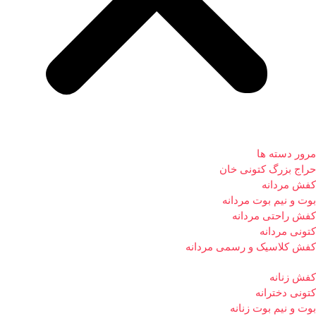
مرور دسته ها
حراج بزرگ کتونی خان
کفش مردانه
بوت و نیم بوت مردانه
کفش راحتی مردانه
کتونی مردانه
کفش کلاسیک و رسمی مردانه
کفش زنانه
کتونی دخترانه
بوت و نیم بوت زنانه