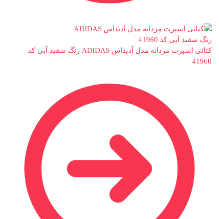
کتانی اسپرت مردانه مدل آدیداس ADIDAS رنگ سفید آبی کد
41960