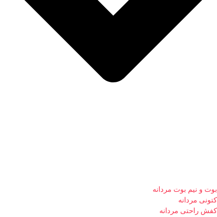
بوت و نیم بوت مردانه
کتونی مردانه
کفش راحتی مردانه