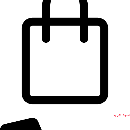
سبد خرید